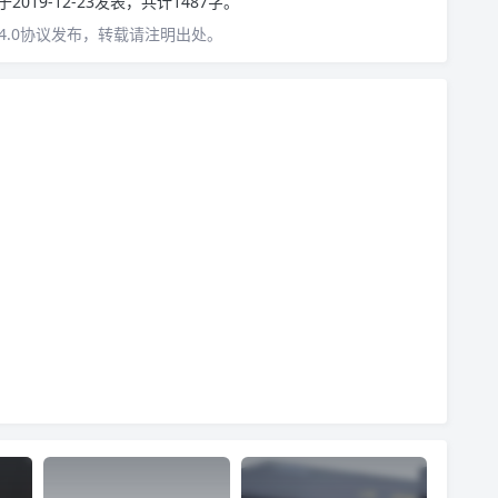
于2019-12-23发表，共计1487字。
4.0协议发布，转载请注明出处。