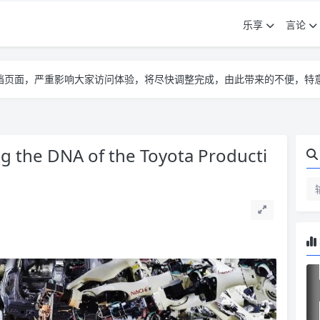
乐享
言论
告遮挡页面，严重影响大家访问体验，将尽快调整完成，由此带来的不便，特
告遮挡页面，严重影响大家访问体验，将尽快调整完成，由此带来的不便，特
告遮挡页面，严重影响大家访问体验，将尽快调整完成，由此带来的不便，特
the DNA of the Toyota Producti