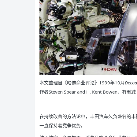
本文整理自《哈佛商业评论》1999年10月
Decod
作者Steven Spear and H. Kent Bowen，有删减
在持续改善的方法论中，丰田汽车久负盛名的丰田生产系统（
一直保持着竞争优势。