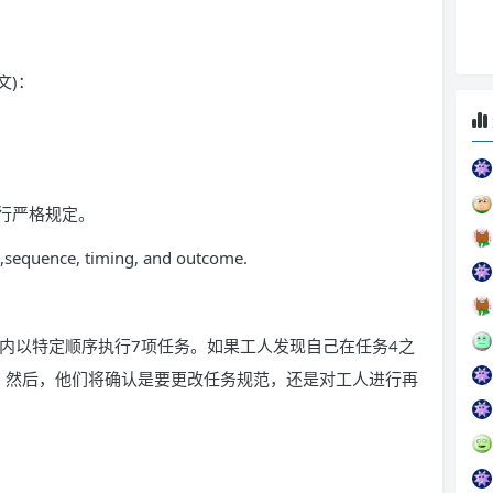
文)：
行严格规定。
nt,sequence, timing, and outcome.
内以特定顺序执行7项任务。如果工人发现自己在任务4之
。然后，他们将确认是要更改任务规范，还是对工人进行再