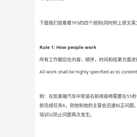
下面我们就看看TPS的四个规则(同时附上原文英
Rule 1: How people work
所有工作都应在内容，顺序，时间和结果方面进
All work shall be highly speciﬁed as to conte
例：在凯美瑞汽车中安装右前排座椅需要在55秒
前完成任务6，则他和他的主管会迅速纠正问题
培训以防止问题再次发生。