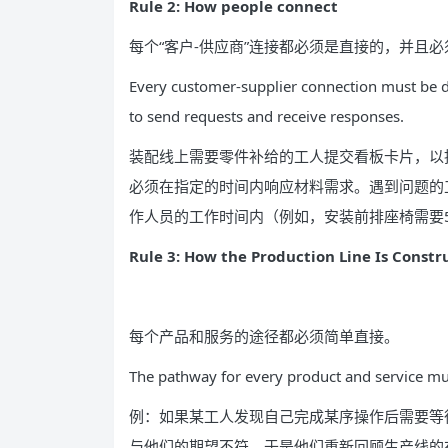
Rule 2: How people connect
每个“客户-供应商”连接都必须是直接的，并且必
Every customer-supplier connection must be 
to send requests and receive responses.
装配线上需要零件补给的工人提交看板卡片，以
必须在指定的时间内响应材料需求。遇到问题的
作人员的工作时间内（例如，安装前排座椅需要
Rule 3: How the Production Line Is Constr
每个产品和服务的途径都必须简单直接。
The pathway for every product and service mus
例：如果某工人发现自己完成某序操作后需要等
与他们的期望不符，于是他们重新回顾生产线的