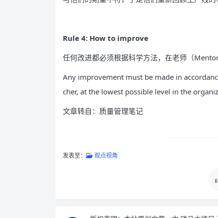
Rule 4: How to improve
任何改进都必须根据科学方法，在老师（Ment
Any improvement must be made in accordance 
cher, at the lowest possible level in the organi
文章转自：质量管理笔记
发表至：
观点视角