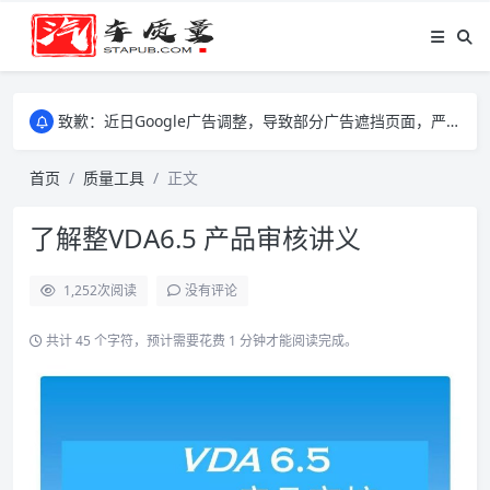
致歉：近日Google广告调整，导致部分广告遮挡页面，严重影响大家访问体验，将尽快调整完成，由此带来的不便，特意致歉！
致歉：近日Google广告调整，导致部分广告遮挡页面，严重影响大家访问体验，将尽快调整完成，由此带来的不便，特意致歉！
致歉：近日Google广告调整，导致部分广告遮挡页面，严重影响大家访问体验，将尽快调整完成，由此带来的不便，特意致歉！
首页
质量工具
正文
了解整VDA6.5 产品审核讲义
1,252
次阅读
没有评论
共计 45 个字符，预计需要花费 1 分钟才能阅读完成。