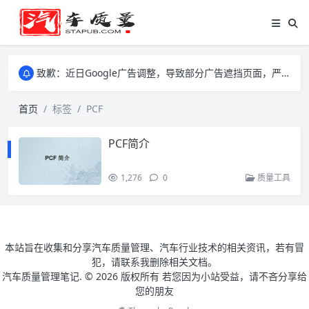
致歉：近日Google广告调整，导致部分广告遮挡页面，严重影响大家访问体验，将尽快调整完成，由此带来的不便，特意致歉！
致歉：近日Google广告调整，导致部分广告遮挡页面，严重影响大家访问体验，将尽快调整完成，由此带来的不便，特意致歉！
致歉：近日Google广告调整，导致部分广告遮挡页面，严重影响大家访问体验，将尽快调整完成，由此带来的不便，特意致歉！
首页
标签
PCF
PCF简介
1,276
0
质量工具
本站旨在收集和分享汽车质量管理、汽车行业技术的相关资讯，若有冒
犯，请联系我删除相关文档。
汽车质量管理笔记. ©
2026 版权所有 若您因为小站受益，请不吝分享给
您的朋友