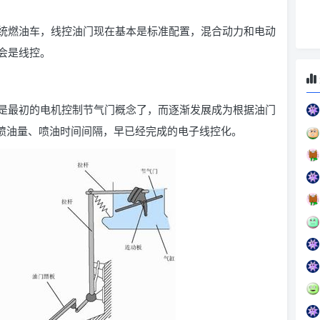
统燃油车，线控油门现在基本是标准配置，混合动力和电动
会是线控。
是最初的电机控制节气门概念了，而逐渐发展成为根据油门
及喷油量、喷油时间间隔，早已经完成的电子线控化。