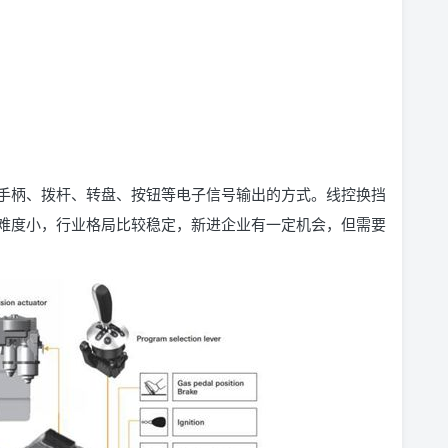
手柄、拨杆、转盘、按钮等电子信号输出的方式。线控换挡
难度小，行业格局比较稳定，新进企业有一定机会，但需要