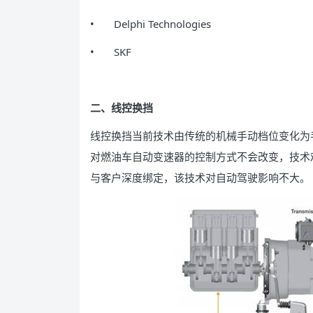
• Delphi Technologies
• SKF
二、线控换挡
线控换挡当前技术由传统的机械手动档位变化为
对燃油车自动变速器的控制方式不会改变，技术
与客户深度绑定，该技术对自动驾驶影响不大。