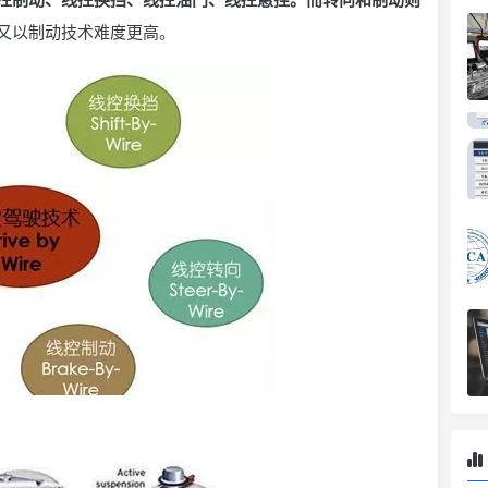
又以制动技术难度更高。