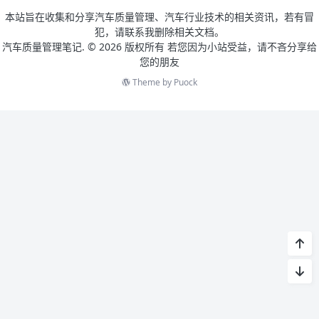
本站旨在收集和分享汽车质量管理、汽车行业技术的相关资讯，若有冒
犯，请联系我删除相关文档。
汽车质量管理笔记. ©
2026 版权所有 若您因为小站受益，请不吝分享给
您的朋友
Theme by
Puock