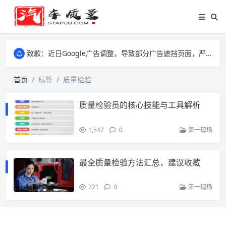
致歉：近日Google广告调整，导致部分广告遮挡页面，严重影响大家访问体验，将尽快调整完成，由此带来的不便，特意致歉！
致歉：近日Google广告调整，导致部分广告遮挡页面，严重影响大家访问体验，将尽快调整完成，由此带来的不便，特意致歉！
致歉：近日Google广告调整，导致部分广告遮挡页面，严重影响大家访问体验，将尽快调整完成，由此带来的不便，特意致歉！
首页
标签
质量检验
质量检验员的核心技能与工具解析
1,547
0
第一现场
最全质量检验方法汇总，建议收藏
721
0
第一现场