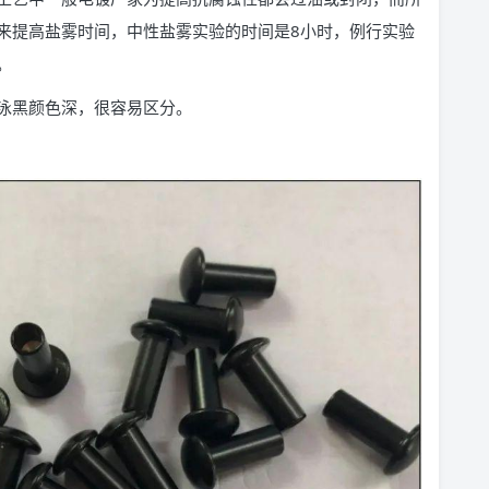
来提高盐雾时间，中性盐雾实验的时间是8小时，例行实验
。
泳黑颜色深，很容易区分。