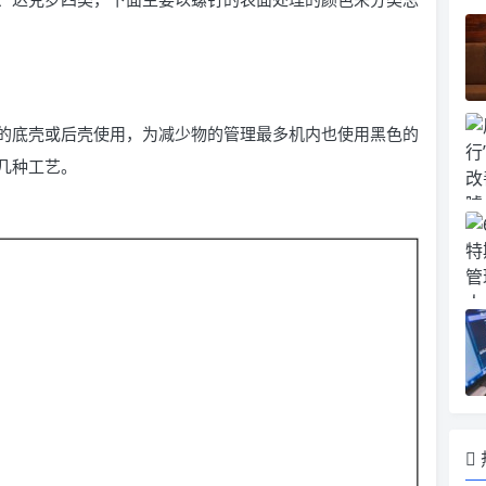
的底壳或后壳使用，为减少物的管理最多机内也使用黑色的
几种工艺。