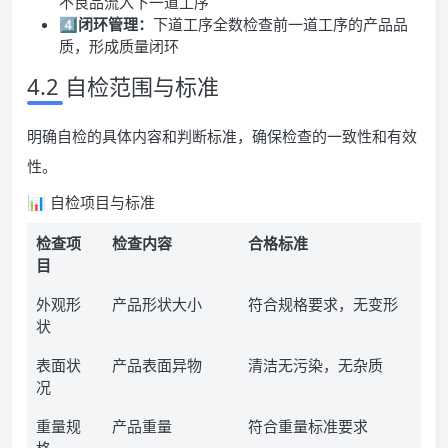
不良品流入下一道工序
4️⃣
闭环管理：
下道工序全数检查前一道工序的产品品
质，形成质量闭环
4.2 自检范围与标准
明确自检的具体内容和判断标准，确保检查的一致性和有效
性。
📊 自检项目与标准
检查项
检查内容
合格标准
目
外观形
产品形状大小
符合规格要求，无变形
状
表面状
产品表面异物
清洁无污染，无杂质
况
重量规
产品重量
符合重量标准要求