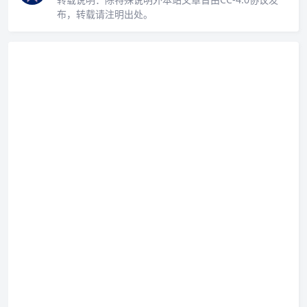
布，转载请注明出处。