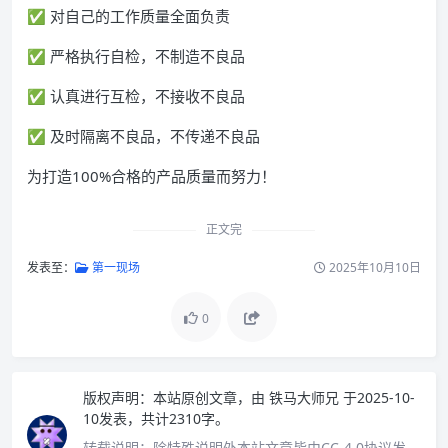
✅ 对自己的工作质量全面负责
✅ 严格执行自检，不制造不良品
✅ 认真进行互检，不接收不良品
✅ 及时隔离不良品，不传递不良品
为打造100%合格的产品质量而努力！
正文完
发表至：
第一现场
2025年10月10日
0
版权声明：
本站原创文章，由
铁马大师兄
于2025-10-
10发表，共计2310字。
转载说明：
除特殊说明外本站文章皆由CC-4.0协议发