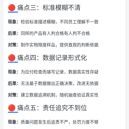
🔴 痛点三：标准模糊不清
现象：
检验标准描述模糊，不同员工理解不一致
后果：
同样的产品有人判合格有人判不合格
对策：
制作实物限度样品，提供直观的判断依据
🔴 痛点四：数据记录形式化
现象：
为应付检查而填写记录，数据真实性存疑
后果：
无法基于数据做出正确决策，改进无依据
对策：
建立数据追溯机制，随机抽查验证真实性
🔴 痛点五：责任追究不到位
现象：
质量问题发生后追责不严，处罚力度不够