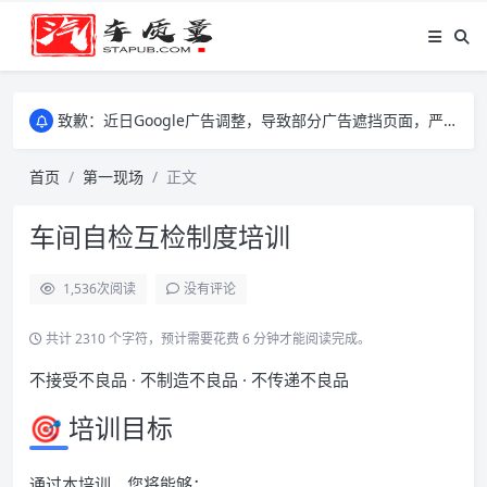
致歉：近日Google广告调整，导致部分广告遮挡页面，严重影响大家访问体验，将尽快调整完成，由此带来的不便，特意致歉！
致歉：近日Google广告调整，导致部分广告遮挡页面，严重影响大家访问体验，将尽快调整完成，由此带来的不便，特意致歉！
致歉：近日Google广告调整，导致部分广告遮挡页面，严重影响大家访问体验，将尽快调整完成，由此带来的不便，特意致歉！
首页
第一现场
正文
车间自检互检制度培训
1,536
次阅读
没有评论
共计 2310 个字符，预计需要花费 6 分钟才能阅读完成。
不接受不良品 · 不制造不良品 · 不传递不良品
🎯 培训目标
通过本培训，您将能够：