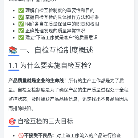
✅ 理解自检互检制度的重要性和目的
✅ 掌握自检互检的具体操作方法和标准
✅ 明确各自在质量保证中的职责和权限
✅ 正确处理发现的质量异常情况
✅ 建立”下道工序就是客户”的质量意识
📚 一、自检互检制度概述
1.1 为什么要实施自检互检？
产品质量就是企业的生命线！
所有的生产工作都是为了质
量。自检互检制度是为了确保产品的生产质量过程处于全程
监控状态，及时捕获产品品质信息，迅速找出不良品原因从
而排除缺陷。
🎯 自检互检的三大目标
🚫
不接受不良品：
对上道工序流入的产品进行检查