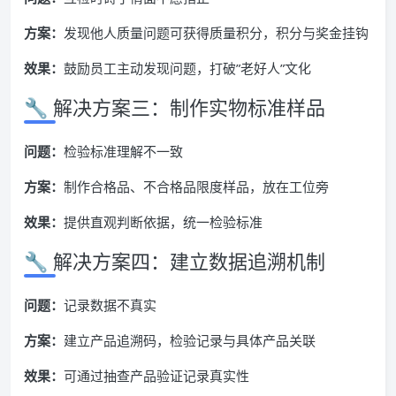
方案：
发现他人质量问题可获得质量积分，积分与奖金挂钩
效果：
鼓励员工主动发现问题，打破”老好人”文化
🔧 解决方案三：制作实物标准样品
问题：
检验标准理解不一致
方案：
制作合格品、不合格品限度样品，放在工位旁
效果：
提供直观判断依据，统一检验标准
🔧 解决方案四：建立数据追溯机制
问题：
记录数据不真实
方案：
建立产品追溯码，检验记录与具体产品关联
效果：
可通过抽查产品验证记录真实性