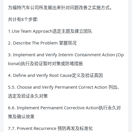
为福特汽车公司所发展出来针对问题改善之实施方式。
共计有8个步骤:
1.Use Team Approach选定主题及建立团队
2. Describe The Problem 掌握现况
3. Implement and Verify Interim Containment Action (Op
tional)执行及验证暂时对策或防堵措施
4. Define and Verify Root Cause定义及验证真因
5.5. Choose and Verify Permanent Correct Action 列出、
选定及验证永久对策
6.6. Implement Permanent Corrective Action执行永久对
策及确认效果
7.7. Prevent Recurrence 预防再发及标准化