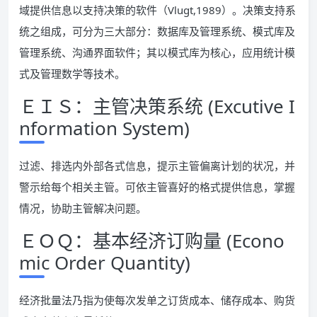
域提供信息以支持决策的软件（Vlugt,1989）。决策支持系
统之组成，可分为三大部分：数据库及管理系统、模式库及
管理系统、沟通界面软件；其以模式库为核心，应用统计模
式及管理数学等技术。
ＥＩＳ：主管决策系统 (Excutive I
nformation System)
过滤、排选内外部各式信息，提示主管偏离计划的状况，并
警示给每个相关主管。可依主管喜好的格式提供信息，掌握
情况，协助主管解决问题。
ＥＯＱ：基本经济订购量 (Econo
mic Order Quantity)
经济批量法乃指为使每次发单之订货成本、储存成本、购货