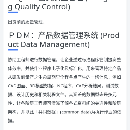
g Quality Control)
出货前的质量管理。
ＰＤＭ：产品数据管理系统 (Prod
uct Data Management)
协助工程师进行数据管理，让企业透过标准程序管制提高整
体效率，并使作业程序电子化及标准化。用来管理特定产品
从研发到量产之生命周期里全程各点产生的一切信息，例如
CAD图面、3D模型数据、NC程序、CAE分析结果，测试数
据、设计历史和相关制程文件。其涵盖的数据型态是多元
性，让各阶层工程师可清晰了解各式资料间的关连性和阶层
架构，并以此「共同数据」(common data)为执行作业的依
据。