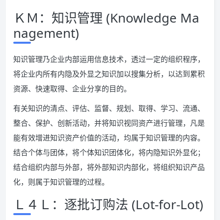
ＫＭ：知识管理 (Knowledge Ma
nagement)
知识管理乃企业内部运用信息技术，透过一定的组织程序，
将企业内所有内隐及外显之知识加以搜集分析，以达到累积
资源、快速取得、企业分享的目的。
有关知识的清点、评估、监督、规划、取得、学习、流通、
整合、保护、创新活动，并将知识视同资产进行管理，凡是
能有效增进知识资产价值的活动，均属于知识管理的内容。
结合个体与团体，将个体知识团体化，将内隐知识外显化；
结合组织内部与外部，将外部知识内部化，将组织知识产品
化，则属于知识管理的过程。
Ｌ４Ｌ：逐批订购法 (Lot-for-Lot)