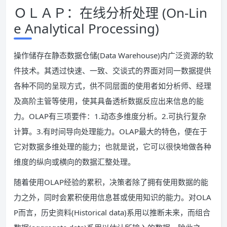
ＯＬＡＰ：在线分析处理 (On-Lin
e Analytical Processing)
操作储存在静态数据仓储(Data Warehouse)内广泛资源的软
件技术。其透过快速、一致、交谈式的界面对同一数据提供
各种不同的呈现方式，供不同层面的使用者如分析师、经理
及高阶主管等使用，使其具备透析数据反应出来信息的能
力。OLAP有三项要件：1.动态多维度分析。2.可执行复杂
计算。3.有时间导向处理能力。OLAP最大的特色，便在于
它对数据多维处理的能力；也就是说，它可以很快地做各种
维度的纵向或横向的数据汇整处理。
随着使用OLAP经验的累积，决策者除了拥有使用数据的能
力之外，同时会累积使用信息甚或使用知识的能力。对OLA
P而言，历史资料(Historical data)系用以推断未来，而组合