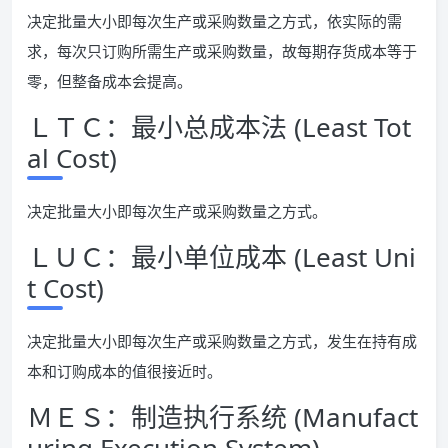
决定批量大小即每次生产或采购数量之方式，依实际的需
求，每次只订购所需生产或采购数量，故每期存货成本等于
零，但整备成本会提高。
ＬＴＣ：最小总成本法 (Least Tot
al Cost)
决定批量大小即每次生产或采购数量之方式。
ＬＵＣ：最小单位成本 (Least Uni
t Cost)
决定批量大小即每次生产或采购数量之方式，发生在持有成
本和订购成本的值很接近时。
ＭＥＳ：制造执行系统 (Manufact
uring Execution System)