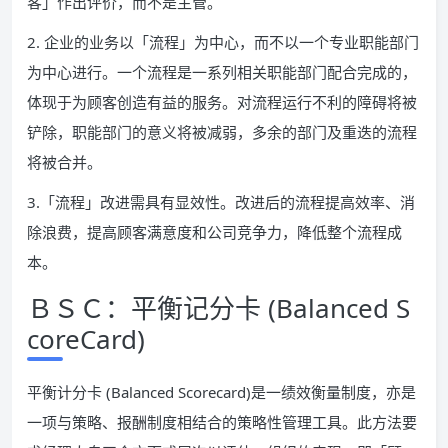
客」作出评价，而不是主管。
2. 企业的业务以「流程」为中心，而不以一个专业职能部门
为中心进行。一个流程是一系列相关职能部门配合完成的，
体现于为顾客创造有益的服务。对流程运行不利的障碍将被
铲除，职能部门的意义将被减弱，多余的部门及重迭的流程
将被合并。
3.「流程」改进需具有显效性。改进后的流程提高效率、消
除浪费，提高顾客满意度和公司竞争力，降低整个流程成
本。
ＢＳＣ：平衡记分卡 (Balanced S
coreCard)
平衡计分卡 (Balanced Scorecard)是一绩效衡量制度，亦是
一项与策略、报酬制度相结合的策略性管理工具。此方法要