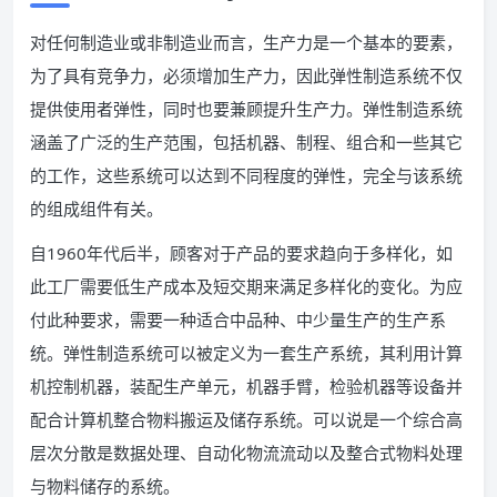
对任何制造业或非制造业而言，生产力是一个基本的要素，
为了具有竞争力，必须增加生产力，因此弹性制造系统不仅
提供使用者弹性，同时也要兼顾提升生产力。弹性制造系统
涵盖了广泛的生产范围，包括机器、制程、组合和一些其它
的工作，这些系统可以达到不同程度的弹性，完全与该系统
的组成组件有关。
自1960年代后半，顾客对于产品的要求趋向于多样化，如
此工厂需要低生产成本及短交期来满足多样化的变化。为应
付此种要求，需要一种适合中品种、中少量生产的生产系
统。弹性制造系统可以被定义为一套生产系统，其利用计算
机控制机器，装配生产单元，机器手臂，检验机器等设备并
配合计算机整合物料搬运及储存系统。可以说是一个综合高
层次分散是数据处理、自动化物流流动以及整合式物料处理
与物料储存的系统。