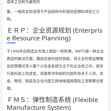
成本之总和为最低的
量，一般而言较适用于产品结构中阶层较低物料项目之订
购。
ＥＲＰ：企业资源规划 (Enterpris
e Resource Planning)
于1998年在制造业市场上掀起一阵热潮，ERP乃是一种企业
再造的解决方案，藉由信息科技的协助，将企业的营运策略
及经营模式导入整个以信息系统为主干的企业体之中，其非
只是科技上的改变，而是牵涉到组织内部所有关于人员、资
金、物流、制造及企业内部之跨地域或跨国际之流程整合管
理。
ＦＭＳ：弹性制造系统 (Flexible
Manufacture System)