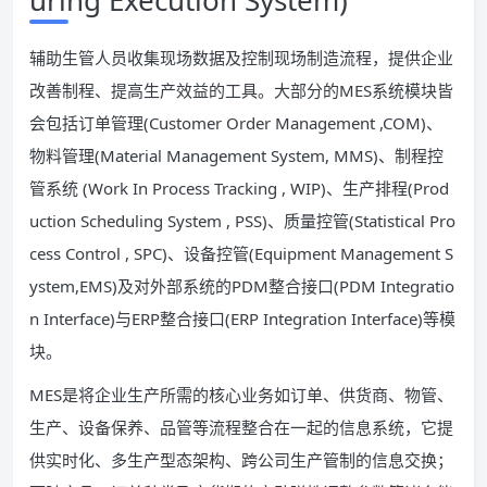
辅助生管人员收集现场数据及控制现场制造流程，提供企业
改善制程、提高生产效益的工具。大部分的MES系统模块皆
会包括订单管理(Customer Order Management ,COM)、
物料管理(Material Management System, MMS)、制程控
管系统 (Work In Process Tracking , WIP)、生产排程(Prod
uction Scheduling System , PSS)、质量控管(Statistical Pro
cess Control , SPC)、设备控管(Equipment Management S
ystem,EMS)及对外部系统的PDM整合接口(PDM Integratio
n Interface)与ERP整合接口(ERP Integration Interface)等模
块。
MES是将企业生产所需的核心业务如订单、供货商、物管、
生产、设备保养、品管等流程整合在一起的信息系统，它提
供实时化、多生产型态架构、跨公司生产管制的信息交换；