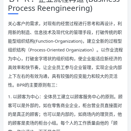
Process Reengineering)
关心客户的需求，对现有的经营过程进行思考和再设计，利
用新的制造、信息技术及现代化的管理手段，打破传统的职
能型组织结构(Function-Organization)，建立全新的过程型
组织结构（Process-Oriented Organization）。以作业流程
为中心，打破金字塔状的组织结构，使企业能适应新经济的
高效率和快节奏，让企业员工参与企业管理，实现企业内部
上下左右的有效沟通，具有较强的应变能力和较大的灵活
性。BPR的主要原则有三：
1. 以顾客为中心：全体员工建立以顾客服务中心的原则。顾
客可以是外部的，如在零售商业企业，柜台营业员直接面对
的是真正的顾客；也可以是内部的，如商场内的理货员，他
的顾客是卖场的柜台小组。每个人的工作质量由他的「顾