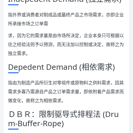
指外界或消费者对制成品或最终产品之市场需求，亦即企业
所承接市场之订单需
求，因为它的需求量是由市场所决定，企业本身只可根据以
往之经验法则予以预测，而无法加以控制或决定，故称之为
独立需求。
Depedent Demand (相依需求)
指由为制造产品所衍生对零组件或原物料之供料需求，因其
需求多寡乃需源自产品之订单需求量，即依附着产品需求而
做变化，故称之为相依需求。
ＤＢＲ：限制驱导式排程法 (Dru
m-Buffer-Rope)