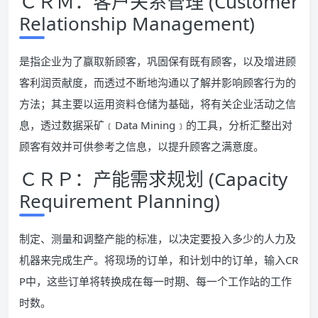
ＣＲＭ：客户关系管理 (Customer
Relationship Management)
是指企业为了赢取新顾客，巩固保有既有顾客，以及增进顾
客利润贡献度，而透过不断地沟通以了解并影响顾客行为的
方法；其主要以运用资料仓储为基础，将有关企业活动之信
息，透过数据采矿﹝Data Mining﹞的工具，分析汇整出对
顾客有效并可供参考之信息，以提升顾客之满意度。
ＣＲＰ：产能需求规划 (Capacity
Requirement Planning)
制定、测量和调整产能的标准，以决定要投入多少的人力及
机器来完成生产。将现场的订单，和计划中的订单，输入CR
P中，这些订单将转换成在每一时期、每一个工作站的工作
时数。