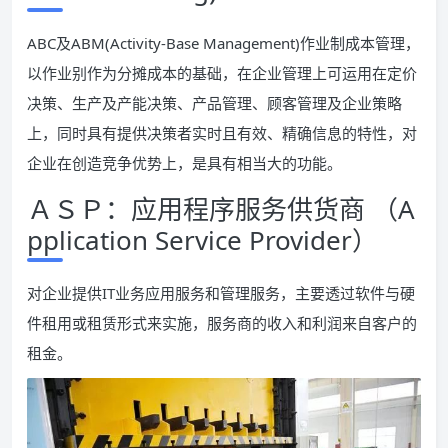
ABC及ABM(Activity-Base Management)作业制成本管理，
以作业别作为分摊成本的基础，在企业管理上可运用在定价
决策、生产及产能决策、产品管理、顾客管理及企业策略
上，同时具有提供决策者实时且有效、精确信息的特性，对
企业在创造竞争优势上，是具有相当大的功能。
ＡＳＰ：应用程序服务供货商 （A
pplication Service Provider）
对企业提供IT业务应用服务和管理服务，主要透过软件与硬
件租用或租赁形式来实施，服务商的收入和利润来自客户的
租金。