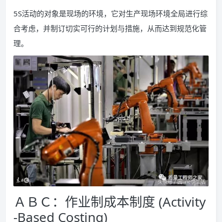
5S活动的对象是现场的环境，它对生产现场环境全局进行综
合考虑，并制订切实可行的计划与措施，从而达到规范化管
理。
ＡＢＣ：作业制成本制度 (Activity
-Based Costing)