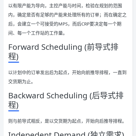
以有限产能为导向，主控产能与时间，检验在规划的范围
内，确定是否有足够的产能来处理所有的订单；而在确定之
后，会建立一个可接受的MPS，而后CRP要决定每一个期
间、每一个工作站的工作量。
Forward Scheduling (前导式排
程)
以计划中的订单发出后为起点，开始向前推导排程，一直到
交货期为止。
Backward Scheduling (后导式排
程)
则与前导式相反，是以交货期为起点，开始向后推导排程。
Indepedent Demand (独立需求)