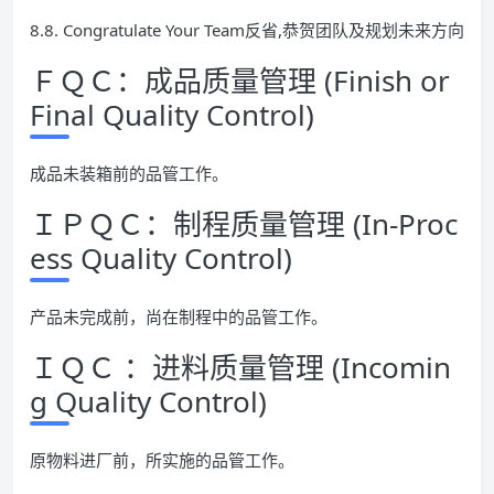
8.8. Congratulate Your Team反省,恭贺团队及规划未来方向
ＦＱＣ：成品质量管理 (Finish or
Final Quality Control)
成品未装箱前的品管工作。
ＩＰＱＣ：制程质量管理 (In-Proc
ess Quality Control)
产品未完成前，尚在制程中的品管工作。
ＩＱＣ ：进料质量管理 (Incomin
g Quality Control)
原物料进厂前，所实施的品管工作。