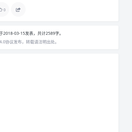
0
于2018-03-15发表，共计2589字。
4.0协议发布，转载请注明出处。