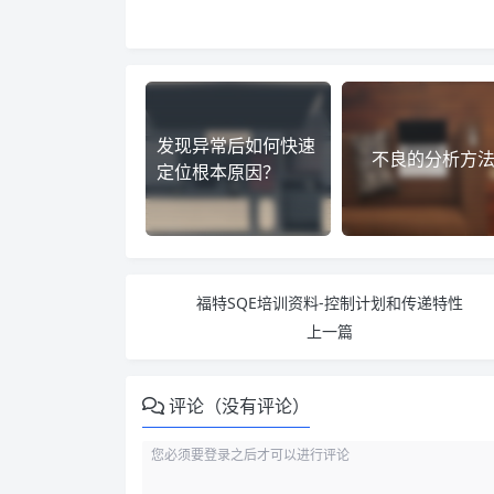
发现异常后如何快速
不良的分析方
定位根本原因？
福特SQE培训资料-控制计划和传递特性
上一篇
评论（没有评论）