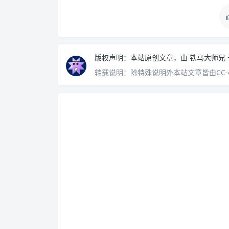
版权声明：
本站原创文章，由
铁马大师兄
转载说明：
除特殊说明外本站文章皆由CC-