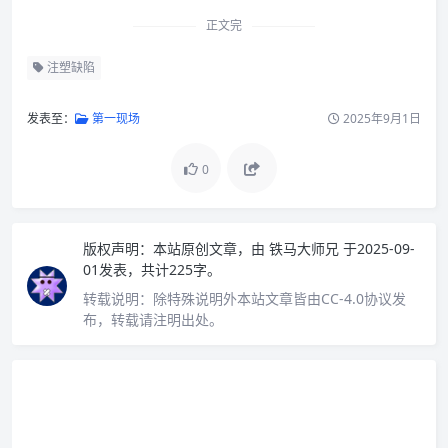
正文完
注塑缺陷
发表至：
第一现场
2025年9月1日
0
版权声明：
本站原创文章，由
铁马大师兄
于2025-09-
01发表，共计225字。
转载说明：
除特殊说明外本站文章皆由CC-4.0协议发
布，转载请注明出处。