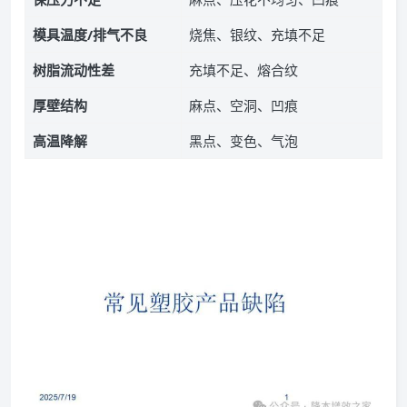
模具温度/排气不良
烧焦、银纹、充填不足
树脂流动性差
充填不足、熔合纹
厚壁结构
麻点、空洞、凹痕
高温降解
黑点、变色、气泡