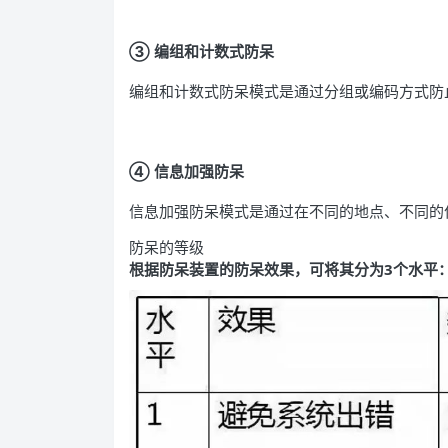
③ 编组和计数式防呆
编组和计数式防呆模式是通过分组或编码方式防
④ 信息加强防呆
信息加强防呆模式是通过在不同的地点、不同的
防呆的等级
根据防呆装置的防呆效果，可将其分为3个水平