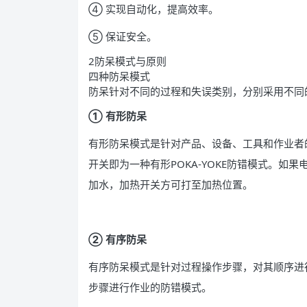
④ 实现自动化，提高效率。
⑤ 保证安全。
2防呆模式与原则
四种防呆模式
防呆针对不同的过程和失误类别，分别采用不同
① 有形防呆
有形防呆模式是针对产品、设备、工具和作业者
开关即为一种有形POKA-YOKE防错模式。
加水，加热开关方可打至加热位置。
② 有序防呆
有序防呆模式是针对过程操作步骤，对其顺序进
步骤进行作业的防错模式。