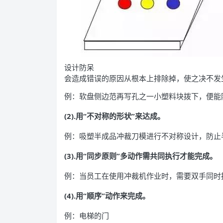
设计防呆
会造成错误的原因从根本上排除掉，使之决不发
例：软盘侧边范再写孔之一小塑料块拨下，便能
(2).用“不对称的形状”来达成。
例：吸塑半成品冲裁刀模进行不对称设计，防止
(3).用“同步原则”多动作需共同执行才能完成。
例：当员工在使用冲裁机作业时，需要双手同时
(4).用“顺序”动作来完成。
例：电梯的门