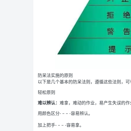
防呆法实施的原则
以下是几个基本的防呆法则，遵循这些法则，可
轻松原则
难以辨认：
难拿，难动的作业，易产生失误的作
用颜色区分- – – -容易辨认。
加上把手- – – -容易拿。