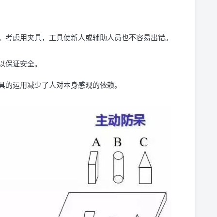
。考虑用夹具，工具使新人或辅助人员也不容易出错。
以保证安全。
具的运用减少了人对本身感观的依赖。