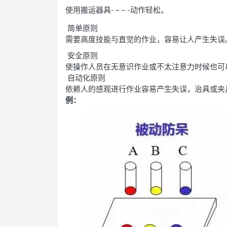
使用搬运器具- – – -动作轻松。
简单原则
需要高度技能与直觉的作业，容易让人产生失误
安全原则
使操作人员在无意识作业或不太注意力时候也可
自动化原则
依赖人的感观进行作业容易产生失误，治具或夹
例：