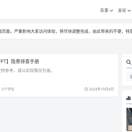
乐享
言论
告遮挡页面，严重影响大家访问体验，将尽快调整完成，由此带来的不便，特
告遮挡页面，严重影响大家访问体验，将尽快调整完成，由此带来的不便，特
告遮挡页面，严重影响大家访问体验，将尽快调整完成，由此带来的不便，特
PPT】隐患排查手册
仅供参考，请以实际情况为准。
0
个评论
2024年10月4日