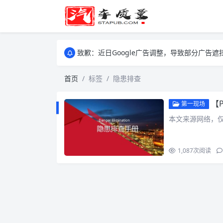
致歉：近日Google广告调整，导致部分广
致歉：近日Google广告调整，导致部分广
致歉：近日Google广告调整，导致部分广
首页
标签
隐患排查
【
第一现场
本文来源网络，
1,087
次阅读