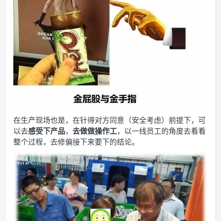
在生产现场也是，在针得对方同意（安全考虑）前提下，可
以去
感受下产品
，
去做做操作工
，以一线员工的角度去看看
整个过程，去修偏接下来要下的结论。