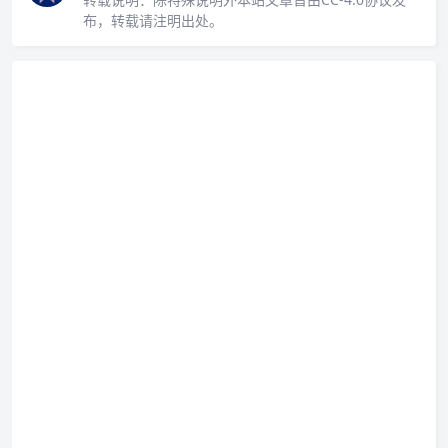
布，转载请注明出处。