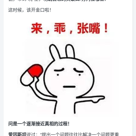
这时候，该开金口啦！
问是一个逐渐接近真相的过程！
爱因斯坦
说过：“提出一个问题往往比解决一个问题更重