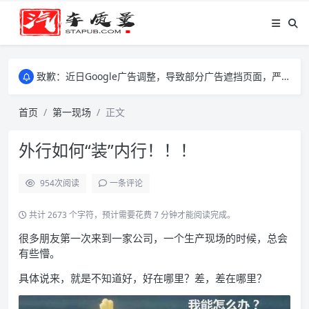
致歉：近日Google广告调整，导致部分广告遮挡页面，严重影响大家访问体验，将尽快调整完成，由此带来的不便，特意致歉！
致歉：近日Google广告调整，导致部分广告遮挡页面，严重影响大家访问体验，将尽快调整完成，由此带来的不便，特意致歉！
致歉：近日Google广告调整，导致部分广告遮挡页面，严重影响大家访问体验，将尽快调整完成，由此带来的不便，特意致歉！
首页
第一现场
正文
外行如何“装”内行！！！
954
次阅读
一条评论
共计 2673 个字符，预计需要花费 7 分钟才能阅读完成。
很多朋友第一次来到一家公司，一个生产现场的时候，总会
有些懵。
具体说来，就是不知道好，好在哪里？差，差在哪里？