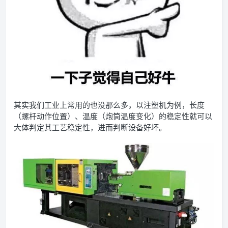
其实我们工业上常用的也没那么多，以注塑机为例，长度
（螺杆动作位置）、温度（炮筒温度变化）的稳定性就可以
大体判定其工艺稳定性，进而判断设备好坏。