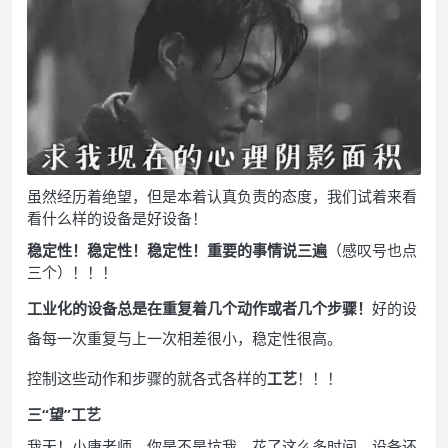
虽然经历着绝望，但是本着认真负责的态度，我们试着来看
看什么样的设备是好设备！
稳定性！稳定性！稳定性！重要的事情说三遍
（感叹号也点
三个）！！！
工业化的设备总是在重复着几个动作或者几个步骤！
好的设
备每一次重复与上一次相差很小，稳定性很高。
控制这些动作和步骤的就各式各样的
工艺
！！！
三“望”工艺
我天！小唐老师，你是不是坑我，花了这么多时间，设备还