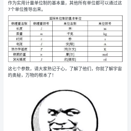
作为实用计量单位制的基本量，其他所有单位都可以通过这
7个单位推导出来。
这七个参数，请大家熟记于心，了解了他们，你就了解宇宙
的奥秘，万物的根本了！