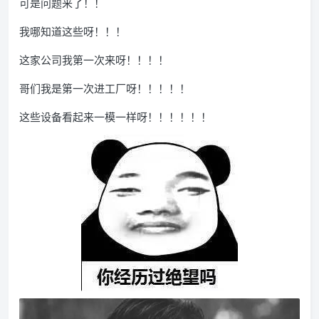
可是问题来了！！
我哪知道这些呀！！！
这家公司我第一次来呀！！！！
哥们我是第一次进工厂呀！！！！！
这些设备看起来一模一样呀！！！！！！