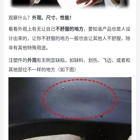
观察什么？
外观、尺寸、性能！
看看外观上有无让自己
不舒服的地方
，要知道产品也是人设
计出来的，让你不舒服的地方一般也会让其他人不舒服，除
非有其他特殊用途。
注塑件的
外观
有无明显缺陷，如缺料、划伤、飞边，或者和
其他部位不一样的地方（如下图）