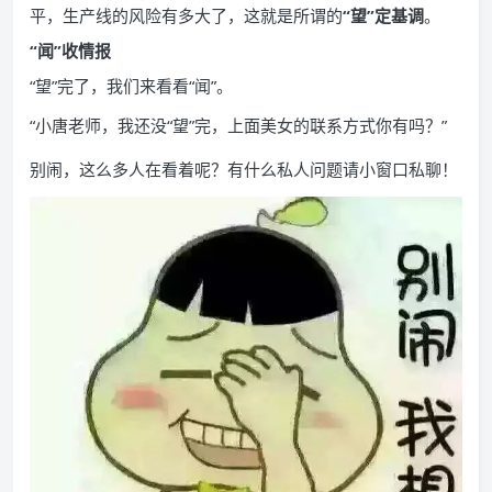
平，生产线的风险有多大了，这就是所谓的
“望”定基调
。
“闻”收情报
“望”完了，我们来看看“闻”。
“小唐老师，我还没“望”完，上面美女的联系方式你有吗？”
别闹，这么多人在看着呢？有什么私人问题请小窗口私聊！