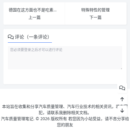
德国在这方面也不是吃素的呀——VDA丛书一览
特殊特性的管理
上一篇
下一篇
评论（一条评论）
本站旨在收集和分享汽车质量管理、汽车行业技术的相关资讯，若有冒
犯，请联系我删除相关文档。
汽车质量管理笔记. ©
2026 版权所有 若您因为小站受益，请不吝分享给
您的朋友