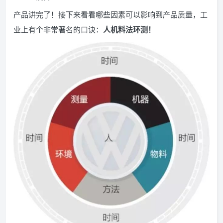
产品讲完了！接下来看看哪些因素可以影响到产品质量，工
业上有个非常著名的口诀：
人机料法环测！