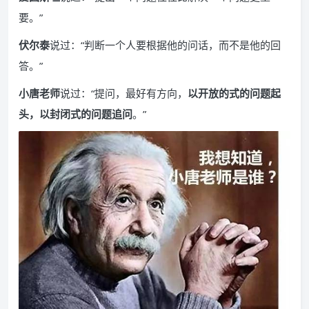
要。”
伏尔泰
说过：“判断一个人要根据他的问话，而不是他的回
答。”
小唐老师
说过：“提问，最好有方向，
以开放的式的问题起
头，以封闭式的问题追问
。”