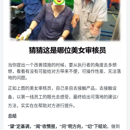
当你提出一个改善措施的时候，要从执行者的角度去多想
想，看看有没有可能给对方带来不便，可操作性差、无法落
地的问题。
正如上图的美女审核员，自己亲自去接触产品，去接触设
备，以第一线员工的眼光去感受，最终给出可落地的建议/
方法，实实在在帮助对方进行提升。
总结
“望”定基调，“闻”收情报，“问”明方向，“切”下结论
。做到