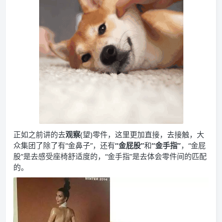
正如之前讲的去
观察
(望)零件，这里更加直接，去接触，大
众集团了除了有“金鼻子”，还有
“金屁股”
和
“金手指”
，“金屁
股”是去感受座椅舒适度的，“金手指”是去体会零件间的匹配
的。