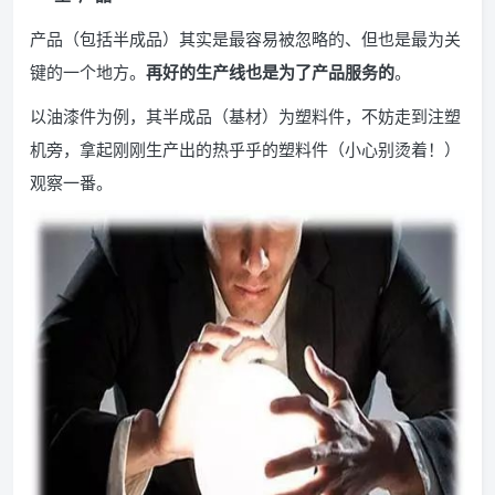
产品（包括半成品）其实是最容易被忽略的、但也是最为关
键的一个地方。
再好的生产线也是为了产品服务的
。
以油漆件为例，其半成品（基材）为塑料件，不妨走到注塑
机旁，拿起刚刚生产出的热乎乎的塑料件（小心别烫着！）
观察一番。