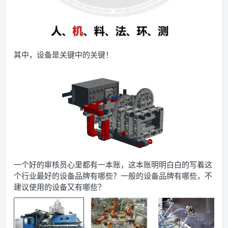
其中，设备是关键中的关键！
一个好的审核员心里都有一本账，这本账明明白白的写着这
个行业最好的设备品牌有哪些？一般的设备品牌有哪些，不
建议使用的设备又有哪些？