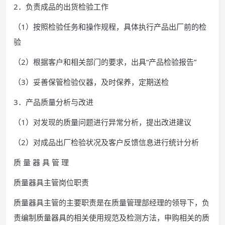
2．负责成品的出货检验工作
（1）按照检验任务和操作规程，具体执行产品出厂前的检
验
（2）根据客户和相关部门的要求，出具“产品检验报告”
（3）妥善保管检验仪器，及时保养，定期送检
3．产品质量分析与改进
（1）对发现的质量问题进行异常分析，提出改进建议
（2）对成品出厂检验状况及客户反馈信息进行统计分析
质 量 器 具 管 理
质量器具主管岗位职责
质量器具主管的主要职责是在质量管理部经理的领导下，负
责编制质量器具的相关使用规范及检测方法，申购相关的质