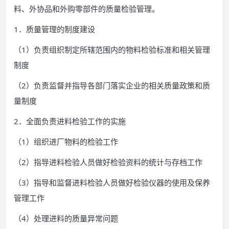
料、外协品和外购零部件的质量检验管理。
1．质量管理的制度建设
（1）负责组织制定所辖范围内的物料检验标准和相关管理
制度
（2）负责监督并指导各部门落实企业的相关质量政策和质
量制度
2．全面负责进料检验工作的实施
（1）组织进厂物料的检验工作
（2）指导进料检验人员做好检验资料的统计与存档工作
（3）指导和监督进料检验人员做好检验仪器的使用及保养
管理工作
（4）处理进料的质量异常问题