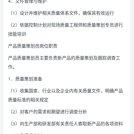
4．文件管理与维护
（1）设计并维护相关质量体系文件，确保其有效运行
（2）依据控制计划对现场质量工程师和质量策划专员进行
技能培训
产品质量策划员岗位职责
产品质量策划员主要负责新产品的质量策划及跟踪调查工
作。
1．质量策划准备
（1）收集国家、行业以及企业内有关质量文件，明确产品
质量标准的相关规定
（2）对客户的需求和期望进行调查分析
（3）向生产部和研发部有关责任人索取新产品的各项资料