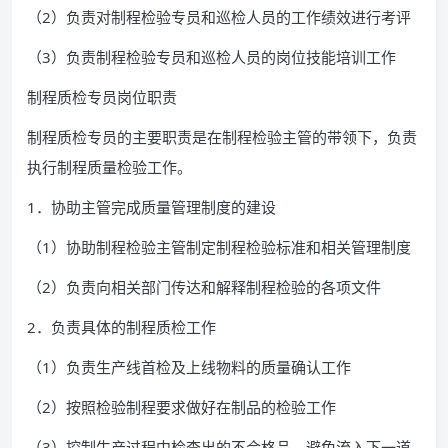
（2）负责对制程检验专员和巡检人员的工作绩效进行考评
（3）负责制程检验专员和巡检人员的岗位技能培训工作
制程质检专员岗位职责
制程质检专员的主要职责是在制程检验主管的带领下，负责
执行制程质量检验工作。
1．协助主管完成质量管理制度的建设
（1）协助制程检验主管制定制程检验标准和相关管理制度
（2）负责向相关部门传达和解释制程检验的各项文件
2．负责具体的制程质检工作
（1）负责生产线首检及上线物料的质量确认工作
（2）按照检验制程要求做好在制品的检验工作
（3）控制生产过程中检查出的不合格品，避免流入下一道