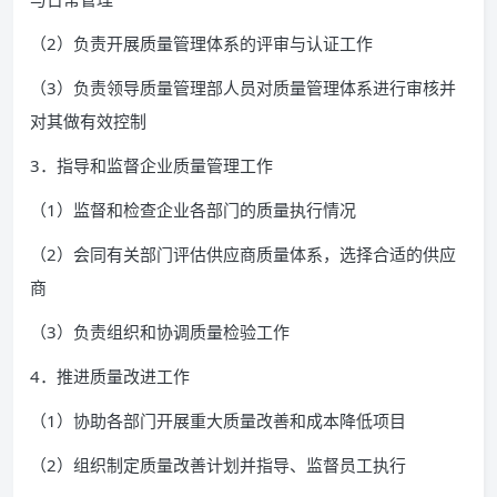
（2）负责开展质量管理体系的评审与认证工作
（3）负责领导质量管理部人员对质量管理体系进行审核并
对其做有效控制
3．指导和监督企业质量管理工作
（1）监督和检查企业各部门的质量执行情况
（2）会同有关部门评估供应商质量体系，选择合适的供应
商
（3）负责组织和协调质量检验工作
4．推进质量改进工作
（1）协助各部门开展重大质量改善和成本降低项目
（2）组织制定质量改善计划并指导、监督员工执行