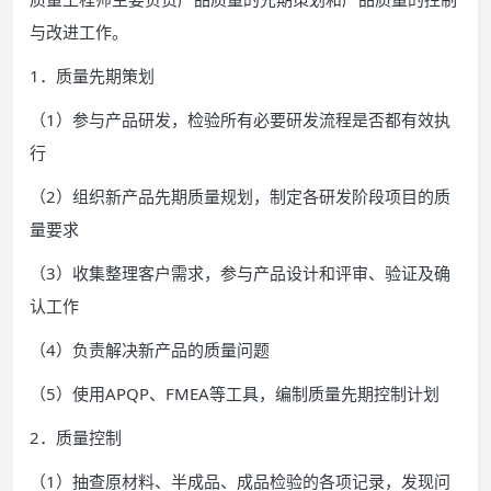
与改进工作。
1．质量先期策划
（1）参与产品研发，检验所有必要研发流程是否都有效执
行
（2）组织新产品先期质量规划，制定各研发阶段项目的质
量要求
（3）收集整理客户需求，参与产品设计和评审、验证及确
认工作
（4）负责解决新产品的质量问题
（5）使用APQP、FMEA等工具，编制质量先期控制计划
2．质量控制
（1）抽查原材料、半成品、成品检验的各项记录，发现问