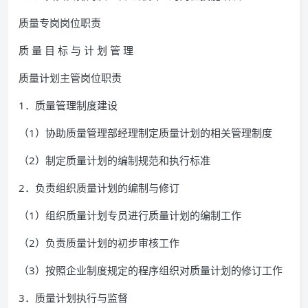
质量专岗岗位职责
质 量 目 标 与 计 划 管 理
质量计划主管岗位职责
1．质量管理制度建设
（1）协助质量管理部经理制定质量计划的相关管理制度
（2）制定质量计划的编制规范和执行标准
2．负责组织质量计划的编制与修订
（1）组织质量计划专员进行质量计划的编制工作
（2）负责质量计划的初步审核工作
（3）按照企业制度规定的程序组织对质量计划的修订工作
3．质量计划执行与监督