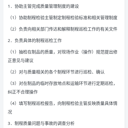
1．协助主管完成质量管理制度的建设
（1）协助制程检验主管制定制程检验标准和相关管理制度
（2）负责向相关部门传达和解释制程巡检工作的有关文件
2．负责具体的制程巡检工作
（1）抽检在制品的质量，对现场作业（操作）规范提出修
正意见与建议
（2）对与质量相关的各个制程环节进行巡检、确认
（3）对在制品的临时存放地点和运输环节进行定期巡检，
纠正不合理操作
（4）填写制程巡检报告，向制程检验主管反映质量具体情
况
3．制程质量问题与事故的调查分析