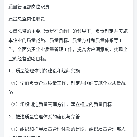
质量管理部岗位职责
质量总监岗位职责
质量总监的主要职责是在总经理的领导下，负责制定并实施
本企业的质量战略、质量目标、质量方针和质量体系等工
作，全面负责企业质量管理工作，提高客户满意度，实现企
业的经营战略目标。
1．质量管理体制的建设和组织实施
（1）全面负责企业质量工作，制定并组织实施企业质量战
略
（2）组织制定质量管理方针，建立相应的质量目标
2．推进质量管理体系的建设与完善
（1）组织和指导质量管理体系的建设，组织质量管理部人