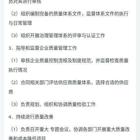
员对其进行审核
（2）组织编制完备的质量体系文件，监督体系文件的执行
与日常管理
（3）组织开展治理管理体系的评审与认证工作
3．指导和监督企业质量管理工作
（1）审核企业质量控制流程及制度规范，并监督检查质量
执行情况
（2）合同相关部门评估供应商质量体系，选择合适的供应
商
（3）负责规划、组织和协调质量检验工作
4．持续进行质量改善
（1）负责召开重大 专题会议，协调各部门开展重大质量改
善和成本降低项目