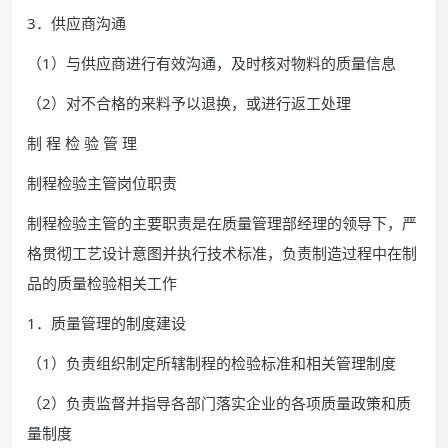
3．供应商沟通
（1）与供应商进行有效沟通，及时核对物料的质量信息
（2）对不合格的来料予以退换，或进行返工处理
制 程 检 验 管 理
制程检验主管岗位职责
制程检验主管的主要职责是在质量管理部经理的领导下，严
格贯彻工艺设计意图并执行技术标准，负责制造过程中在制
品的质量检验相关工作
1．质量管理的制度建设
（1）负责组织制定所辖制程的检验标准和相关管理制度
（2）负责监督并指导各部门落实企业的各项质量政策和质
量制度