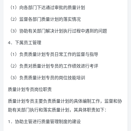
（1）向各部门下达通过审批的质量计划
（2）监督各部门质量计划的落实情况
（3）协助有关部门解决计划执行过程中遇到的问题
4．下属员工管理
（1）负责质量计划专员日常工作的监督与指导
（2）负责对质量计划专员的工作绩效进行考评
（3）负责质量计划专员的岗位技能培训
质量计划专员岗位职责
质量计划专员主要负责质量计划的具体编制工作，监督和协
助有关部门执行和落实质量计划，其具体职责如下：
1．协助主管进行质量管理制度的建设