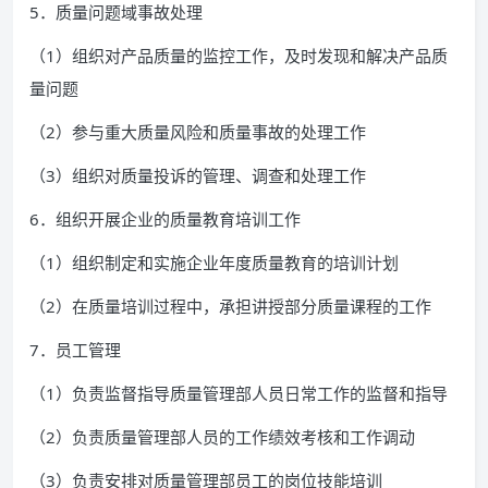
5．质量问题域事故处理
（1）组织对产品质量的监控工作，及时发现和解决产品质
量问题
（2）参与重大质量风险和质量事故的处理工作
（3）组织对质量投诉的管理、调查和处理工作
6．组织开展企业的质量教育培训工作
（1）组织制定和实施企业年度质量教育的培训计划
（2）在质量培训过程中，承担讲授部分质量课程的工作
7．员工管理
（1）负责监督指导质量管理部人员日常工作的监督和指导
（2）负责质量管理部人员的工作绩效考核和工作调动
（3）负责安排对质量管理部员工的岗位技能培训