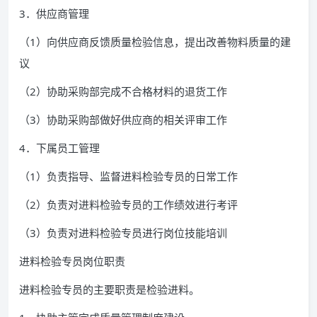
3．供应商管理
（1）向供应商反馈质量检验信息，提出改善物料质量的建
议
（2）协助采购部完成不合格材料的退货工作
（3）协助采购部做好供应商的相关评审工作
4．下属员工管理
（1）负责指导、监督进料检验专员的日常工作
（2）负责对进料检验专员的工作绩效进行考评
（3）负责对进料检验专员进行岗位技能培训
进料检验专员岗位职责
进料检验专员的主要职责是检验进料。