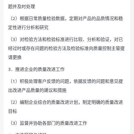
题并及时处理
（2）根据日常质量检验数据，定期对产品的品质情况和稳
定性进行分析和研究
（3）对检验方法和检验标准进行比较、分析和验证，对已
经过时或存在问题的检验方法及检验标准向质量控制主管提
请更换
3．推进企业的质量改进工作
（1）积极处理客户反馈的问题，依据反馈的问题和意见提
出改进产品质量的建议和措施
（2）编制企业综合的质量改进计划，制定明确的质量改进
目标
（3）监督并协助各部门的质量改进工作