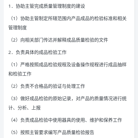
1．协助主管完成质量管理制度的建设
（1）协助主管制定所辖范围内产品成品的检验标准和相关
管理制度
（2）向相关部门传达并解释成品质量检验的文件
2．负责具体的成品检验工作
（1）严格按照成品检验规程及设备操作规程进行成品抽样
和检验工作
（2）负责不合格品的验证与处理工作
（3）做好成品检验的原始记录，对产品的质量情况进行统
计、分析、上报
（4）负责成品检验中使用器具的使用、维护和保养工作
（5）按照主管要求编写产品质量检验报告