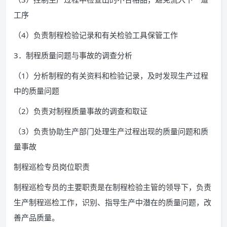
工序
（4）负责制程检验记录和有关检验工具保管工作
3．制程质量问题与事故的调查分析
（1）分析制程的有关资料和检验记录，及时发现生产过程
中的质量问题
（2）负责对制程质量事故的调查和取证
（3）负责协助生产部门处理生产过程出现的质量问题和质
量事故
制程巡检专员岗位职责
制程巡检专员的主要职责是在制程检验主管的领导下，负责
生产制程巡检工作，识别、指导生产中潜在的质量问题，改
善产品质量。