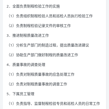
2．全面负责制程检验工作的实施
（1）负责组织制程检验人员和巡检人员执行检验工作
（2）负责制程检验记录文件的审核工作
3．推进制程质量改进工作
（1）分析生产部门的制造过程，提出质量改进建议
（2）协助生产部门做好制程的质量改进工作
4．质量事故的调查处理
（1）负责对制程质量事故的应急处理工作
（2）负责对制程质量事故的调查工作
5．下属员工管理
（1）负责指导、监督制程检验专员和巡检人员的日常工作