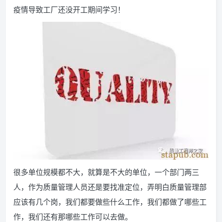
疫情导致工厂还没开工期间学习！
很多单位规模都不大，就算是不大的单位，一个部门两三
人，作为质量管理人员还是要找准定位，弄明白质量管理部
应该有几个岗，我们都要做些什么工作，我们都做了哪些工
作，我们还有那哪些工作可以去做。