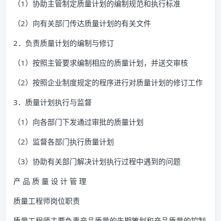
（1）协助主管制定质量计划的编制规范和执行标准
（2）向有关部门传达质量计划的有关文件
2．负责质量计划的编制与修订
（1）按照主管要求编制相应的质量计划，并送交审核
（2）按照企业制度规定的程序进行对质量计划的修订工作
3．质量计划执行与监督
（1）向各部门下发通过审批的质量计划
（2）监督各部门执行质量计划
（3）协助有关部门解决计划执行过程中遇到的问题
产 品 质 量 设 计 管 理
质量工程师岗位职责
质量工程师主要负责产品质量的先期策划和产品质量的控制