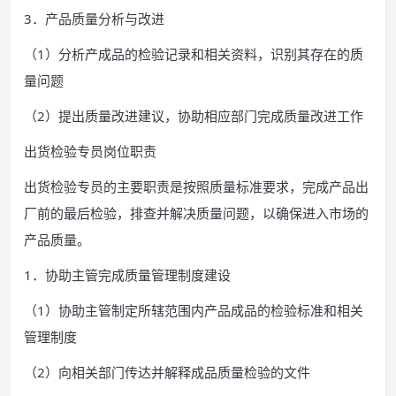
3．产品质量分析与改进
（1）分析产成品的检验记录和相关资料，识别其存在的质
量问题
（2）提出质量改进建议，协助相应部门完成质量改进工作
出货检验专员岗位职责
出货检验专员的主要职责是按照质量标准要求，完成产品出
厂前的最后检验，排查并解决质量问题，以确保进入市场的
产品质量。
1．协助主管完成质量管理制度建设
（1）协助主管制定所辖范围内产品成品的检验标准和相关
管理制度
（2）向相关部门传达并解释成品质量检验的文件