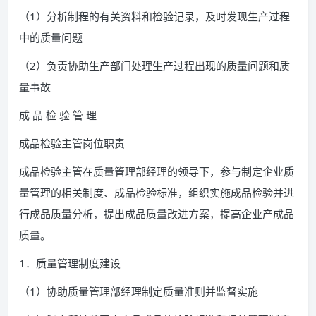
（1）分析制程的有关资料和检验记录，及时发现生产过程
中的质量问题
（2）负责协助生产部门处理生产过程出现的质量问题和质
量事故
成 品 检 验 管 理
成品检验主管岗位职责
成品检验主管在质量管理部经理的领导下，参与制定企业质
量管理的相关制度、成品检验标准，组织实施成品检验并进
行成品质量分析，提出成品质量改进方案，提高企业产成品
质量。
1．质量管理制度建设
（1）协助质量管理部经理制定质量准则并监督实施