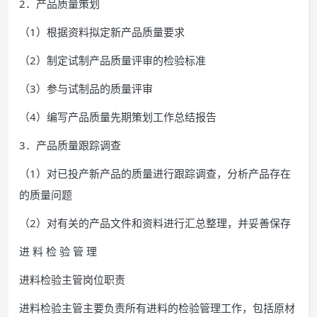
2．产品质量策划
（1）根据资料拟定新产品质量要求
（2）制定试制产品质量评审的检验标准
（3）参与试制品的质量评审
（4）编写产品质量先期策划工作总结报告
3．产品质量跟踪调查
（1）对已投产新产品的质量进行跟踪调查，分析产品存在
的质量问题
（2）对有关的产品文件和资料进行汇总整理，并妥善保存
进 料 检 验 管 理
进料检验主管岗位职责
进料检验主管主要负责所有进料的检验管理工作，包括原材