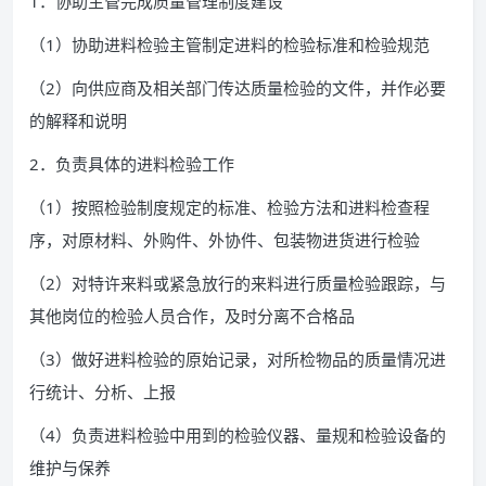
1．协助主管完成质量管理制度建设
（1）协助进料检验主管制定进料的检验标准和检验规范
（2）向供应商及相关部门传达质量检验的文件，并作必要
的解释和说明
2．负责具体的进料检验工作
（1）按照检验制度规定的标准、检验方法和进料检查程
序，对原材料、外购件、外协件、包装物进货进行检验
（2）对特许来料或紧急放行的来料进行质量检验跟踪，与
其他岗位的检验人员合作，及时分离不合格品
（3）做好进料检验的原始记录，对所检物品的质量情况进
行统计、分析、上报
（4）负责进料检验中用到的检验仪器、量规和检验设备的
维护与保养