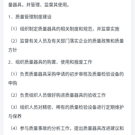
量器具，并管理、监督其使用。
1．质量管理制度建设
（1）组织制定质量器具的相关制度和规范，并监督实施
（2）监督有关人员及有关部门落实企业的质量政策和质量
方针
2．组织质量器具的购置、使用和报废工作
（1）负责质量器具采购申请的初步审核及质量检验设备的
申购
（2）负责组织人员做好购进质量器具的验收工作
（3）组织人员对精密、稀有的质量检验设备进行定期维护
与保养
（4）参与质量事故的分析工作，提出质量器具改进建议和