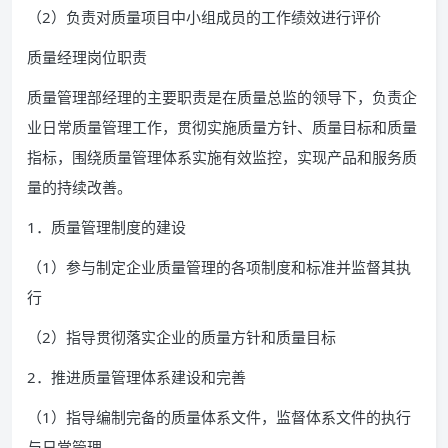
（2）负责对质量项目中小组成员的工作绩效进行评价
质量经理岗位职责
质量管理部经理的主要职责是在质量总监的领导下，负责企
业日常质量管理工作，贯彻实施质量方针、质量目标和质量
指标，围绕质量管理体系实施有效监控，实现产品和服务质
量的持续改善。
1．质量管理制度的建设
（1）参与制定企业质量管理的各项制度和标准并监督其执
行
（2）指导贯彻落实企业的质量方针和质量目标
2．推进质量管理体系建设和完善
（1）指导编制完备的质量体系文件，监督体系文件的执行
与日常管理