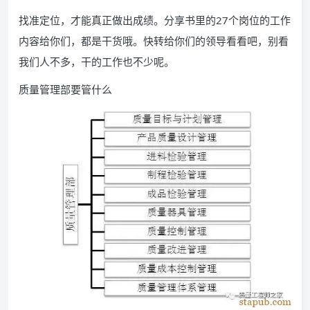
找准定位，才能真正做出成绩。分享书里的27个岗位的工作
内容给你们，都是干货哦。快转给你们的领导看看吧，别看
我们人不多，干的工作也不少呢。
质量管理部要管什么