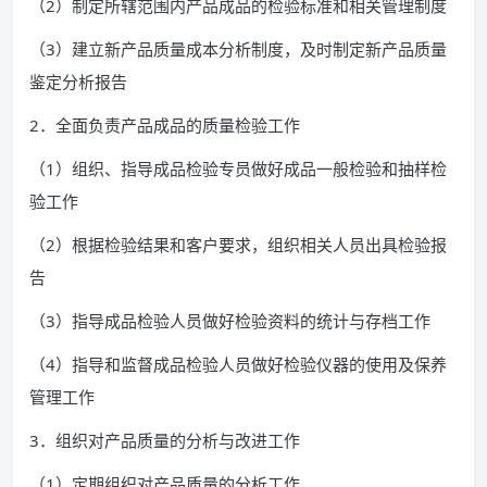
（2）制定所辖范围内产品成品的检验标准和相关管理制度
（3）建立新产品质量成本分析制度，及时制定新产品质量
鉴定分析报告
2．全面负责产品成品的质量检验工作
（1）组织、指导成品检验专员做好成品一般检验和抽样检
验工作
（2）根据检验结果和客户要求，组织相关人员出具检验报
告
（3）指导成品检验人员做好检验资料的统计与存档工作
（4）指导和监督成品检验人员做好检验仪器的使用及保养
管理工作
3．组织对产品质量的分析与改进工作
（1）定期组织对产品质量的分析工作