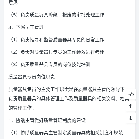
意见
（5）负责质量器具降级、报废的审批处理工作
3．下属员工管理
（1）负责指导和监督质量器具专员的日常工作
（2）负责对质量器具专员的工作绩效进行考评
（3）负责质量器具专员的岗位技能培训
质量器具专员岗位职责
质量器具专员的主要工作职责是在质量器具主管的领导下，
负责质量器具的具体管理工作及质量器具的相关资料、档案
的管理工作。
1．协助主管做好质量管理制度的建设
（1）协助质量器具主管制定质量器具的相关制度和规范