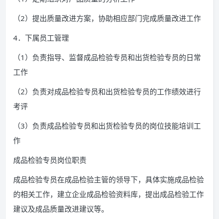
（2）提出质量改进方案，协助相应部门完成质量改进工作
4．下属员工管理
（1）负责指导、监督成品检验专员和出货检验专员的日常
工作
（2）负责对成品检验专员和出货检验专员的工作绩效进行
考评
（3）负责成品检验专员和出货检验专员的岗位技能培训工
作
成品检验专员岗位职责
成品检验专员在成品检验主管的领导下，具体实施成品检验
的相关工作，建立企业成品检验资料库，提出成品检验工作
建议及成品质量改进建议等。