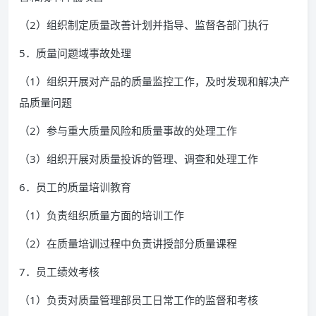
（2）组织制定质量改善计划并指导、监督各部门执行
5．质量问题域事故处理
（1）组织开展对产品的质量监控工作，及时发现和解决产
品质量问题
（2）参与重大质量风险和质量事故的处理工作
（3）组织开展对质量投诉的管理、调查和处理工作
6．员工的质量培训教育
（1）负责组织质量方面的培训工作
（2）在质量培训过程中负责讲授部分质量课程
7．员工绩效考核
（1）负责对质量管理部员工日常工作的监督和考核