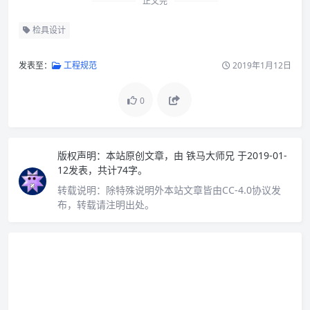
正文完
检具设计
发表至：
工程规范
2019年1月12日
0
版权声明：
本站原创文章，由
铁马大师兄
于2019-01-
12发表，共计74字。
转载说明：
除特殊说明外本站文章皆由CC-4.0协议发
布，转载请注明出处。