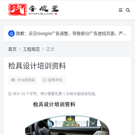
致歉：近日Google广告调整，导致部分广告遮挡页面，严重影响大家访问体验，将尽快调整完成，由此带来的不便，特意致歉！
致歉：近日Google广告调整，导致部分广告遮挡页面，严重影响大家访问体验，将尽快调整完成，由此带来的不便，特意致歉！
致歉：近日Google广告调整，导致部分广告遮挡页面，严重影响大家访问体验，将尽快调整完成，由此带来的不便，特意致歉！
首页
工程规范
正文
检具设计培训资料
918
次阅读
没有评论
共计 74 个字符，预计需要花费 1 分钟才能阅读完成。