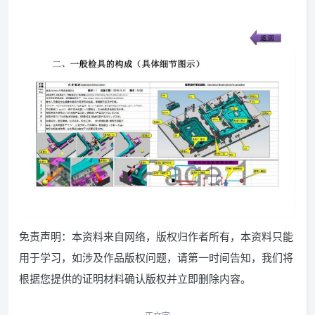
免责声明：本资料来自网络，版权归作者所有，本资料只能
用于学习，如涉及作品版权问题，请第一时间告知，我们将
根据您提供的证明材料确认版权并立即删除内容。