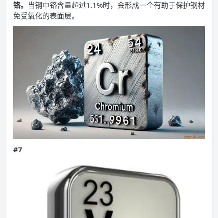
铬。
当钢中铬含量超过1.1%时，会形成一个有助于保护钢材
免受氧化的表面层。
#7