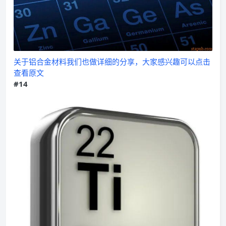
关于铝合金材料我们也做详细的分享，大家感兴趣可以点击
查看原文
#14