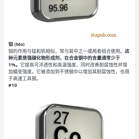
钼 (Mo)
钼的作用与锰和钒相似，常与其中之一或两者组合使用。
这
种元素是强碳化物形成剂，在合金钢中的含量通常少于
1%。
它提高可淬透性和高温强度，同时改善耐腐蚀性并增
加蠕变强度。它被添加到不锈钢中以增加其耐腐蚀性，也用
于高速工具钢。
#10