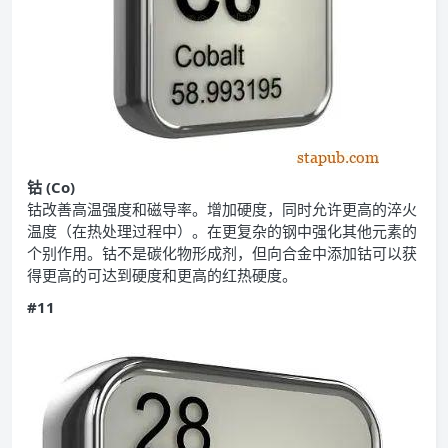
钴 (Co)
钴改善高温强度和磁导率。增加硬度，同时允许更高的淬火
温度（在热处理过程中）。在更复杂的钢中强化其他元素的
个别作用。钴不是碳化物形成剂，但向合金中添加钴可以获
得更高的可达到硬度和更高的红热硬度。
#11