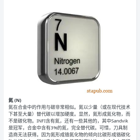
氮 (N)
氮在合金中的作用与碳非常相似。氮以少量（或在现代技术
下甚至大量）替代碳以增加硬度。显然，氮形成氮化物，而
不是碳化物。INFI含有氮，还有一些其他的，其中Sandvik
是冠军，合金中含有3%的氮，完全替代碳。可惜，刀具制
造商无法获得。因为氮形成铬氮化物的倾向比碳形成铬碳化