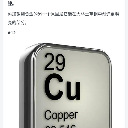
镍。
添加镍到合金的另一个原因是它能在大马士革钢中创造更明
亮的部分。
#12