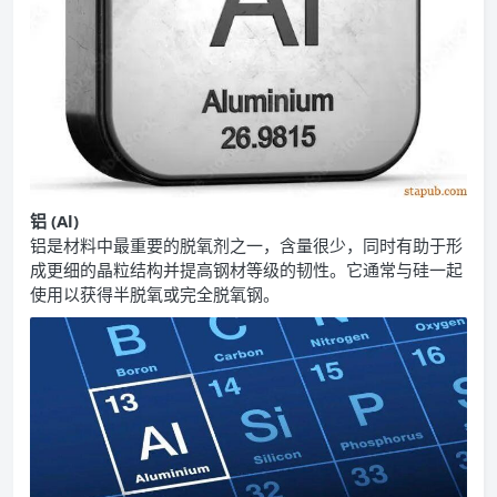
铝 (Al)
铝是材料中最重要的脱氧剂之一，含量很少，同时有助于形
成更细的晶粒结构并提高钢材等级的韧性。它通常与硅一起
使用以获得半脱氧或完全脱氧钢。