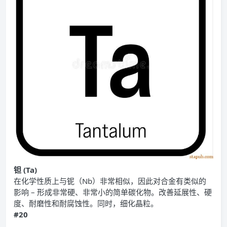
钽 (Ta)
在化学性质上与铌（Nb）非常相似，因此对合金有类似的
影响 – 形成非常硬、非常小的简单碳化物。改善延展性、硬
度、耐磨性和耐腐蚀性。同时，细化晶粒。
#20