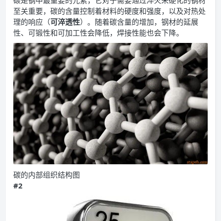
碳是钢中最重要的元素，它对于需要通过淬火来硬化的钢材
至关重要，碳的含量控制着材料的硬度和强度，以及对热处
理的响应（
可淬透性
）。随着碳含量的增加，钢材的延展
性、可锻性和可加工性会降低，焊接性能也会下降。
碳的内部组织结构图
#2