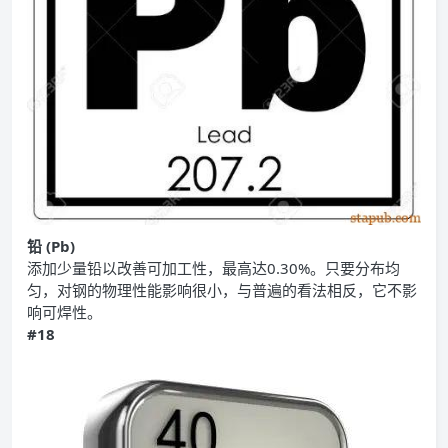
铅 (Pb)
添加少量铅以改善可加工性，最高达0.30%。只要分布均
匀，对钢的物理性能影响很小，与普遍的看法相反，它不影
响可焊性。
#18