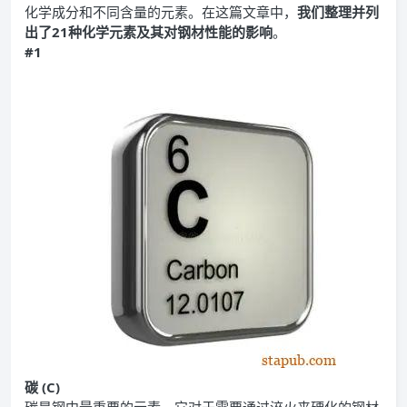
化学成分和不同含量的元素。在这篇文章中，
我们整理并列
出了21种化学元素及其对钢材性能的影响
。
#1
碳 (C)