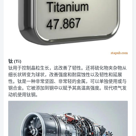
钛 (Ti)
钛用于控制晶粒生长，这改善了韧性。还将硫化物夹杂物从
细长状转变为球状，改善强度和耐腐蚀性以及韧性和延展
性。钛是一种非常坚固、非常轻的金属，可以单独使用或与
钢合金。它被添加到钢中以赋予其高温高强度。现代喷气发
动机使用钛钢。