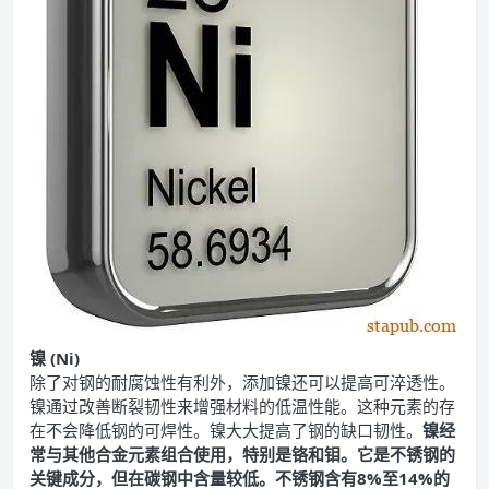
镍 (Ni)
除了对钢的耐腐蚀性有利外，添加镍还可以提高可淬透性。
镍通过改善断裂韧性来增强材料的低温性能。这种元素的存
在不会降低钢的可焊性。镍大大提高了钢的缺口韧性。
镍经
常与其他合金元素组合使用，特别是铬和钼。它是不锈钢的
关键成分，但在碳钢中含量较低。不锈钢含有8%至14%的