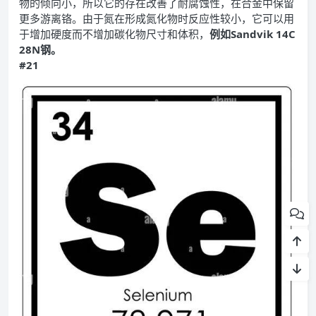
物的倾向小，所以它的存在改善了耐腐蚀性，在合金中保留
更多游离铬。由于氮在形成氮化物时反应性较小，它可以用
于增加硬度而不增加碳化物尺寸和体积，
例如Sandvik 14C
28N钢。
#21