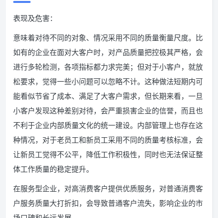
表现及危害：
意味着对待不同的对象、情况采用不同的质量衡量尺度。比
如有的企业在面对大客户时，对产品质量把控极其严格，会
进行多轮检测，各项指标都力求完美；但对于小客户，就放
松要求，觉得一些小问题可以忽略不计。这种做法短期内可
能看似节省了成本、满足了大客户需求，但长期来看，一旦
小客户发现这种差别对待，会严重损害企业的信誉，而且也
不利于企业内部质量文化的统一建设。内部管理上也存在这
种情况，对于老员工和新员工采用不同的质量考核标准，会
让新员工觉得不公平，降低工作积极性，同时也无法保证整
体工作质量的稳定提升。
在服务型企业，对高消费客户提供优质服务，对普通消费客
户服务质量大打折扣，会导致普通客户流失，影响企业的市
场口碑和长远发展。