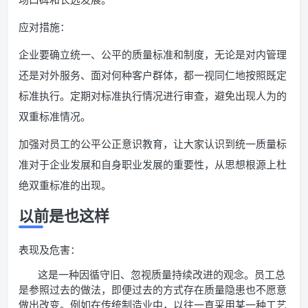
应对措施：
企业要确立统一、公平的质量标准和制度，无论是对内管理
还是对外服务、面对何种客户群体，都一视同仁地按照既定
标准执行。定期对标准执行情况进行审查，避免出现人为的
双重标准情况。
加强对员工的公平公正意识教育，让大家认识到统一质量标
准对于企业发展和自身职业发展的重要性，从思想根源上杜
绝双重标准的出现。
以前是也这样
表现及危害：
这是一种因循守旧、忽视质量持续改进的观念。员工总
是参照过去的做法，即便过去的方式存在质量隐患也不愿意
做出改变。例如在传统制造业中，以往一直采用某一种工艺