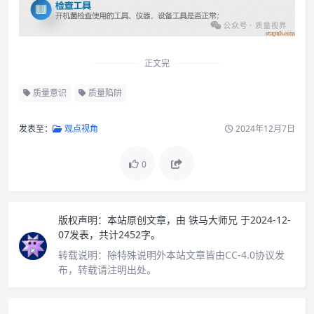
正文完
质量意识
质量陷阱
发表至：
观点视角
2024年12月7日
0
版权声明：
本站原创文章，由
铁马大师兄
于2024-12-
07发表，共计2452字。
转载说明：
除特殊说明外本站文章皆由CC-4.0协议发
布，转载请注明出处。