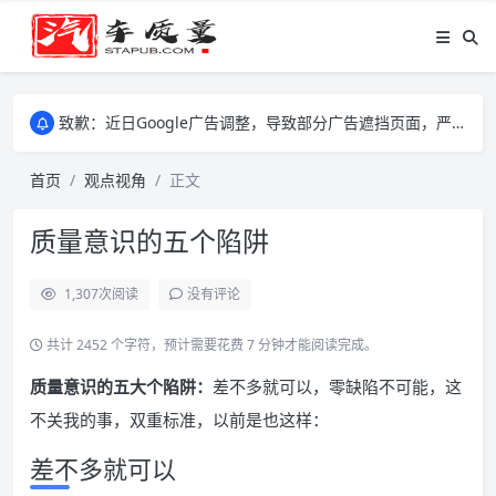
致歉：近日Google广告调整，导致部分广告遮挡页面，严重影响大家访问体验，将尽快调整完成，由此带来的不便，特意致歉！
致歉：近日Google广告调整，导致部分广告遮挡页面，严重影响大家访问体验，将尽快调整完成，由此带来的不便，特意致歉！
致歉：近日Google广告调整，导致部分广告遮挡页面，严重影响大家访问体验，将尽快调整完成，由此带来的不便，特意致歉！
首页
观点视角
正文
质量意识的五个陷阱
1,307
次阅读
没有评论
共计 2452 个字符，预计需要花费 7 分钟才能阅读完成。
质量意识的五大个陷阱：
差不多就可以，零缺陷不可能，这
不关我的事，双重标准，以前是也这样：
差不多就可以