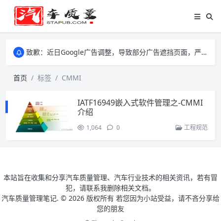
致歉：近日Google广告调整，导致部分广告遮挡页面，严重影响大家访问体验，将尽快调整完成，由此带来的不便，特意致歉！
致歉：近日Google广告调整，导致部分广告遮挡页面，严重影响大家访问体验，将尽快调整完成，由此带来的不便，特意致歉！
致歉：近日Google广告调整，导致部分广告遮挡页面，严重影响大家访问体验，将尽快调整完成，由此带来的不便，特意致歉！
首页
标签
CMMI
IATF16949嵌入式软件管理之-CMMI
介绍
1,064
0
工程规范
本站旨在收集和分享汽车质量管理、汽车行业技术的相关资讯，若有冒
犯，请联系我删除相关文档。
汽车质量管理笔记. ©
2026 版权所有 若您因为小站受益，请不吝分享给
您的朋友