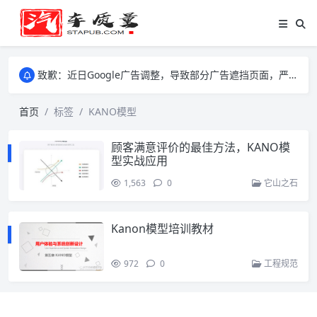
致歉：近日Google广告调整，导致部分广告遮挡页面，严重影响大家访问体验，将尽快调整完成，由此带来的不便，特意致歉！
致歉：近日Google广告调整，导致部分广告遮挡页面，严重影响大家访问体验，将尽快调整完成，由此带来的不便，特意致歉！
致歉：近日Google广告调整，导致部分广告遮挡页面，严重影响大家访问体验，将尽快调整完成，由此带来的不便，特意致歉！
首页
标签
KANO模型
顾客满意评价的最佳方法，KANO模
型实战应用
1,563
0
它山之石
Kanon模型培训教材
972
0
工程规范