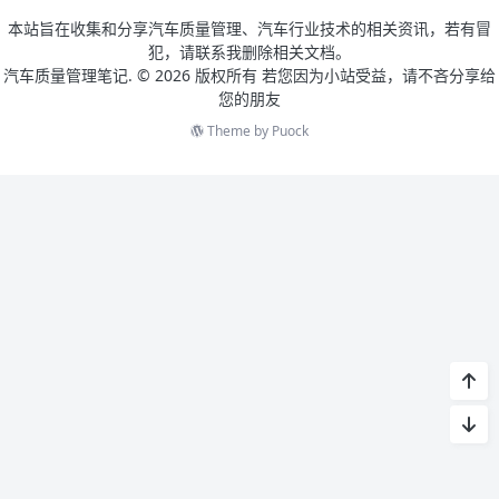
本站旨在收集和分享汽车质量管理、汽车行业技术的相关资讯，若有冒
犯，请联系我删除相关文档。
汽车质量管理笔记. ©
2026 版权所有 若您因为小站受益，请不吝分享给
您的朋友
Theme by
Puock