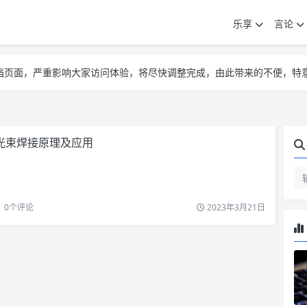
乐享
言论
告遮挡页面，严重影响大家访问体验，将尽快调整完成，由此带来的不便，特
告遮挡页面，严重影响大家访问体验，将尽快调整完成，由此带来的不便，特
告遮挡页面，严重影响大家访问体验，将尽快调整完成，由此带来的不便，特
光束焊接原理及应用
0
个评论
2023年3月21日