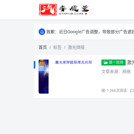
致歉：近日Google广告调整，导致部分广
致歉：近日Google广告调整，导致部分广
致歉：近日Google广告调整，导致部分广
首页
标签
激光焊接
激
第一现场
文章来源：网络
1,566
次阅读