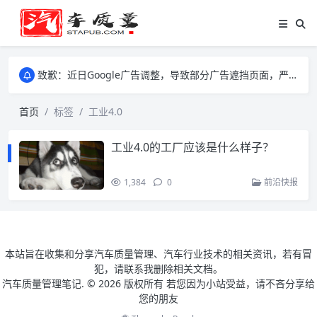
致歉：近日Google广告调整，导致部分广告遮挡页面，严重影响大家访问体验，将尽快调整完成，由此带来的不便，特意致歉！
致歉：近日Google广告调整，导致部分广告遮挡页面，严重影响大家访问体验，将尽快调整完成，由此带来的不便，特意致歉！
致歉：近日Google广告调整，导致部分广告遮挡页面，严重影响大家访问体验，将尽快调整完成，由此带来的不便，特意致歉！
首页
标签
工业4.0
工业4.0的工厂应该是什么样子？
1,384
0
前沿快报
本站旨在收集和分享汽车质量管理、汽车行业技术的相关资讯，若有冒
犯，请联系我删除相关文档。
汽车质量管理笔记. ©
2026 版权所有 若您因为小站受益，请不吝分享给
您的朋友