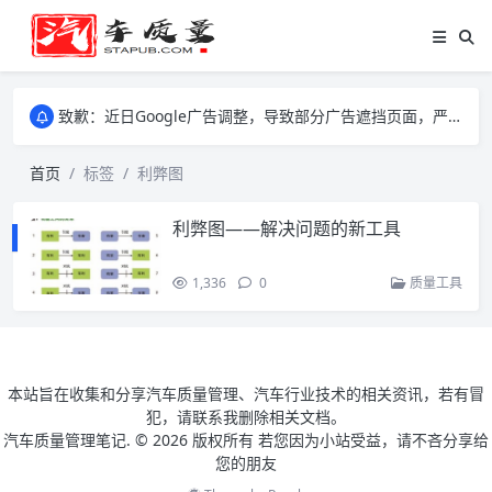
致歉：近日Google广告调整，导致部分广告遮挡页面，严重影响大家访问体验，将尽快调整完成，由此带来的不便，特意致歉！
致歉：近日Google广告调整，导致部分广告遮挡页面，严重影响大家访问体验，将尽快调整完成，由此带来的不便，特意致歉！
致歉：近日Google广告调整，导致部分广告遮挡页面，严重影响大家访问体验，将尽快调整完成，由此带来的不便，特意致歉！
首页
标签
利弊图
利弊图——解决问题的新工具
1,336
0
质量工具
本站旨在收集和分享汽车质量管理、汽车行业技术的相关资讯，若有冒
犯，请联系我删除相关文档。
汽车质量管理笔记. ©
2026 版权所有 若您因为小站受益，请不吝分享给
您的朋友