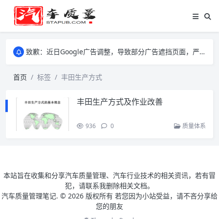
致歉：近日Google广告调整，导致部分广告遮挡页面，严重影响大家访问体验，将尽快调整完成，由此带来的不便，特意致歉！
致歉：近日Google广告调整，导致部分广告遮挡页面，严重影响大家访问体验，将尽快调整完成，由此带来的不便，特意致歉！
致歉：近日Google广告调整，导致部分广告遮挡页面，严重影响大家访问体验，将尽快调整完成，由此带来的不便，特意致歉！
首页
标签
丰田生产方式
丰田生产方式及作业改善
936
0
质量体系
本站旨在收集和分享汽车质量管理、汽车行业技术的相关资讯，若有冒
犯，请联系我删除相关文档。
汽车质量管理笔记. ©
2026 版权所有 若您因为小站受益，请不吝分享给
您的朋友