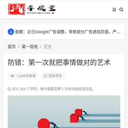
致歉：近日Google广告调整，导致部分广告遮挡页面，严重影响大家访问体验，将尽快调整完成，由此带来的不便，特意致歉！
致歉：近日Google广告调整，导致部分广告遮挡页面，严重影响大家访问体验，将尽快调整完成，由此带来的不便，特意致歉！
致歉：近日Google广告调整，导致部分广告遮挡页面，严重影响大家访问体验，将尽快调整完成，由此带来的不便，特意致歉！
首页
第一现场
正文
防错：第一次就把事情做对的艺术
1,349
次阅读
没有评论
共计 264 个字符，预计需要花费 1 分钟才能阅读完成。