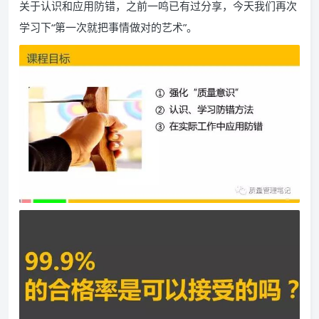
关于认识和应用防错，之前一鸣已有过分享，今天我们再次
学习下“第一次就把事情做对的艺术”。