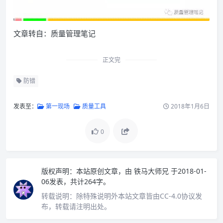
文章转自：质量管理笔记
正文完
防错
发表至：
第一现场
质量工具
2018年1月6日
0
版权声明：
本站原创文章，由
铁马大师兄
于2018-01-
06发表，共计264字。
转载说明：
除特殊说明外本站文章皆由CC-4.0协议发
布，转载请注明出处。