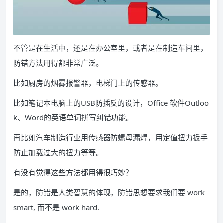
不管是在生活中，还是在办公室里，或者是在制造车间里，
防错方法用得都非常广泛。
比如厨房的烟雾报警器，电梯门上的传感器。
比如笔记本电脑上的USB防插反的设计，Office 软件Outloo
k、Word的英语单词拼写纠错功能。
再比如汽车制造行业用传感器防螺母漏焊，用定值扭力扳手
防止加载过大的扭力等等。
有没有觉得这些方法都用得很巧妙？
是的，防错是人类智慧的体现，防错思想要求我们要 work
smart, 而不是 work hard.