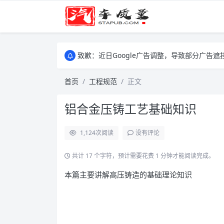
致歉：近日Google广告调整，导致部分广
致歉：近日Google广告调整，导致部分广
致歉：近日Google广告调整，导致部分广
首页
工程规范
正文
铝合金压铸工艺基础知识
1,124
次阅读
没有评论
共计 17 个字符，预计需要花费 1 分钟才能阅读完成。
本篇主要讲解高压铸造的基础理论知识