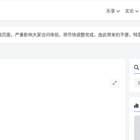
乐享
言论
告遮挡页面，严重影响大家访问体验，将尽快调整完成，由此带来的不便，特
告遮挡页面，严重影响大家访问体验，将尽快调整完成，由此带来的不便，特
告遮挡页面，严重影响大家访问体验，将尽快调整完成，由此带来的不便，特