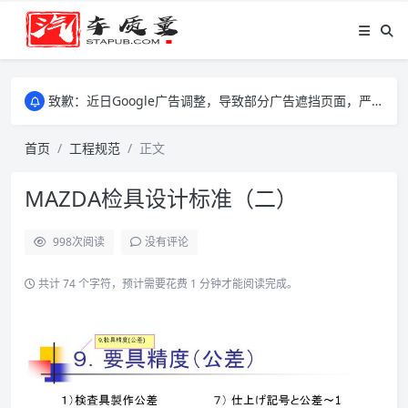
致歉：近日Google广告调整，导致部分广告遮挡页面，严重影响大家访问体验，将尽快调整完成，由此带来的不便，特意致歉！
致歉：近日Google广告调整，导致部分广告遮挡页面，严重影响大家访问体验，将尽快调整完成，由此带来的不便，特意致歉！
致歉：近日Google广告调整，导致部分广告遮挡页面，严重影响大家访问体验，将尽快调整完成，由此带来的不便，特意致歉！
首页
工程规范
正文
MAZDA检具设计标准（二）
998
次阅读
没有评论
共计 74 个字符，预计需要花费 1 分钟才能阅读完成。