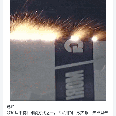
移印
移印属于特种印刷方式之一，即采用钢（或者铜、热塑型塑