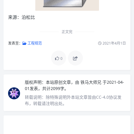
来源：泊松比
正文完
发表至：
工程规范
2021年4月1日
0
版权声明：
本站原创文章，由
铁马大师兄
于2021-04-
01发表，共计2099字。
转载说明：
除特殊说明外本站文章皆由CC-4.0协议发
布，转载请注明出处。