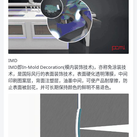
IMD
IMD即In-Mold Decoration(模内装饰技术)，亦称免涂装技
术，是国际风行的表面装饰技术，表面硬化透明薄膜，中间
印刷图案层，背面注塑层，油墨中间，可使产品耐摩擦，防
止表面被刮花，并可长期保持颜色的鲜明不易退色。