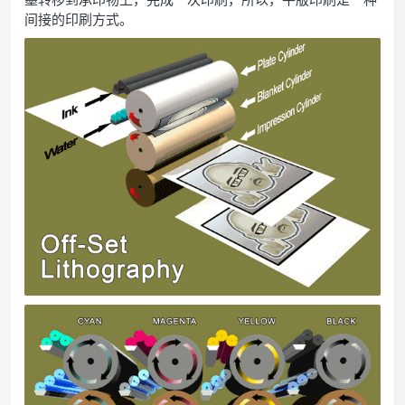
间接的印刷方式。