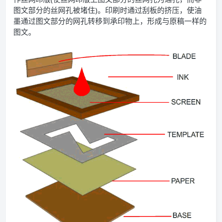
图文部分的丝网孔被堵住)。印刷时通过刮板的挤压，使油
墨通过图文部分的网孔转移到承印物上，形成与原稿一样的
图文。