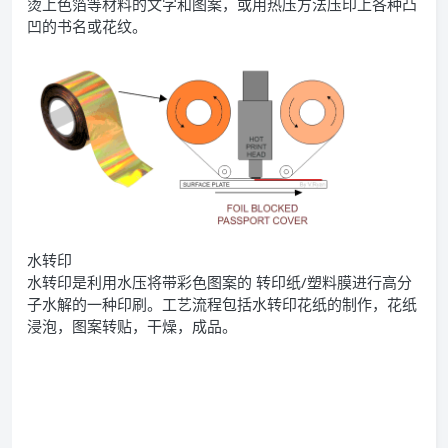
烫上色箔等材料的文字和图案，或用热压方法压印上各种凸
凹的书名或花纹。
水转印
水转印是利用水压将带彩色图案的 转印纸/塑料膜进行高分
子水解的一种印刷。工艺流程包括水转印花纸的制作，花纸
浸泡，图案转贴，干燥，成品。