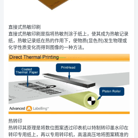
直接式热敏印刷
直接式热敏印刷是指将热敏剂涂于纸上，使其成为热敏记录
纸，热敏记录纸在热的作用下，使物质(显色剂)发生物理或
化学性质变化而得到图像的一种方法。
热转印
热转印其原理是将数位图案透过印表机以特制转印墨水印在
转印专用纸上，再以专用转印机，高温高压地将图案精准的