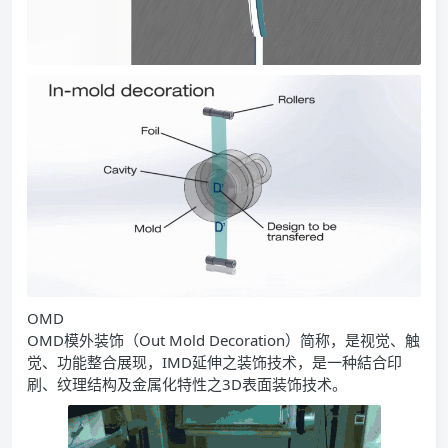
OMD
OMD模外装饰（Out Mold Decoration）简称，是视觉、触
觉、功能整合展现，IMD延伸之装饰技术，是一种結合印
刷、纹理结构及金属化特性之3D表面装饰技术。