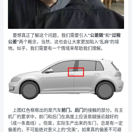
要想真正了解这个问题，我们需要引入
“公差链”
和
“过程
公差”
两个概念，当然，这也会让大家更加陷入“乱麻”的境
地。似乎，我们需要有一个情境来帮助我们理解。
上图红色框框出的是汽车
前门、后门
的接触的部分。在主
机厂的要求中，前门和后门在高度上应该是越接近越好的
（成一条直线）。但是，实际生产出来的车门，总是有一定
偏差的，不可能绝对意义上的“完美”，如果真的偏差不可避