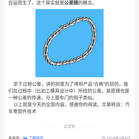
应运而生了，这个其实就是
公差链
的概念。
至于过程公差，讲的则是为了得到产品“合格”的目的，我
们在过程中（比如工模具设计中）所给的公差，其原理也是
一种公差的传递，与上面车门的例子类似。
以上就是今天的全部内容，感谢你的阅读。文章转自：汽
车零部件技术
正文完
发表至：
工程规范
2018年3月8日