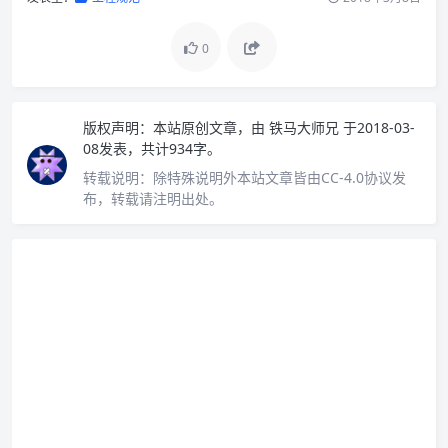
0
版权声明：
本站原创文章，由
铁马大师兄
于2018-03-
08发表，共计934字。
转载说明：
除特殊说明外本站文章皆由CC-4.0协议发
布，转载请注明出处。