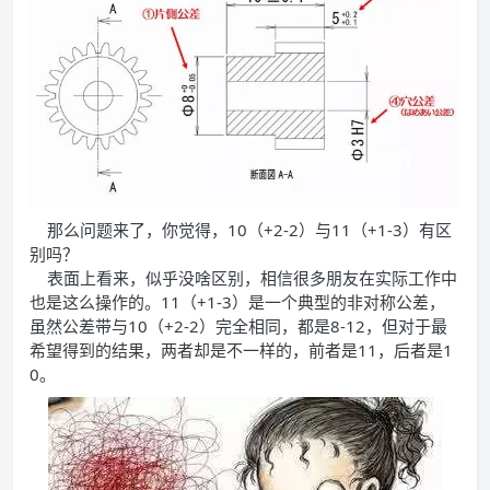
那么问题来了，你觉得，10（+2-2）与11（+1-3）有区
别吗？
表面上看来，似乎没啥区别，相信很多朋友在实际工作中
也是这么操作的。11（+1-3）是一个典型的非对称公差，
虽然公差带与10（+2-2）完全相同，都是8-12，但对于最
希望得到的结果，两者却是不一样的，前者是11，后者是1
0。