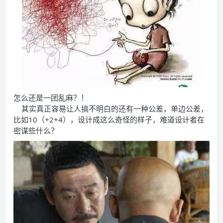
怎么还是一团乱麻？！
其实真正容易让人搞不明白的还有一种公差，单边公差，
比如10（+2+4），设计成这么奇怪的样子，难道设计者在
密谋些什么？