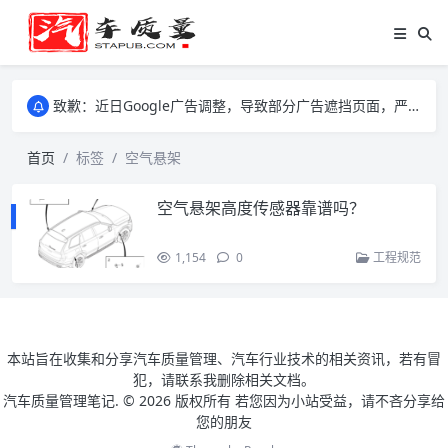
致歉：近日Google广告调整，导致部分广告遮挡页面，严重影响大家访问体验，将尽快调整完成，由此带来的不便，特意致歉！
致歉：近日Google广告调整，导致部分广告遮挡页面，严重影响大家访问体验，将尽快调整完成，由此带来的不便，特意致歉！
致歉：近日Google广告调整，导致部分广告遮挡页面，严重影响大家访问体验，将尽快调整完成，由此带来的不便，特意致歉！
首页
标签
空气悬架
空气悬架高度传感器靠谱吗？
1,154
0
工程规范
本站旨在收集和分享汽车质量管理、汽车行业技术的相关资讯，若有冒
犯，请联系我删除相关文档。
汽车质量管理笔记. ©
2026 版权所有 若您因为小站受益，请不吝分享给
您的朋友