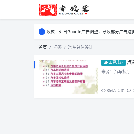
致歉：近日Google广告调整，导致部分广
致歉：近日Google广告调整，导致部分广
致歉：近日Google广告调整，导致部分广
首页
标签
汽车总体设计
汽
工程规范
来源：汽车技研
864
次阅读