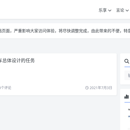
乐享
言论
告遮挡页面，严重影响大家访问体验，将尽快调整完成，由此带来的不便，特
告遮挡页面，严重影响大家访问体验，将尽快调整完成，由此带来的不便，特
告遮挡页面，严重影响大家访问体验，将尽快调整完成，由此带来的不便，特
车总体设计的任务
0
个评论
2021年7月3日