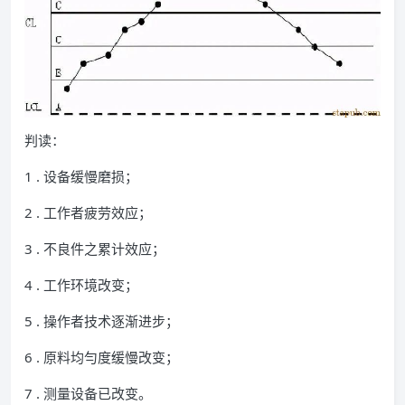
判读：
1 . 设备缓慢磨损；
2 . 工作者疲劳效应；
3 . 不良件之累计效应；
4 . 工作环境改变；
5 . 操作者技术逐渐进步；
6 . 原料均勻度缓慢改变；
7 . 测量设备已改变。