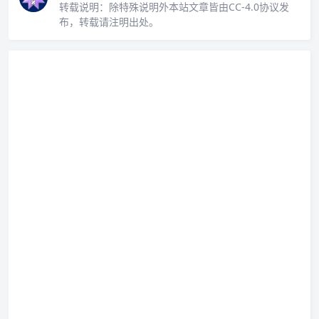
转载说明：
除特殊说明外本站文章皆由CC-4.0协议发
布，转载请注明出处。