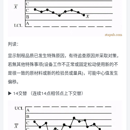
判读：
显示制程品质已发生特殊原因，有待追查原因并采取对策，
若無其他特殊事项(设备工作不正常或固定松动使用新的不
是很一致的原材料或新的检验员或量具)，可能中心值发生
偏移。
▶ 14交替 （连续14点相邻点上下交替）