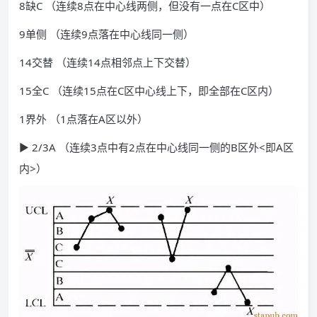
8缺C （连续8点在中心线两侧，但没有一点在C区中）
9单侧 （连续9点落在中心线同一侧）
14交替 （连续14点相邻点上下交替）
15全C （连续15点在C区中心线上下，即全部在C区内）
1界外 （1点落在A区以外）
▶ 2/3A （连续3点中有2点在中心线同一侧的B区外<即A区
内>）