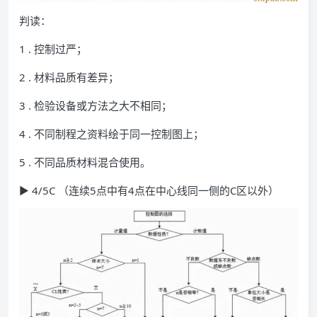
判读：
1 . 控制过严；
2 . 材料品质有差异；
3 . 检验设备或方法之大不相同；
4 . 不同制程之资料绘于同一控制图上；
5 . 不同品质材料混合使用。
▶ 4/5C （连续5点中有4点在中心线同一侧的C区以外）