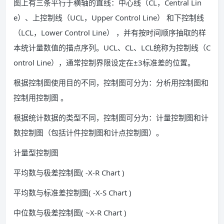
图上有三条平行于横轴的直线：中心线（CL，Central Lin
e）、上控制线（UCL，Upper Control Line） 和下控制线
（LCL，Lower Control Line） ，并有按时间顺序抽取的样
本统计量数值的描点序列。UCL、CL、LCL统称为控制线（C
ontrol Line），通常控制界限设定在±3标准差的位置。
根据控制图使用目的不同，控制图可分为：分析用控制图和
控制用控制图 。
根据统计数据的类型不同，控制图可分为：计量控制图和计
数控制图（包括计件控制图和计点控制图）。
计量型控制图
平均数与极差控制图( -X-R Chart )
平均数与标准差控制图( -X-S Chart )
中位数与极差控制图( ~X-R Chart )