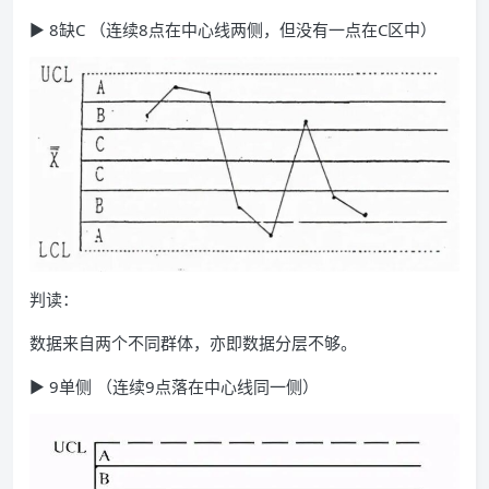
▶ 8缺C （连续8点在中心线两侧，但没有一点在C区中）
判读：
数据来自两个不同群体，亦即数据分层不够。
▶ 9单侧 （连续9点落在中心线同一侧）