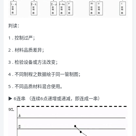
判读：
1 . 控制过严；
2 . 材料品质差异；
3 . 检验设备或方法改变；
4 . 不同制程之数据绘于同一管制图；
5 . 不同品质材料混合使用。
▶ 6连串 （连续6点递增或递减，即连成一串）