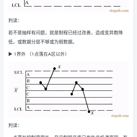
判读：
若不是抽样有问题，就是制程已经过改善，造成变异数降
低，或数据分层不够或为假数据。
▶ 1界外 （1点落在A区以外）
判读：