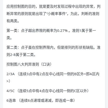
应用控制图的目的，就是要及时发现过程中出现的异常，判
断异常的原则就是出现了“小概率事件”，为此，判断的准则
有两类。
第一类：点子越出界限的概率为0.27% 。准则1属于第一
类。
第二类：点子虽在控制界限内，但是排列的形状有缺陷。准
则2-8属于第二类。
控制图八大判异准则（口诀）
2/3A （连续3点中有2点在中心线同一侧的B区外<即A区内
>）
4/5C （连续5点中有4点在中心线同一侧的C区以外）
6连串 （连续6点递增或递减，即连成一串）