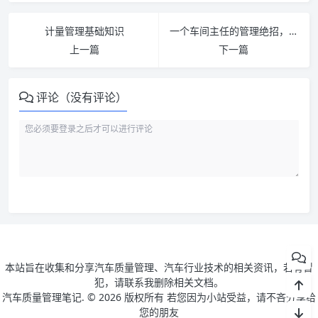
计量管理基础知识
一个车间主任的管理绝招，不服不行
上一篇
下一篇
评论（没有评论）
本站旨在收集和分享汽车质量管理、汽车行业技术的相关资讯，若有冒
犯，请联系我删除相关文档。
汽车质量管理笔记. ©
2026 版权所有 若您因为小站受益，请不吝分享给
您的朋友