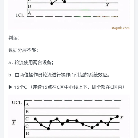
判读：
数据分层不够：
a . 轮流使用两台设备；
b . 由两位操作员轮流进行操作而引起的系统效应。
▶ 15全C （连续15点在C区中心线上下，即全部在C区内）