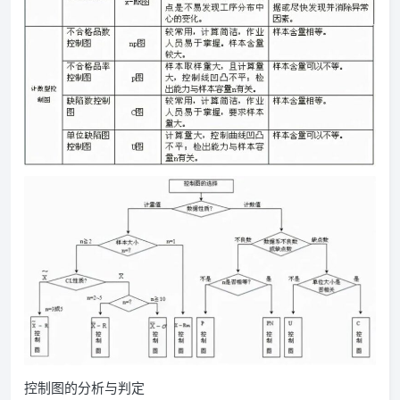
控制图的分析与判定