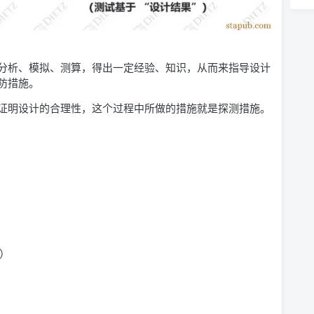
分析、模拟、测算，得出一定经验、知识，从而来指导设计
防措施。
证明设计的合理性，这个过程中所做的措施就是探测措施。
）