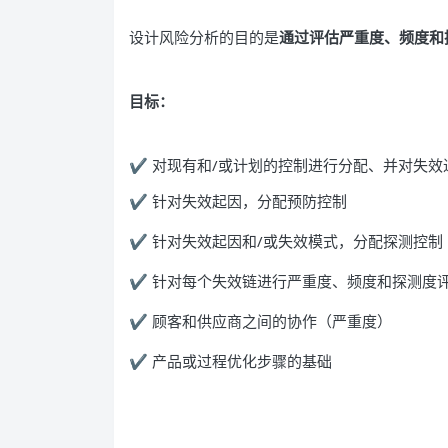
设计风险分析的目的是
通过评估严重度、频度和
目标：
✔ 对现有和/或计划的控制进行分配、并对失效
✔ 针对失效起因，分配预防控制
✔ 针对失效起因和/或失效模式，分配探测控制
✔ 针对每个失效链进行严重度、频度和探测度
✔ 顾客和供应商之间的协作（严重度）
✔ 产品或过程优化步骤的基础