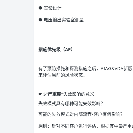
● 实验设计
● 电压输出实验室测量
措施优先级（AP）
有了预防措施和探测措施之后，AIAG&VDA新
来评估当前的风险状态。
☛
S“严重度”
失效影响的意义
失效模式具有哪种可能失效影响？
可能的失效模式对内部流程/客户有何影响？
原则：
针对不同客户进行评估，根据其中最严重