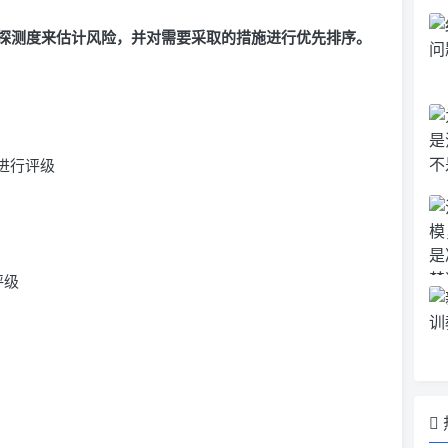
探测度来估计风险，并对需要采取的措施进行优先排序。
进行评级
评级