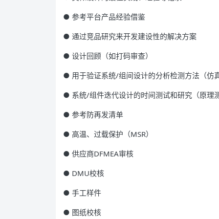
● 参考平台产品经验借鉴
● 通过竞品研究来开发建设性的解决方案
● 设计回顾（如打码审查）
● 用于验证系统/组间设计的分析检测方法（仿
● 系统/组件迭代设计的时间测试和研究（原理
● 参考防再发清单
● 高温、过载保护（MSR）
● 供应商DFMEA审核
● DMU校核
● 手工样件
● 图纸校核