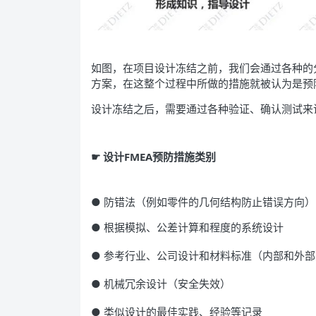
如图，在项目设计冻结之前，我们会通过各种的
方案，在这整个过程中所做的措施就被认为是预
设计冻结之后，需要通过各种验证、确认测试来
☛ 设计FMEA预防措施类别
● 防错法（例如零件的几何结构防止错误方向）
● 根据模拟、公差计算和程度的系统设计
● 参考行业、公司设计和材料标准（内部和外部
● 机械冗余设计（安全失效）
● 类似设计的最佳实践、经验等记录