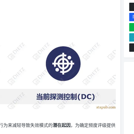
行为来减轻导致失效模式的
潜在起因
，为确定频度评级提供