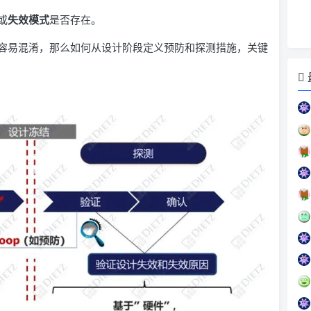
或
失效模式
是否存在。
容易混淆，那么如何从设计阶段定义预防和探测措施，关键