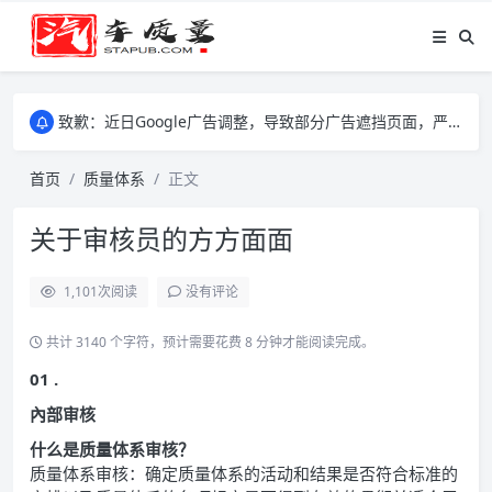
致歉：近日Google广告调整，导致部分广告遮挡页面，严重影响大家访问体验，将尽快调整完成，由此带来的不便，特意致歉！
致歉：近日Google广告调整，导致部分广告遮挡页面，严重影响大家访问体验，将尽快调整完成，由此带来的不便，特意致歉！
致歉：近日Google广告调整，导致部分广告遮挡页面，严重影响大家访问体验，将尽快调整完成，由此带来的不便，特意致歉！
首页
质量体系
正文
关于审核员的方方面面
1,101
次阅读
没有评论
共计 3140 个字符，预计需要花费 8 分钟才能阅读完成。
01 .
內部审核
什么是质量体系审核？
质量体系审核：确定质量体系的活动和结果是否符合标准的