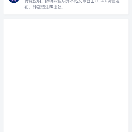
转载说明：
除特殊说明外本站文章皆由CC-4.0协议发
布，转载请注明出处。