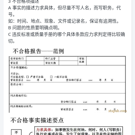
3 不合格项描述
A 事实的描述力求具体，但尽量不写人名，而写职务，代
号。
如：时间、地点、现象、文件或记录名，保证有追溯性。
B 问题的性质要明确点明。
C 违反标准或质量手册的哪个具体条款应力求判定得比较确
切。