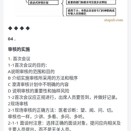
◆ ◆ ◆ ◆
04 .
审核的实施
1. 首次会议
1-1首次会议的目的：
A说明审核的范围和目的
B 介绍实施审核所采用的方法和程序
C 澄清审核计划中不明确的内容
D 说明审核的重要性和抽样风险
1-2首次会议应正规进行，出席人员要签到，并做好记录。
2现场审核
2-1现场审核的正确方法：医者诊断：望、闻、问、切。
审核也一样，少讲、多看、多问、多听。
2-1-1 面谈时注意：选择正确的面谈对象，提问应向相关及
主要人员提出，而不是无关人员。