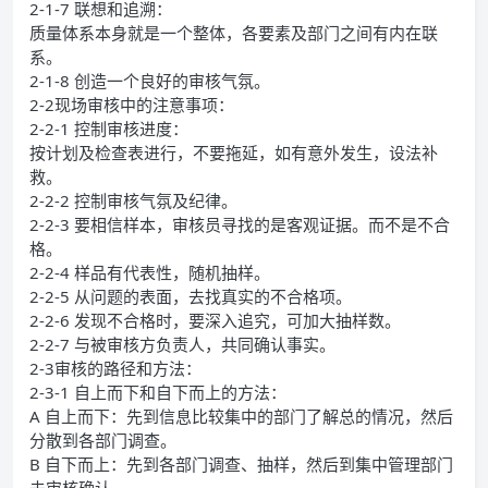
2-1-7 联想和追溯：
质量体系本身就是一个整体，各要素及部门之间有内在联
系。
2-1-8 创造一个良好的审核气氛。
2-2现场审核中的注意事项：
2-2-1 控制审核进度：
按计划及检查表进行，不要拖延，如有意外发生，设法补
救。
2-2-2 控制审核气氛及纪律。
2-2-3 要相信样本，审核员寻找的是客观证据。而不是不合
格。
2-2-4 样品有代表性，随机抽样。
2-2-5 从问题的表面，去找真实的不合格项。
2-2-6 发现不合格时，要深入追究，可加大抽样数。
2-2-7 与被审核方负责人，共同确认事实。
2-3审核的路径和方法：
2-3-1 自上而下和自下而上的方法：
A 自上而下：先到信息比较集中的部门了解总的情况，然后
分散到各部门调查。
B 自下而上：先到各部门调查、抽样，然后到集中管理部门