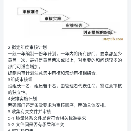
2 拟定年度审核计划
一般一年编制一份年计划，一年内将所有部门、要素都至少
覆盖一次，最好是覆盖两次或以上，对重要的和问题较多的
部门可适当增加。
编制内审计划注意集中审核和滚动审核相结合。
3组成审核组
设组长一名，组员若干名，由管理者代表任命，需注意审核
的独立性。
4安排实施计划
明确部门还是条款要求为审核顺序，明确具体安排。
5 收集有关文件并审核
5-1 质量体系文件是否符合相关标准要求
5-2 文件间是否有矛盾和冲突
6 编写检查表