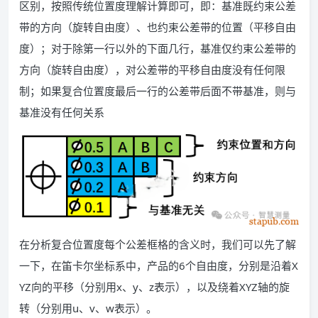
区别，按照传统位置度理解计算即可，即：基准既约束公差
带的方向（旋转自由度）、也约束公差带的位置（平移自由
度）；对于除第一行以外的下面几行，基准仅约束公差带的
方向（旋转自由度），对公差带的平移自由度没有任何限
制；如果复合位置度最后一行的公差带后面不带基准，则与
基准没有任何关系
在分析复合位置度每个公差框格的含义时，我们可以先了解
一下，在笛卡尔坐标系中，产品的6个自由度，分别是沿着X
YZ向的平移（分别用x、y、z表示），以及绕着XYZ轴的旋
转（分别用u、v、w表示）。