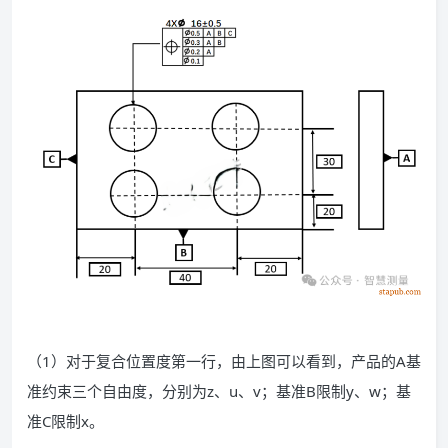
（1）对于复合位置度第一行，由上图可以看到，产品的A基
准约束三个自由度，分别为z、u、v；基准B限制y、w；基
准C限制x。