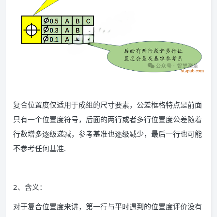
复合位置度仅适用于成组的尺寸要素，公差框格特点是前面
只有一个位置度符号，后面的两行或者多行位置度公差随着
行数增多逐级递减，参考基准也逐级减少，最后一行也可能
不参考任何基准.
2、含义：
对于复合位置度来讲，第一行与平时遇到的位置度评价没有