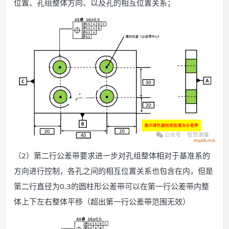
位置、孔组整体方向、以及孔的相互位置关系；
（2）第二行公差带要求进一步对孔组整体相对于基准系的
方向进行控制，各孔之间的相互位置关系也包含在内，但是
第二行直径为0.3的圆柱形公差带可以在第一行公差带内整
体上下左右整体平移（超出第一行公差带范围无效）