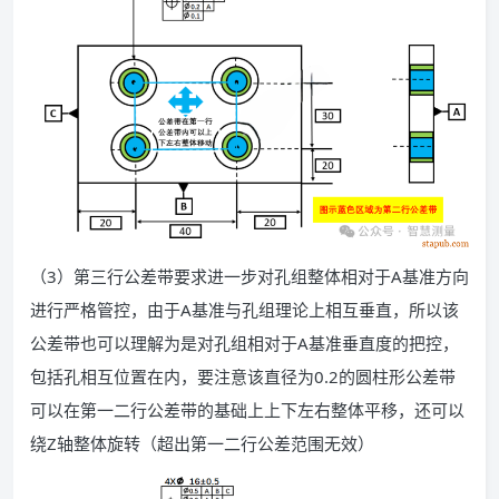
（3）第三行公差带要求进一步对孔组整体相对于A基准方向
进行严格管控，由于A基准与孔组理论上相互垂直，所以该
公差带也可以理解为是对孔组相对于A基准垂直度的把控，
包括孔相互位置在内，要注意该直径为0.2的圆柱形公差带
可以在第一二行公差带的基础上上下左右整体平移，还可以
绕Z轴整体旋转（超出第一二行公差范围无效）