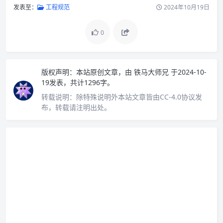
发表至：
工程规范
2024年10月19日
0
版权声明：
本站原创文章，由
铁马大师兄
于2024-10-
19发表，共计1296字。
转载说明：
除特殊说明外本站文章皆由CC-4.0协议发
布，转载请注明出处。