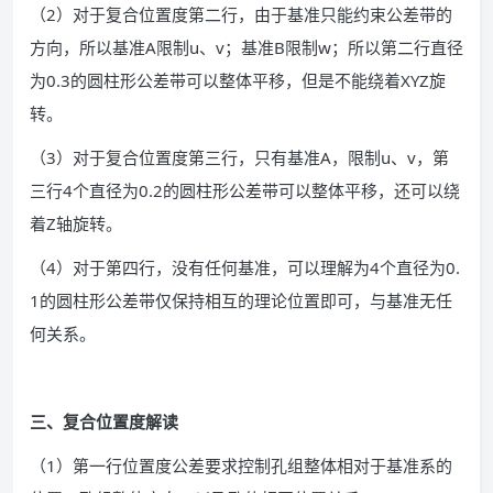
（2）对于复合位置度第二行，由于基准只能约束公差带的
方向，所以基准A限制u、v；基准B限制w；所以第二行直径
为0.3的圆柱形公差带可以整体平移，但是不能绕着XYZ旋
转。
（3）对于复合位置度第三行，只有基准A，限制u、v，第
三行4个直径为0.2的圆柱形公差带可以整体平移，还可以绕
着Z轴旋转。
（4）对于第四行，没有任何基准，可以理解为4个直径为0.
1的圆柱形公差带仅保持相互的理论位置即可，与基准无任
何关系。
三、复合位置度解读
（1）第一行位置度公差要求控制孔组整体相对于基准系的