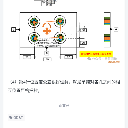
（4）第4行位置度公差很好理解，就是单纯对各孔之间的相
互位置严格把控。
正文完
GD&T