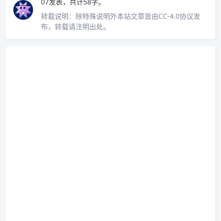
07发表，共计58字。
转载说明：
除特殊说明外本站文章皆由CC-4.0协议发
布，转载请注明出处。