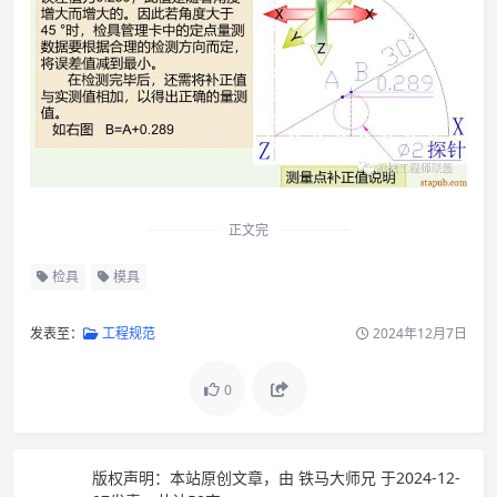
正文完
检具
模具
发表至：
工程规范
2024年12月7日
0
版权声明：
本站原创文章，由
铁马大师兄
于2024-12-