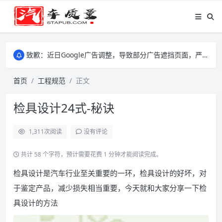
致歉：近日Google广告调整，导致部分广告遮挡页面，严重影响大家访问体验，将尽快调整完成，由此带来的不便，特意致歉！
致歉：近日Google广告调整，导致部分广告遮挡页面，严重影响大家访问体验，将尽快调整完成，由此带来的不便，特意致歉！
致歉：近日Google广告调整，导致部分广告遮挡页面，严重影响大家访问体验，将尽快调整完成，由此带来的不便，特意致歉！
首页
工程规范
正文
检具设计24式-秘诀
1,311
次阅读
没有评论
共计 58 个字符，预计需要花费 1 分钟才能阅读完成。
检具设计是汽车行业至关重要的一环，检具设计的好坏，对
于鉴定产品，减少损失相当重要，今天就和大家分享一下检
具设计的方法