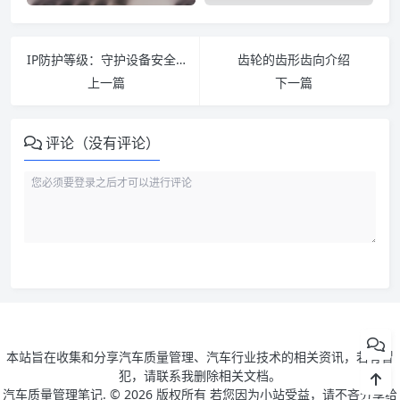
IP防护等级：守护设备安全的关键标准
齿轮的齿形齿向介绍
上一篇
下一篇
评论（没有评论）
本站旨在收集和分享汽车质量管理、汽车行业技术的相关资讯，若有冒
犯，请联系我删除相关文档。
汽车质量管理笔记. ©
2026 版权所有 若您因为小站受益，请不吝分享给