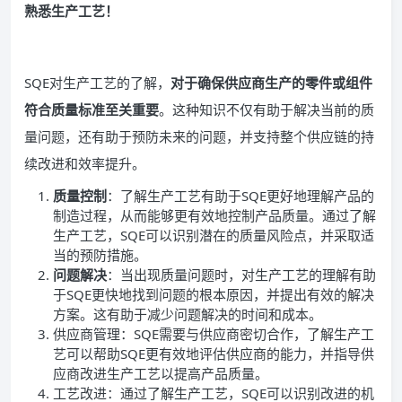
熟悉生产工艺！
SQE对生产工艺的了解，
对于确保供应商生产的零件或组件
符合质量标准至关重要
。这种知识不仅有助于解决当前的质
量问题，还有助于预防未来的问题，并支持整个供应链的持
续改进和效率提升。
质量控制
：了解生产工艺有助于SQE更好地理解产品的
制造过程，从而能够更有效地控制产品质量。通过了解
生产工艺，SQE可以识别潜在的质量风险点，并采取适
当的预防措施。
问题解决
：当出现质量问题时，对生产工艺的理解有助
于SQE更快地找到问题的根本原因，并提出有效的解决
方案。这有助于减少问题解决的时间和成本。
供应商管理：SQE需要与供应商密切合作，了解生产工
艺可以帮助SQE更有效地评估供应商的能力，并指导供
应商改进生产工艺以提高产品质量。
工艺改进：通过了解生产工艺，SQE可以识别改进的机