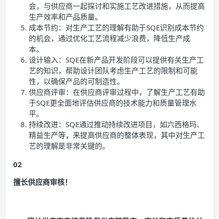
会，与供应商一起探讨和实施工艺改进措施，从而提高
生产效率和产品质量。
成本节约：对生产工艺的理解有助于SQE识别成本节约
的机会，通过优化工艺流程减少浪费，降低生产成
本。
设计输入：SQE在新产品开发阶段可以提供有关生产工
艺的知识，帮助设计团队考虑生产工艺的限制和可能
性，以确保产品的可制造性。
供应商评审：在供应商评审过程中，了解生产工艺有助
于SQE更全面地评估供应商的技术能力和质量管理水
平。
持续改进：SQE通过推动持续改进项目，如六西格玛、
精益生产等，来提高供应商的整体表现，其中对生产工
艺的理解是非常关键的。
02
擅长供应商审核！