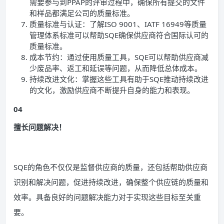
需要参与到PPAP的评审过程中，确保所有提交的文件
和样品都满足公司的质量标准。
质量标准与认证：了解ISO 9001、IATF 16949等质量
管理体系标准可以帮助SQE确保供应商符合国际认可的
质量标准。
成本节约：通过使用质量工具，SQE可以帮助供应商减
少废品率、返工和延误等问题，从而降低总体成本。
持续改进文化：掌握这些工具有助于SQE推动持续改进
的文化，激励供应商不断提升自身的能力和表现。
04
擅长问题解决！
SQE的角色不仅仅是监督供应商的质量，还包括帮助供应商
识别和解决问题，促进持续改进，确保整个供应链的质量和
效率。具备良好的问题解决能力对于实现这些目标至关重
要。