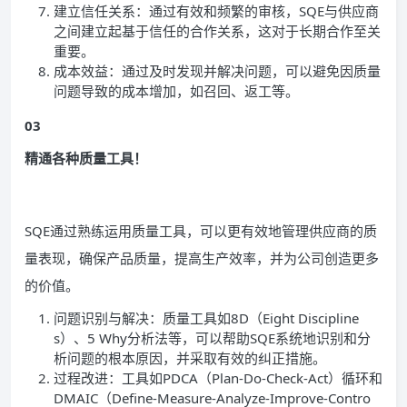
建立信任关系：通过有效和频繁的审核，SQE与供应商
之间建立起基于信任的合作关系，这对于长期合作至关
重要。
成本效益：通过及时发现并解决问题，可以避免因质量
问题导致的成本增加，如召回、返工等。
03
精通各种质量工具！
SQE通过熟练运用质量工具，可以更有效地管理供应商的质
量表现，确保产品质量，提高生产效率，并为公司创造更多
的价值。
问题识别与解决：质量工具如8D（Eight Discipline
s）、5 Why分析法等，可以帮助SQE系统地识别和分
析问题的根本原因，并采取有效的纠正措施。
过程改进：工具如PDCA（Plan-Do-Check-Act）循环和
DMAIC（Define-Measure-Analyze-Improve-Contro