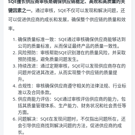
SQE擅长供应商审核是确保供应链稳定、高效和高质量的关
键因素之一
。通过审核，SQE不仅可以发现和解决问题，还
可以促进供应商的成长和发展，确保整个供应链的质量和效
率。
确保质量标准一致：SQE通过审核确保供应商能够达到
公司的质量标准，从而保证最终产品的质量一致性。
风险预防：审核帮助SQE识别潜在的质量风险，并采取
预防措施，避免质量问题发生。
持续改进：通过定期审核，SQE可以发现供应商存在的
问题并促进其改进，从而实现整个供应链的质量提
升。
合规性：审核确保供应商遵守相关的法律法规、行业标
准以及合同条款。
供应商能力评估：SQE通过审核评估供应商的能力，包
括其质量管理体系、生产能力、财务状况和社会责任等
方面。
问题解决：SQE在发现问题时，不仅指出问题所在，还
会引导供应商找到解决问题的方法，促进供应商的成
长。