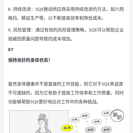
8. 持续改进：SQE推动供应商采用持续改进的方法，如六西
格玛、精益生产等，以不断提高效率和降低成本。
9. 风险管理：通过有效的风险管理策略，SQE可以帮助企业
规避因质量问题导致的成本增加。
07
保持良好的身体状态！
虽然身体健康并不是直接的工作技能，但它对于SQE来说是
不可或缺的，因为它有助于提高工作效率和工作质量，同时
也能够帮助SQE更好地应对工作中的各种挑战。