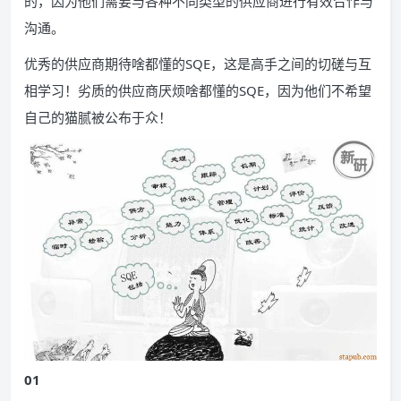
的，因为他们需要与各种不同类型的供应商进行有效合作与
沟通。
优秀的供应商期待啥都懂的SQE，这是高手之间的切磋与互
相学习！劣质的供应商厌烦啥都懂的SQE，因为他们不希望
自己的猫腻被公布于众！
01