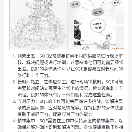
频繁出差：SQE经常需要访问不同的供应商进行现场审
核、解决问题或进行培训，这意味着他们可能需要经常
出差。良好的身体条件可以让SQE更容易应对长时间的
旅行和工作压力。
长时间站立：在供应商工厂进行现场审核时，SQE可能
需要长时间站立观察生产线上的情况，检查设备和工艺
流程。良好的体能有助于他们顺利完成这些任务。
应对压力：SQE的工作可能会面临许多挑战，如解决复
杂的质量问题、应对紧急情况等。保持良好的身体状态
有助于减轻压力，提高应对压力的能力。
精神集中：SQE需要在工作中保持高度的精神集中，以
确保能够准确地识别和解决问题。身体健康有助于维持