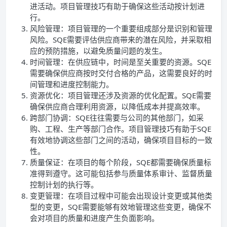
进活动。项目管理技巧有助于确保这些活动按计划进
行。
风险管理：项目管理的一个重要组成部分是识别和管理
风险。SQE需要评估供应商带来的潜在风险，并采取相
应的预防措施，以避免质量问题的发生。
时间管理：在供应链中，时间是至关重要的资源。SQE
需要确保供应商按时交付合格的产品，这需要良好的时
间管理和进度控制能力。
资源优化：项目管理还涉及资源的优化配置。SQE需要
确保供应商合理利用资源，以降低成本并提高效率。
跨部门协调：SQE往往需要与公司的其他部门，如采
购、工程、生产等部门合作。项目管理技巧有助于SQE
有效地协调这些部门之间的活动，确保项目目标的一致
性。
质量保证：在项目的每个阶段，SQE都需要确保质量标
准得到遵守。这可能包括参与质量体系审计、监督质量
控制计划的执行等。
变更管理：在项目过程中可能会出现设计变更或其他类
型的变更，SQE需要能够有效地管理这些变更，确保不
会对项目的质量和进度产生负面影响。