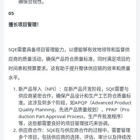
确保合规性。
05
擅长项目管理！
SQE需要具备项目管理能力，以便能够有效地领导和监督供
应商的质量活动，确保产品符合质量标准，同时满足项目的
时间表和预算要求。这有助于提升整体供应链的效率和质量
水平。
新产品导入（NPI）：在新产品开发阶段，SQE需要与
供应商紧密合作，确保产品设计和生产工艺符合质量标
准。这涉及到多个阶段，如APQP（Advanced Product
Quality Planning，先进产品质量规划）、PPAP（Pro
duction Part Approval Process，生产件批准程序）
等，这些都需要良好的项目管理技巧来协调。
供应商合作：SQE在与供应商合作的过程中，需要管理
多个项目，包括供应商的选择、评估、审计以及持续改