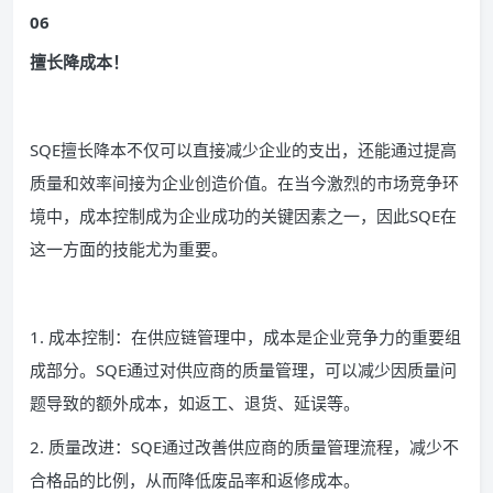
06
擅长降成本！
SQE擅长降本不仅可以直接减少企业的支出，还能通过提高
质量和效率间接为企业创造价值。在当今激烈的市场竞争环
境中，成本控制成为企业成功的关键因素之一，因此SQE在
这一方面的技能尤为重要。
1. 成本控制：在供应链管理中，成本是企业竞争力的重要组
成部分。SQE通过对供应商的质量管理，可以减少因质量问
题导致的额外成本，如返工、退货、延误等。
2. 质量改进：SQE通过改善供应商的质量管理流程，减少不
合格品的比例，从而降低废品率和返修成本。