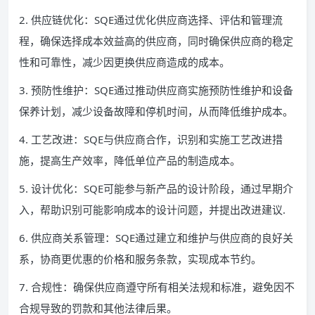
2. 供应链优化：SQE通过优化供应商选择、评估和管理流
程，确保选择成本效益高的供应商，同时确保供应商的稳定
性和可靠性，减少因更换供应商造成的成本。
3. 预防性维护：SQE通过推动供应商实施预防性维护和设备
保养计划，减少设备故障和停机时间，从而降低维护成本。
4. 工艺改进：SQE与供应商合作，识别和实施工艺改进措
施，提高生产效率，降低单位产品的制造成本。
5. 设计优化：SQE可能参与新产品的设计阶段，通过早期介
入，帮助识别可能影响成本的设计问题，并提出改进建议.
6. 供应商关系管理：SQE通过建立和维护与供应商的良好关
系，协商更优惠的价格和服务条款，实现成本节约。
7. 合规性：确保供应商遵守所有相关法规和标准，避免因不
合规导致的罚款和其他法律后果。