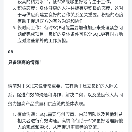
较高的精力水平，使SQE能够更好地专注于工作。
积极态度：身体健康的人往往拥有更积极的态度，这对
于与供应商建立良好的合作关系至关重要。积极的态度
有助于促进双方的有效沟通和协作。
长时间工作：有时SQE可能需要加班加点来处理紧急问
题或完成项目，良好的身体条件可以让SQE更有耐力地
应对这些额外的工作负担。
08
具备较高的情商！
情商对于SQE来说非常重要，它有助于建立良好的人际关
系，促进有效的沟通和协作，解决冲突，以及激励他人共同
努力提高产品质量和供应链的整体表现。
有效沟通：SQE需要与供应商、内部团队以及其他利益
相关者进行有效沟通。高情商有助于SQE更好地理解他
人的观点和需求，从而促进更顺畅的交流。