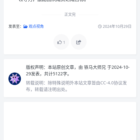
正文完
发表至：
观点视角
2024年10月29日
1
版权声明：
本站原创文章，由
铁马大师兄
于2024-10-
29发表，共计5122字。
转载说明：
除特殊说明外本站文章皆由CC-4.0协议发
布，转载请注明出处。