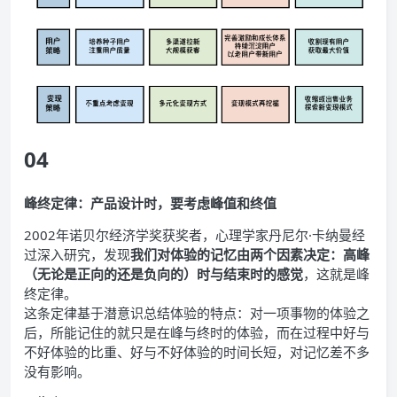
04
峰终定律：产品设计时，要考虑峰值和终值
2002年诺贝尔经济学奖获奖者，心理学家丹尼尔·卡纳曼经
过深入研究，发现
我们对体验的记忆由两个因素决定：高峰
（无论是正向的还是负向的）时与结束时的感觉
，这就是峰
终定律。
这条定律基于潜意识总结体验的特点：对一项事物的体验之
后，所能记住的就只是在峰与终时的体验，而在过程中好与
不好体验的比重、好与不好体验的时间长短，对记忆差不多
没有影响。