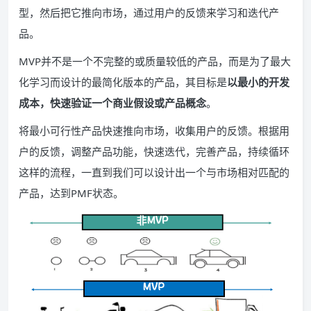
型，然后把它推向市场，通过用户的反馈来学习和迭代产
品。
MVP并不是一个不完整的或质量较低的产品，而是为了最大
化学习而设计的最简化版本的产品，其目标是
以最小的开发
成本，快速验证一个商业假设或产品概念
。
将最小可行性产品快速推向市场，收集用户的反馈。根据用
户的反馈，调整产品功能，快速迭代，完善产品，持续循环
这样的流程，一直到我们可以设计出一个与市场相对匹配的
产品，达到PMF状态。