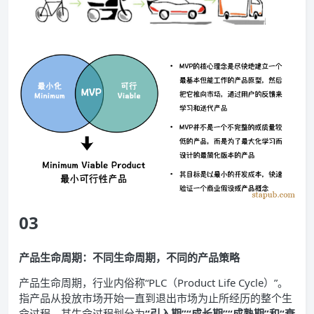
03
产品生命周期：不同生命周期，不同的产品策略
产品生命周期，行业内俗称“PLC（Product Life Cycle）”。
指产品从投放市场开始一直到退出市场为止所经历的整个生
命过程，其生命过程划分为
“引入期”“成长期”“成熟期”和“衰