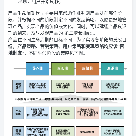
出现，用户开始转移。
产品生命周期模型主要用来帮助企业判别产品处在哪个阶
段，并根据不同的阶段制定不同的发展策略，以便更好地管
理产品，实现产品的价值最大化。同时，可以延缓产品衰退
期的到来，及时发现产品的“第二增长曲线”。
产品在不同生命周期的目标不同，为了实现各阶段的发展目
标，
产品策略、营销策略、用户策略和变现策略均应该“因
地制宜”
，不同生命阶段的策略见下图。