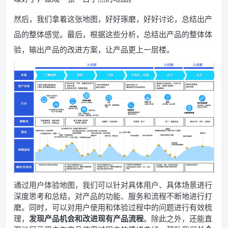
然后，我们拿着这张地图，好好琢磨，好好讨论，总结出产
品的整体感觉。最后，根据这些分析，总结出产品的整体体
验，输出产品的改进方案，让产品更上一层楼。
通过用户体验地图，我们可以针对具体用户、具体场景进行
深度思考和总结，对产品的功能、服务和流程不断地进行打
磨。同时，可以对用户使用和体验过程中的问题进行有效梳
理，
发现产品机会和改进现有产品流程
。除此之外，还能直