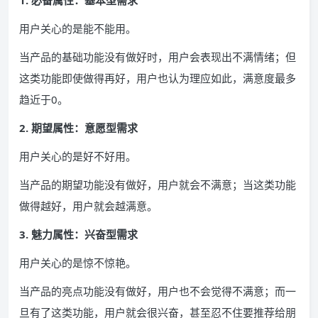
1. 必备属性：基本型需求
用户关心的是能不能用。
当产品的基础功能没有做好时，用户会表现出不满情绪；但
这类功能即使做得再好，用户也认为理应如此，满意度最多
趋近于0。
2. 期望属性：意愿型需求
用户关心的是好不好用。
当产品的期望功能没有做好，用户就会不满意；当这类功能
做得越好，用户就会越满意。
3. 魅力属性：兴奋型需求
用户关心的是惊不惊艳。
当产品的亮点功能没有做好，用户也不会觉得不满意；而一
旦有了这类功能，用户就会很兴奋，甚至忍不住要推荐给朋