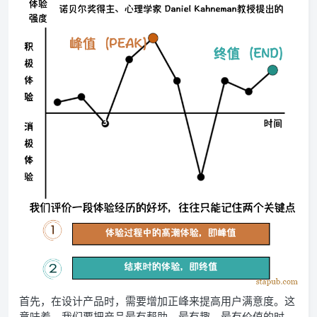
首先，在设计产品时，需要增加正峰来提高用户满意度。这
意味着，我们要把产品最有帮助、最有趣、最有价值的时