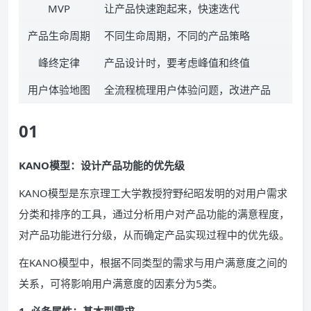
MVP
让产品快速跑起来，快速迭代
产品生命周期
不同生命周期，不同的产品策略
峰终定律
产品设计时，要考虑峰值和终值
用户体验地图
全流程梳理用户体验问题，改进产品
01
KANO模型：设计产品功能的优先级
KANO模型是东京理工大学教授狩野纪昭发明的对用户需求
分类和排序的工具，通过分析用户对产品功能的满意程度，
对产品功能进行分级，从而确定产品实现过程中的优先级。
在KANO模型中，根据不同类型的需求与用户满意度之间的
关系，可将影响用户满意度的因素分为5类。