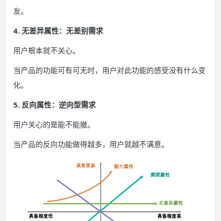
友。
4. 无差异属性：无差别需求
用户根本就不关心。
当产品的功能可有可无时，用户对此功能的感受没有什么变
化。
5. 反向属性：逆向型需求
用户关心的是能不能撤。
当产品的反向功能做得越多，用户就越不满意。