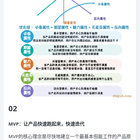
02
MVP：让产品快速跑起来，快速迭代
MVP的核心理念是尽快地建立一个最基本但能工作的产品原