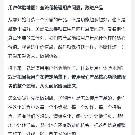
用户体验地图：全流程梳理用户问题，改进产品
从零开始打造一个厉害的产品，不是功能越多越好，也不是
越能干越好。关键是需要站在用户的角度想问题，看看他们
真正需要的是什么，我们的产品能给用户带来什么样的核心
价值。找到这个价值点，然后就像打铁一样，不断锤炼，让
它越来越强大，做到极致。
接下来，就是使用用户体验地图了。什么是用户体验地图？
就是
把目标用户在特定场景下，使用我们产品核心功能或服
务的整个过程，从头到尾给画出来
。
怎么做呢？先得做调研，了解用户是怎么使用产品的，他们
在这个过程中的每一个小步骤、每一个动作、每一个接触
点，还有他们的想法、情绪变化，哪些地方让他们爽，哪些
地方让他们痛，哪些地方还有改进的机会。把这些信息都整
理好了，做成一张一目了然的地图。