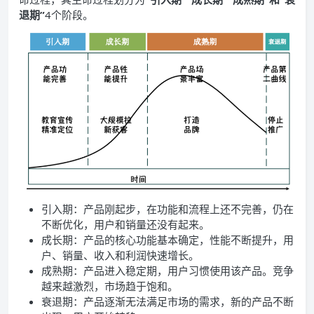
退期”
4个阶段。
引入期：产品刚起步，在功能和流程上还不完善，仍在
不断优化，用户和销量还没有起来。
成长期：产品的核心功能基本确定，性能不断提升，用
户、销量、收入和利润快速增长。
成熟期：产品进入稳定期，用户习惯使用该产品。竞争
越来越激烈，市场趋于饱和。
衰退期：产品逐渐无法满足市场的需求，新的产品不断