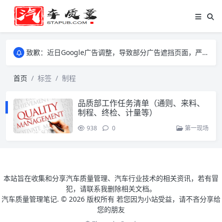
致歉：近日Google广告调整，导致部分广告遮挡页面，严重影响大家访问体验，将尽快调整完成，由此带来的不便，特意致歉！
致歉：近日Google广告调整，导致部分广告遮挡页面，严重影响大家访问体验，将尽快调整完成，由此带来的不便，特意致歉！
致歉：近日Google广告调整，导致部分广告遮挡页面，严重影响大家访问体验，将尽快调整完成，由此带来的不便，特意致歉！
首页
标签
制程
品质部工作任务清单（通则、来料、
制程、终检、计量等）
938
0
第一现场
本站旨在收集和分享汽车质量管理、汽车行业技术的相关资讯，若有冒
犯，请联系我删除相关文档。
汽车质量管理笔记. ©
2026 版权所有 若您因为小站受益，请不吝分享给
您的朋友