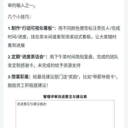
审的输入之一。
几个小技巧：
1.制作“行动可视化看板”：
用不同颜色便签标注责任人/完成
时间/进度，挂在茶水间或者现场滚动式看板，让大家随时
看到进展
2.定期“进度茶话会”：
用下午茶时间简短复盘，完成的团队
发定制感谢卡，未完成的给予资源支持
3.惊喜彩蛋：
给最佳建议部门送“奖励”，比如“带薪休假卡”，
鼓励员工积极提建议！