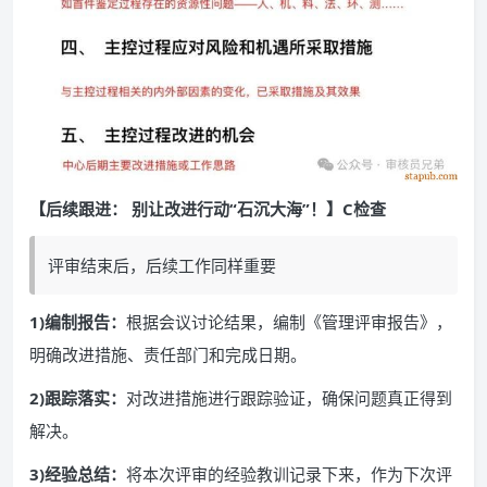
【后续跟进： 别让改进行动“石沉大海”！】C检查
评审结束后，后续工作同样重要
1)编制报告：
根据会议讨论结果，编制《管理评审报告》，
明确改进措施、责任部门和完成日期。
2)跟踪落实：
对改进措施进行跟踪验证，确保问题真正得到
解决。
3)经验总结：
将本次评审的经验教训记录下来，作为下次评