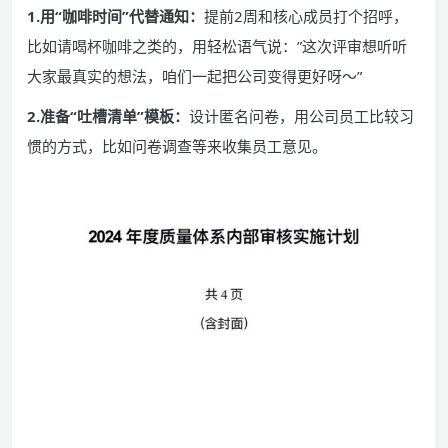
1.用“咖啡时间”代替通知：
提前2周和核心成员打个招呼，
比如请喝杯咖啡之类的，用轻松语气说：”这次评审想听听
大家最真实的想法，咱们一起把公司变得更好呀～”
2.准备“吐槽清单”模板：
设计匿名问卷，用公司员工比较习
惯的方式，比如问卷调查等来收集员工意见。