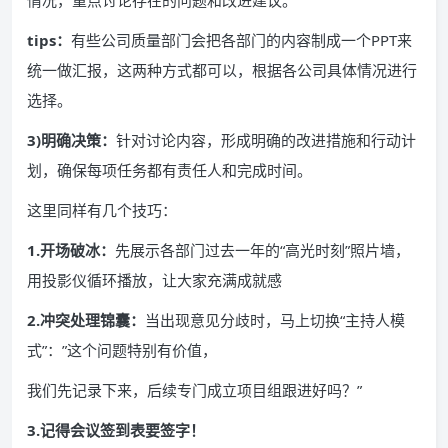
tips：
有些公司质量部门会把各部门的内容制成一个PPT来
统一做汇报，这两种方式都可以，根据各公司具体情况进行
选择。
3)明确决策：
针对讨论内容，形成明确的改进措施和行动计
划，确保每项任务都有责任人和完成时间。
这里同样有几个技巧：
1.开场破冰：
先展示各部门过去一年的“高光时刻”照片墙，
用投影仪循环播放，让大家充满成就感
2.冲突处理锦囊：
当出现意见分歧时，马上切换“主持人模
式”：”这个问题特别有价值，
我们先记录下来，后续专门成立项目组跟进好吗？”
3.记得会议签到表要签字！