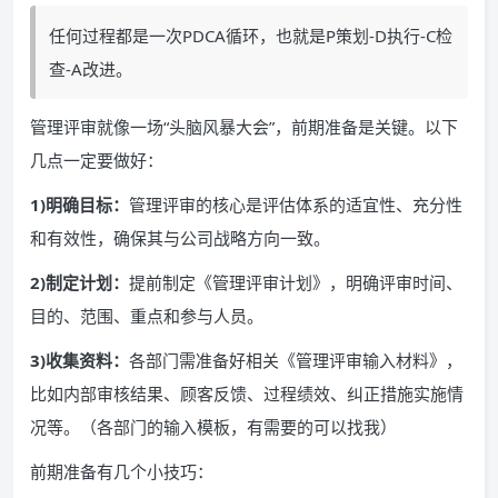
任何过程都是一次PDCA循环，也就是P策划-D执行-C检
查-A改进。
管理评审就像一场“头脑风暴大会”，前期准备是关键。以下
几点一定要做好：
1)明确目标：
管理评审的核心是评估体系的适宜性、充分性
和有效性，确保其与公司战略方向一致。
2)制定计划：
提前制定《管理评审计划》，明确评审时间、
目的、范围、重点和参与人员。
3)收集资料：
各部门需准备好相关《管理评审输入材料》，
比如内部审核结果、顾客反馈、过程绩效、纠正措施实施情
况等。（各部门的输入模板，有需要的可以找我）
前期准备有几个小技巧：