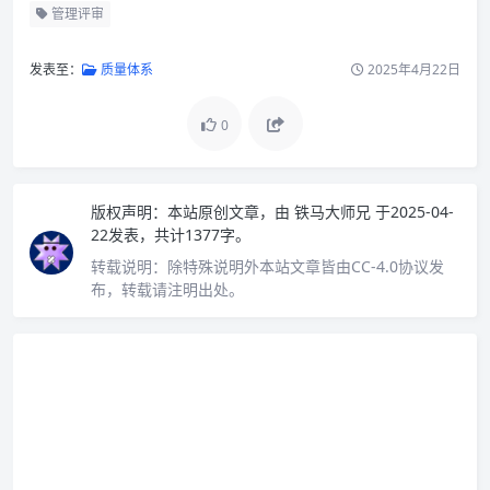
管理评审
发表至：
质量体系
2025年4月22日
0
版权声明：
本站原创文章，由
铁马大师兄
于2025-04-
22发表，共计1377字。
转载说明：
除特殊说明外本站文章皆由CC-4.0协议发
布，转载请注明出处。