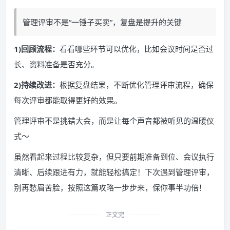
管理评审不是“一锤子买卖”，复盘是提升的关键
1)回顾流程：
看看哪些环节可以优化，比如会议时间是否过
长、资料准备是否充分。
2)持续改进：
根据复盘结果，不断优化管理评审流程，确保
每次评审都能取得更好的效果。
管理评审不是挑错大会，而是让每个声音都被听见的温暖仪
式～
虽然看起来过程比较复杂，但只要前期准备到位、会议执行
清晰、后续跟进有力，就能轻松搞定！下次遇到管理评审，
别再愁眉苦脸，按照这篇攻略一步步来，保你事半功倍！
正文完