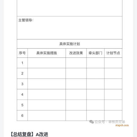
【总结复盘】A改进