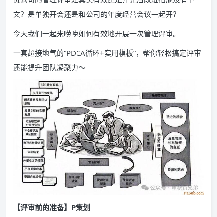
文？是单独开会还是和公司的年度经营会议一起开？
今天我们一起来唠唠如何有效地开展一次管理评审。
一套超接地气的“PDCA循环+实用模板”，帮你轻松搞定评审
还能提升团队凝聚力～
【评审前的准备】P策划