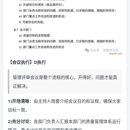
【会议执行】D执行
管理评审会议是整个流程的核心，开得好，问题才能真
正解决。
1)开场清晰：
由主持人简要介绍会议目的和议程，确保大家
目标一致。
2)充分讨论：
各部门负责人汇报本部门的质量管理体系运行
情况，重点讨论存在的问题和改进建议。