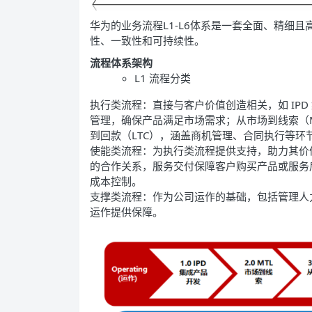
华为的业务流程L1-L6体系是一套全面、精细
性、一致性和可持续性。
流程体系架构
L1 流程分类
执行类流程：直接与客户价值创造相关，如 IP
管理，确保产品满足市场需求；从市场到线索（
到回款（LTC），涵盖商机管理、合同执行等环
使能类流程：为执行类流程提供支持，助力其价
的合作关系，服务交付保障客户购买产品或服务
成本控制。
支撑类流程：作为公司运作的基础，包括管理人
运作提供保障。