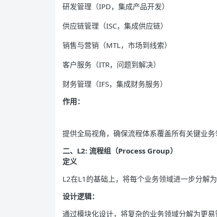
研发管理（IPD，集成产品开发）
供应链管理（ISC，集成供应链）
销售与营销（MTL，市场到线索）
客户服务（ITR，问题到解决）
财务管理（IFS，集成财务服务）
作用：
提供全局视角，确保流程体系覆盖所有关键业务
二、L2: 流程组（Process Group）
定义
L2在L1的基础上，将每个业务领域进一步分解
设计逻辑：
通过模块化设计，将复杂的业务领域分解为更易