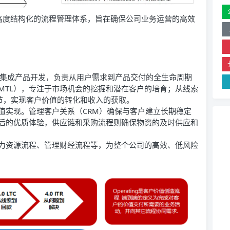
且高度结构化的流程管理体系，旨在确保公司业务运营的高效
D 集成产品开发，负责从用户需求到产品交付的全生命周期
MTL），专注于市场机会的挖掘和潜在客户的培育；从线索
节，实现客户价值的转化和收入的获取。
值实现。管理客户关系（CRM）确保与客户建立长期稳定
后的优质体验，供应链和采购流程则确保物资的及时供应和
力资源流程、管理财经流程等，为整个公司的高效、低风险