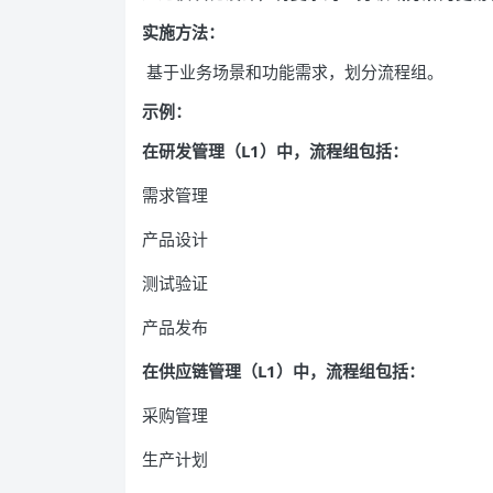
实施方法：
基于业务场景和功能需求，划分流程组。
示例：
在研发管理（L1）中，流程组包括：
需求管理
产品设计
测试验证
产品发布
在供应链管理（L1）中，流程组包括：
采购管理
生产计划