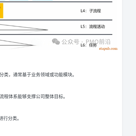
观分类，通常基于业务领域或功能模块。
保流程体系能够支撑公司整体目标。
进行分类。