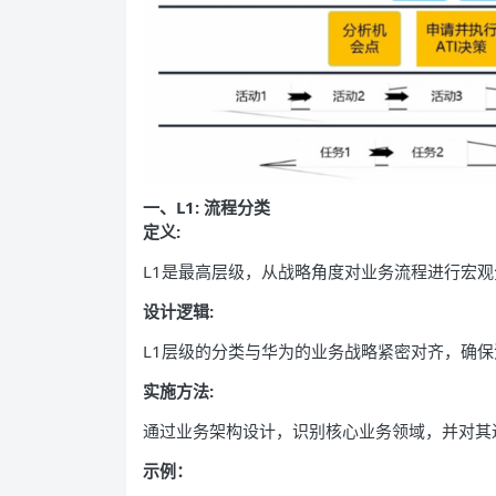
一、
L1: 流程分类
定义:
L1是最高层级，从战略角度对业务流程进行宏
设计逻辑:
L1层级的分类与华为的业务战略紧密对齐，确
实施方法:
通过业务架构设计，识别核心业务领域，并对其
示例：