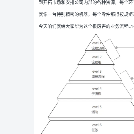
到开拓市场和安排公司内部的各种资源，每个环
就像一台特别精密的机器，每个零件都得按规矩
今天咱们就给大家华为这个很厉害的业务流程L1