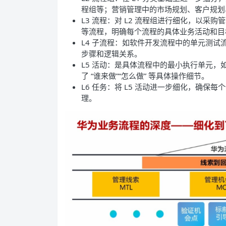
程组等；营销管理中的市场规划、客户规划
L3 流程：对 L2 流程组进行细化，以
等流程，明确每个流程的具体业务活动和目
L4 子流程：如软件开发流程中的单元测试
步骤和逻辑关系。
L5 活动：是具体流程中的最小执行单元
了 “谁来做”“怎么做” 等具体操作细节。
L6 任务：将 L5 活动进一步细化，确
理。