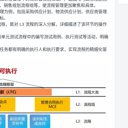
、销售规划流程组等，使流程管理更加聚焦和具体。
采购管理为例，包括采购供应计划、物流供应计划、供应商管理
标。
流程，是对 L3 流程的深入分解，详细描述了该环节的操作
，如单元测试流程中的编写测试用例、执行测试等活动，明确
保每个任务都有明确的执行人和执行要求，实现流程的精细化管