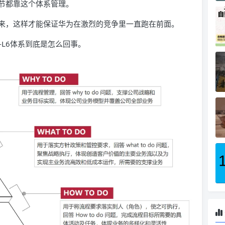
节都靠这个体系管理。
来，这样才能保证华为在激烈的竞争里一直跑在前面。
-L6体系到底是怎么回事。