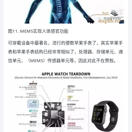
图11. MEMS实现人体感官功能
可穿戴设备中最著名，流行的便数苹果手表了，其实苹果手
表和苹果手表结构已经非常相似了，处理器、存储单元、通
信单元、（MEMS）传感器单元等，因此对此不在赘叙。