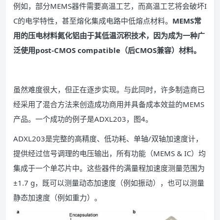
例如，部分MEMS器件需要高温工艺，而高温工艺将会破坏I
C的电学特性，甚至熔化集成电路中低熔点材料。
MEMS常
用的压电材料氮化铝由于其低温沉积技术，因为成为一种广
泛使用post-CMOS compatible（后CMOS兼容）材料。
虽然难度很大，但正在逐步实现。与此同时，许多制造商已
经采用了混合方法来创造成功商用并具备成本效益的MEMS
产品。一个成功的例子是ADXL203，图4。
ADXL203是完整的高精度、低功耗、单轴/双轴加速度计，
提供经过信号调理的电压输出，所有功能（MEMS & IC）均
集成于一个单芯片中。这些器件的满量程加速度测量范围为
±1.7 g，既可以测量动态加速度（例如振动），也可以测量
静态加速度（例如重力）。