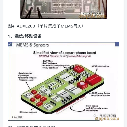
图4. ADXL203（单片集成了MEMS与IC）
1、通信/移动设备