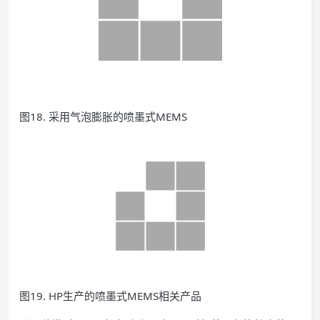
图18. 采用气泡膨胀的喷墨式MEMS