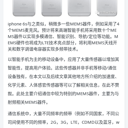
iphone 6s与之类似，稍微多一些MEMS器件，例如采用了4
个MEMS麦克风。预计将来高端智能手机将采用数十个ME
MS器件以实现多模通信、智能识别、导航/定位等功能。M
EMS硬件也将成为LTE技术亮点部分，将利用MEMS天线开
关和数字调谐电容器实现多频带技术。
以智能手机为主的移动设备中，应用了大量传感器以增加其
智能性，提高用户体验。这些传感器并非手机等移动/通信
设备独有，在本文以及后续文章其他地方所介绍的加速度、
化学元素、人体感官传感器等可以了解相关信息，在此不赘
叙。此处主要介绍通信中较为特别的MEMS器件，主要为与
射频相关MEMS器件。
通信系统中，大量不同频率的频带（例如不同国家，不同公
司间使用不同的频率，2G，3G，LTE，CDMD以及蓝牙，w