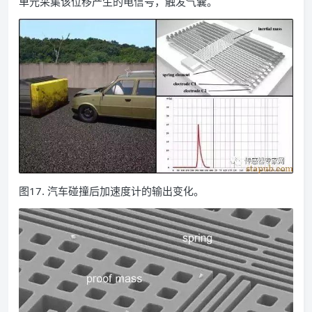
单元采集该位移产生的电信号，触发气囊。
图17. 汽车碰撞后加速度计的输出变化。