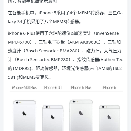
图7. 智能手机简化示意图
在智能手机中，iPhone 5采用了4个 MEMS传感器，三星Ga
laxy S4手机采用了八个MEMS传感器。
iPhone 6 Plus使用了六轴陀螺仪&加速度计（InvenSense
MPU-6700）、三轴电子罗盘（AKM AK8963C）、三轴加
速度计（Bosch Sensortec BMA280），磁力计，大气压力
计（Bosch Sensortec BMP280）、指纹传感器(Authen Tec
的TMDR92)、距离传感器，环境光传感器(来自AMS的TSL2
581 )和MEMS麦克风。