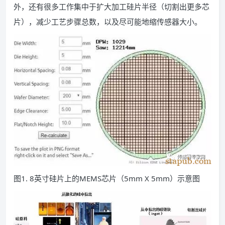
外，还有很多工作集中于扩大加工硅片半径（切割出更多芯
片），减少工艺步骤总数，以及尽可能地缩传感器大小。
图1. 8英寸硅片上的MEMS芯片（5mm X 5mm）示意图