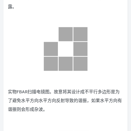
露。
实物FBAR扫描电镜图。故意将其设计成不平行多边形是为
了避免水平方向水平方向反射导致的谐振，如果水平方向有
谐振则会形成杂波。