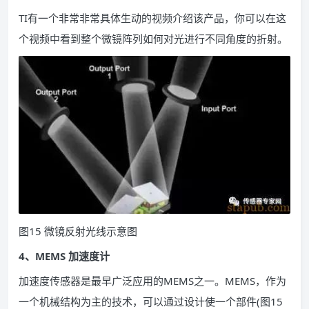
TI有一个非常非常具体生动的视频介绍该产品，你可以在这
个视频中看到整个微镜阵列如何对光进行不同角度的折射。
图15 微镜反射光线示意图
4、MEMS 加速度计
加速度传感器是最早广泛应用的MEMS之一。MEMS，作为
一个机械结构为主的技术，可以通过设计使一个部件(图15