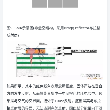
图9. SMR示意图(非悬空结构，采用Bragg reflector布拉格
反射层)
如果所示，其中的红色线条表示震动幅度。固体声波在垂直
方向发生反射，从而将能量集中于中间橙色的压电层中。顶
部是与空气的交界面，接近于100%反射。底部是其与布拉
格反射层的界面，无法达到完美反射，因此部分能量向下泄