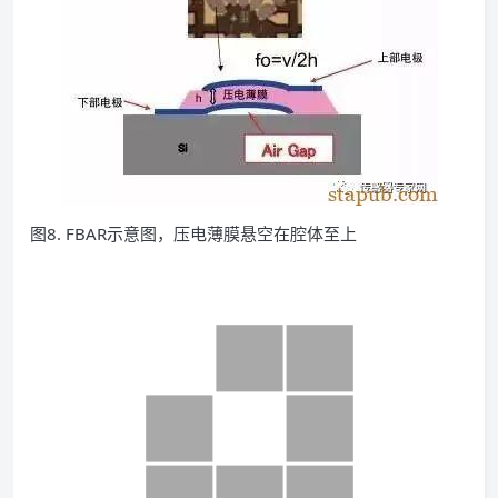
图8. FBAR示意图，压电薄膜悬空在腔体至上