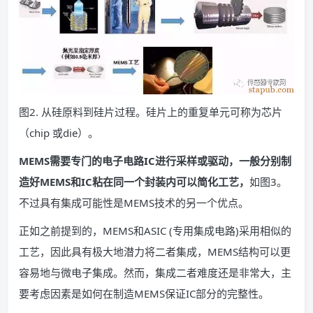
图2. 从硅原料到硅片过程。硅片上的重复单元可称为芯片
（chip 或die）。
MEMS需要专门的电子电路IC进行采样或驱动，一般分别制
造好MEMS和IC粘在同一个封装内可以简化工艺，
如图3。
不过具有集成可能性是MEMS技术的另一个优点。
正如之前提到的，MEMS和ASIC (专用集成电路)采用相似的
工艺，因此具有极大地潜力将二者集成，MEMS结构可以更
容易地与微电子集成。然而，集成二者难度还是非常大，主
要考虑因素是如何在制造MEMS保证IC部分的完整性。