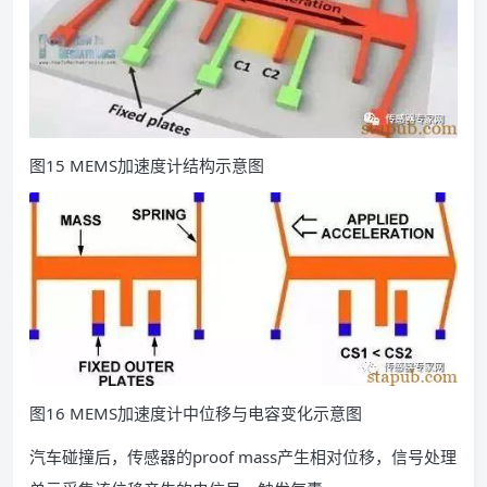
图15 MEMS加速度计结构示意图
图16 MEMS加速度计中位移与电容变化示意图
汽车碰撞后，传感器的proof mass产生相对位移，信号处理