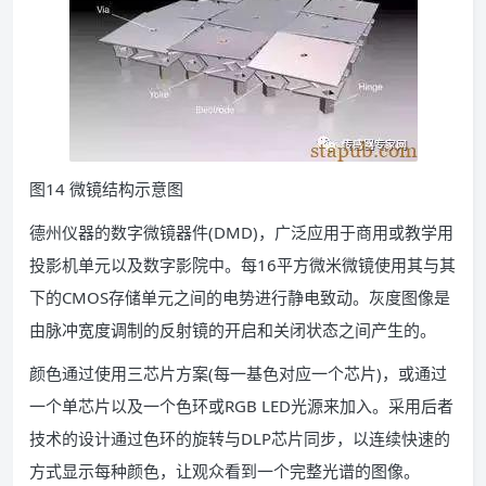
图14 微镜结构示意图
德州仪器的数字微镜器件(DMD)，广泛应用于商用或教学用
投影机单元以及数字影院中。每16平方微米微镜使用其与其
下的CMOS存储单元之间的电势进行静电致动。灰度图像是
由脉冲宽度调制的反射镜的开启和关闭状态之间产生的。
颜色通过使用三芯片方案(每一基色对应一个芯片)，或通过
一个单芯片以及一个色环或RGB LED光源来加入。采用后者
技术的设计通过色环的旋转与DLP芯片同步，以连续快速的
方式显示每种颜色，让观众看到一个完整光谱的图像。