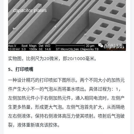
实物图，比例尺为20微米，即20/1000毫米。
5、打印喷嘴
一种设计精巧的打印喷如下图所示。两个不同大小的加热元
件产生大小不一的气泡从而将墨水喷出。具体过程为：1，
左侧加热元件小于右侧加热元件，通入相同电流时，左侧产
生更多热量，形成更大气泡。左侧气泡首先扩大，从而隔绝
左右侧液体，保持右侧液体高压力使其喷射。喷射后气泡破
裂，液体重新填充该腔体。