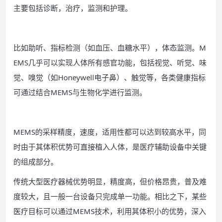
主要包括诊断，治疗，监测和护理。
比如助听、指标检测（如血压、血糖水平），体态监测。M
EMS几乎可以实现人体所有感官功能，包括视觉、听觉、味
觉、嗅觉（如Honeywell电子鼻）、触觉等，各类健康指标
可通过结合MEMS与生物化学进行监测。
MEMS的采样精度，速度，适用性都可以达到较高水平，同
时由于其体积优势可直接植入人体，是医疗辅助设备中关键
的组成部分。
传统大型医疗器械优势明显，精度高，但价格昂贵，普及难
度较大，且一般一台设备只完成单一功能。相比之下，某些
医疗目标可以通过MEMS技术，利用其体积小的优势，深入