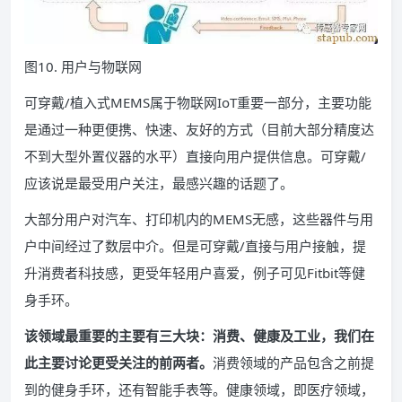
图10. 用户与物联网
可穿戴/植入式MEMS属于物联网IoT重要一部分，主要功能
是通过一种更便携、快速、友好的方式（目前大部分精度达
不到大型外置仪器的水平）直接向用户提供信息。可穿戴/
应该说是最受用户关注，最感兴趣的话题了。
大部分用户对汽车、打印机内的MEMS无感，这些器件与用
户中间经过了数层中介。但是可穿戴/直接与用户接触，提
升消费者科技感，更受年轻用户喜爱，例子可见Fitbit等健
身手环。
该领域最重要的主要有三大块：消费、健康及工业，我们在
此主要讨论更受关注的前两者。
消费领域的产品包含之前提
到的健身手环，还有智能手表等。健康领域，即医疗领域，