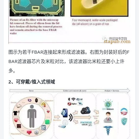
图示为若干FBAR连接起来形成滤波器。右图为封装好后的F
BAR滤波器芯片及米粒对比，该滤波器比米粒还要小上许
多。
2、可穿戴/植入式领域