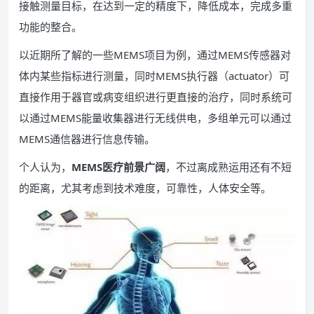
接触测量目标，在达到一定的精度下，降低成本，完成多重
功能的整合。
以近期所了解的一些MEMS项目为例，通过MEMS传感器对
体内某些指标进行测量，同时MEMS执行器（actuator）可
直接作用于器官或病变组织进行更直接的治疗，同时系统可
以通过MEMS能量收集器进行无线供电，多组单元可以通过
MEMS通信器进行信息传输。
个人认为，
MEMS医疗前景广阔
，不过离成熟运用还有不短
的距离，尤其考虑到技术难度，可靠性，人体安全等。