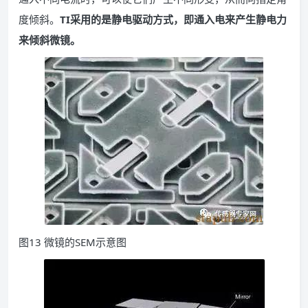
度倾斜。
TI采用的是静电驱动方式，即通入电来产生静电力
来倾斜微镜。
图13 微镜的SEM示意图