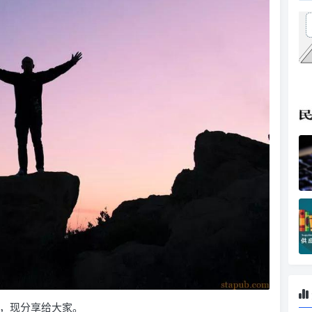
好，现分享给大家。