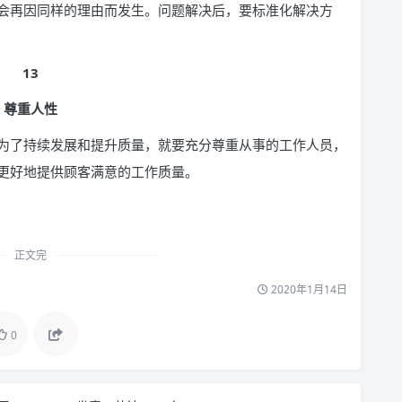
会再因同样的理由而发生。问题解决后，要标准化解决方
13
尊重人性
为了持续发展和提升质量，就要充分尊重从事的工作人员，
更好地提供顾客满意的工作质量。
正文完
2020年1月14日
0