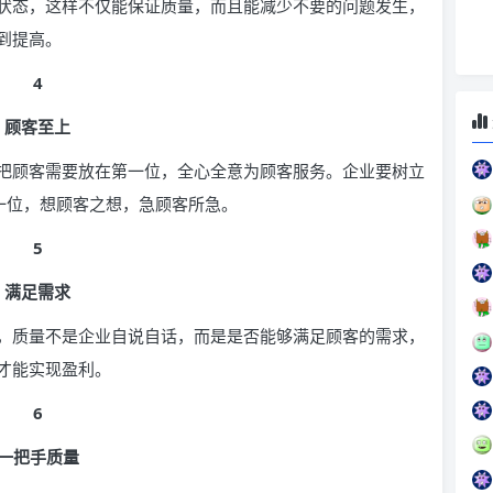
状态，这样不仅能保证质量，而且能减少不要的问题发生，
到提高。
4
顾客至上
把顾客需要放在第一位，全心全意为顾客服务。企业要树立
一位，想顾客之想，急顾客所急。
5
满足需求
，质量不是企业自说自话，而是是否能够满足顾客的需求，
才能实现盈利。
6
一把手质量