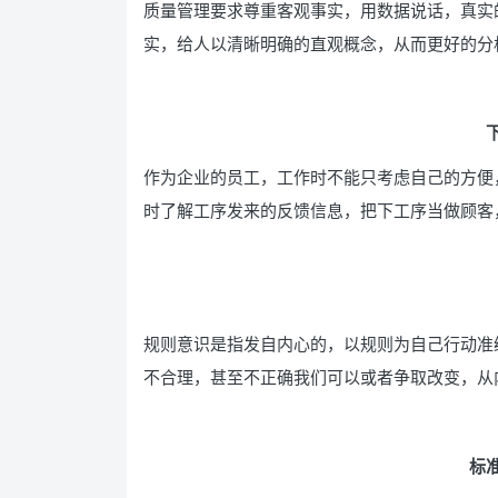
质量管理要求尊重客观事实，用数据说话，真实
实，给人以清晰明确的直观概念，从而更好的分
作为企业的员工，工作时不能只考虑自己的方便
时了解工序发来的反馈信息，把下工序当做顾客
规则意识是指发自内心的，以规则为自己行动准
不合理，甚至不正确我们可以或者争取改变，从
标