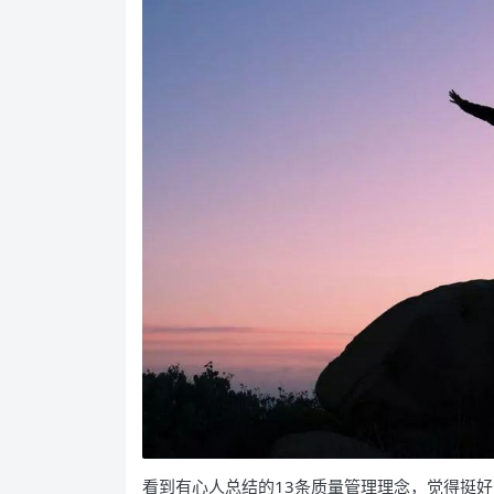
看到有心人总结的13条质量管理理念，觉得挺