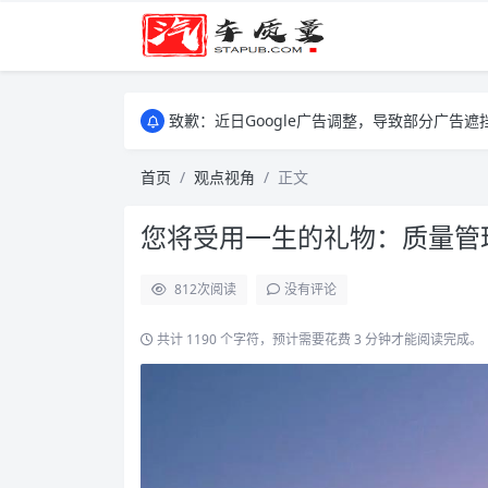
致歉：近日Google广告调整，导致部分广
致歉：近日Google广告调整，导致部分广
致歉：近日Google广告调整，导致部分广
首页
观点视角
正文
您将受用一生的礼物：质量管
812
次阅读
没有评论
共计 1190 个字符，预计需要花费 3 分钟才能阅读完成。