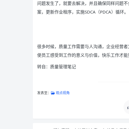
问题发生了，就要去解决，并且确保同样问题不
案，更新作业程序，实施SDCA（PDCA）循环。
很多时候，质量工作需要与人沟通，企业经营者
使员工感受到工作的意义与价值，快乐工作才能
转自：质量管理笔记
发表至：
观点视角