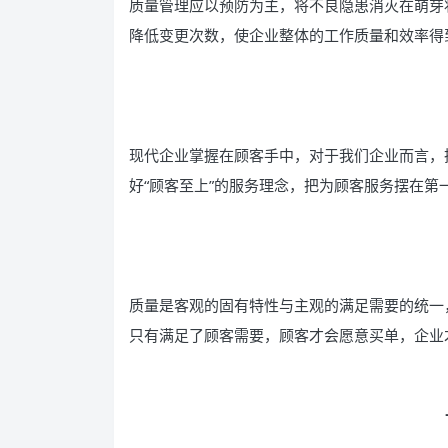
质量管理应以预防为主，将不良隐患消灭在萌芽
降低变更次数，使企业整体的工作质量和效率得
现代企业掌握在顾客手中，对于我们企业而言，
好“顾客至上”的服务理念，把为顾客服务摆在第
质量是客观的固有特性与主观的满足需要的统一
只有满足了顾客需要，顾客才会愿意买单，企业