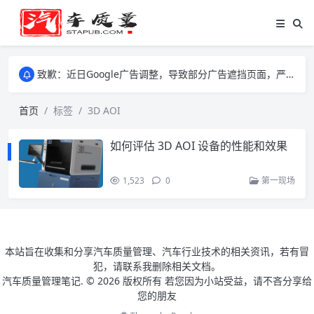
致歉：近日Google广告调整，导致部分广告遮挡页面，严重影响大家访问体验，将尽快调整完成，由此带来的不便，特意致歉！
致歉：近日Google广告调整，导致部分广告遮挡页面，严重影响大家访问体验，将尽快调整完成，由此带来的不便，特意致歉！
致歉：近日Google广告调整，导致部分广告遮挡页面，严重影响大家访问体验，将尽快调整完成，由此带来的不便，特意致歉！
首页
标签
3D AOI
如何评估 3D AOI 设备的性能和效果
1,523
0
第一现场
本站旨在收集和分享汽车质量管理、汽车行业技术的相关资讯，若有冒
犯，请联系我删除相关文档。
汽车质量管理笔记. ©
2026 版权所有 若您因为小站受益，请不吝分享给
您的朋友