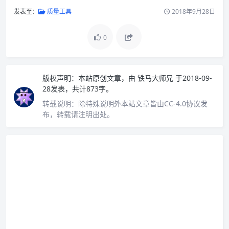
发表至：
质量工具
2018年9月28日
0
版权声明：
本站原创文章，由
铁马大师兄
于2018-09-
28发表，共计873字。
转载说明：
除特殊说明外本站文章皆由CC-4.0协议发
布，转载请注明出处。