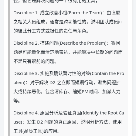
径，但它是解决问题的一个很有用的工具；
Discipline 1. 成立改善小组(Form the Team)：由议题
之相关人员组成，通常是跨功能性的，说明团队成员间
的彼此分工方式或担任的责任与角色。
Discipline 2. 描述问题(Describe the Problem)：将问
题尽可能量化而清楚地表达，并能解决中长期的问题而
不是只有眼前的问题。
Discipline 3. 实施及确认暂时性的对策(Contain the Pro
blem)：对于解决 D2 之立即而短期行动，避免问题扩
大或持续恶化，包含清库存、缩短PM时间、加派人力
等。
Discipline 4. 原因分析及验证真因(Identify the Root Ca
use)：发生 D2 问题的真正原因、说明分析方法、使用
工具(品质工具)的应用。