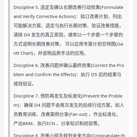
Discipline 5. 选定及确认长期改善行动效果(Formulate
and Verify Corrective Actions)：拟订改善计划、列出
可能解决方案、选定与执行长期对策、验证改善措施，
清除 D4 发生的真正原因，通常以一个步骤一个步骤的
方式说明长期改善对策， 可以应用专案计划甘特图(Ga
ntt Chart)，并说明品质手法的应用。
Discipline 6. 改善问题并确认最终效果(Correct the Pro
blem and Confirm the Effects)：执行 D5 后的结果与
成效验证。
Discipline 7. 预防再发生及标准化(Prevent the Proble
m)：确保 D4 问题不会再次发生的后续行动方案，如人
员教育训练、改善案例分享(Fan out) 、作业标准化、
产出BKM、执行ECN 、分享知识和经验等。
Discipline 8. 改善小组及规划未来方向(Congratulate th