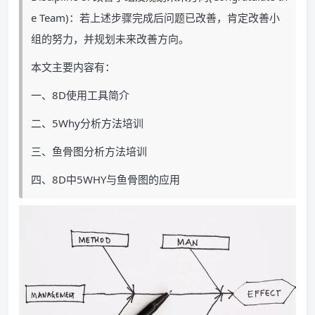
e Team)：若上述步骤完成后问题已改善，肯定改善小
组的努力，并规划未来改善方向。
本文主要内容有：
一、8D使用工具简介
二、5Why分析方法培训
三、鱼骨图分析方法培训
四、8D中5WHY与鱼骨图的应用