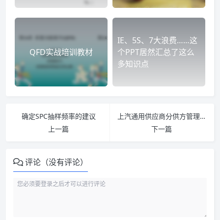
IE、5S、7大浪费……这
QFD实战培训教材
个PPT居然汇总了这么
多知识点
确定SPC抽样频率的建议
上汽通用供应商分供方管理（PPT详解）
上一篇
下一篇
评论（没有评论）