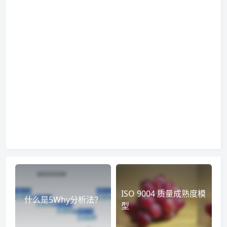
ISO 9004 质量成熟度模
什么是5Why分析法？
型