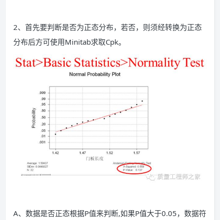
2、首先要判断是否为正态分布，若否，则须经转换为正态
分布后方可使用Minitab求取Cpk。
A、数据是否正态根据P值来判断,如果P值大于0.05，数据符