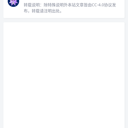
转载说明：
除特殊说明外本站文章皆由CC-4.0协议发
布，转载请注明出处。