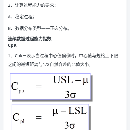
2、计算过程能力的要求：
A、稳定过程；
B、数据分布类型——正态分布。
连续数据过程能力指数
CpK
1、Cpk－表示当过程中心值偏移时，中心值与规格上下限
之间的最短距离与1/2自然容差的比值大小。