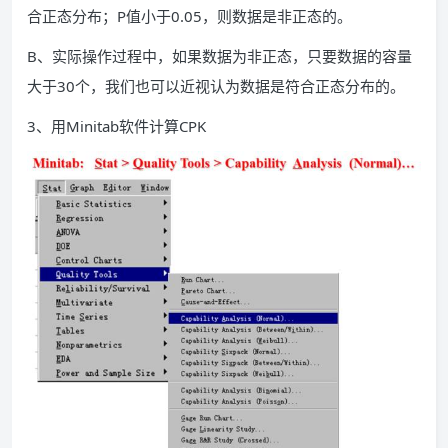
合正态分布；P值小于0.05，则数据是非正态的。
B、实际操作过程中，如果数据为非正态，只要数据的容量
大于30个，我们也可以近视认为数据是符合正态分布的。
3、用Minitab软件计算CPK