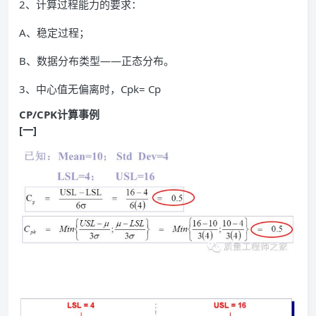
2、计算过程能力的要求：
A、稳定过程；
B、数据分布类型——正态分布。
3、中心值无偏离时，Cpk= Cp
CP/CPK计算事例
[一]