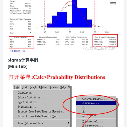
Sigma计算事例
[Minitab]