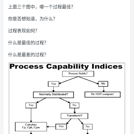
上面三个图中，哪一个过程最佳？
你是否想知道，为什么？
过程表现如何？
什么是最佳的过程？
什么是最差的过程？