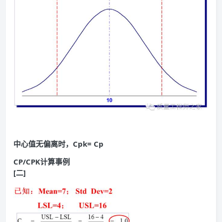
中心值无偏离时，Cpk= Cp
CP/CPK计算事例
[二]