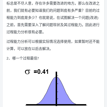
标总是不尽人意，存在许多需要改进的地方。那么在改进之
前，我们就有必要知道我们的问题到底有多严重？目前的过
程能力到底是多少？也就是说，在试图解决一个问题(改进)
之前，首先需要深入了解问题现状及其过程能力。因此进行
过程能力分析很有必要。
过程能力分析可以根据实际情况选择使用，如果暂时还不能
计算，可以放在以后去解决。
2、哪一个过程最佳?