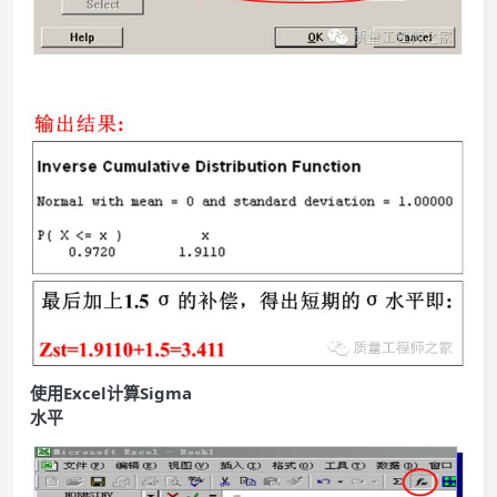
使用Excel计算Sigma
水平