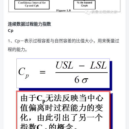
连续数据过程能力指数
Cp
1、Cp－表示过程容差与自然容差的比值大小，用来衡量过
程的能力。