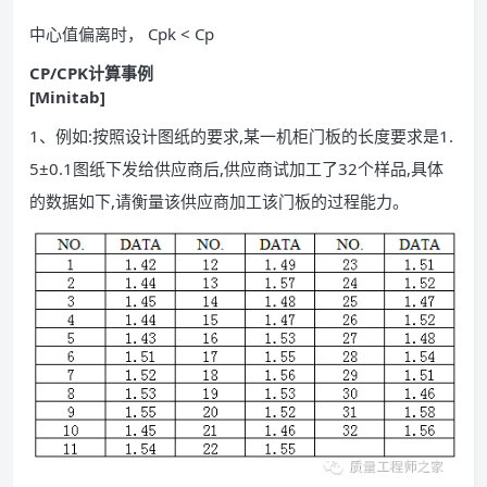
中心值偏离时， Cpk < Cp
CP/CPK计算事例
[Minitab]
1、例如:按照设计图纸的要求,某一机柜门板的长度要求是1.
5±0.1图纸下发给供应商后,供应商试加工了32个样品,具体
的数据如下,请衡量该供应商加工该门板的过程能力。