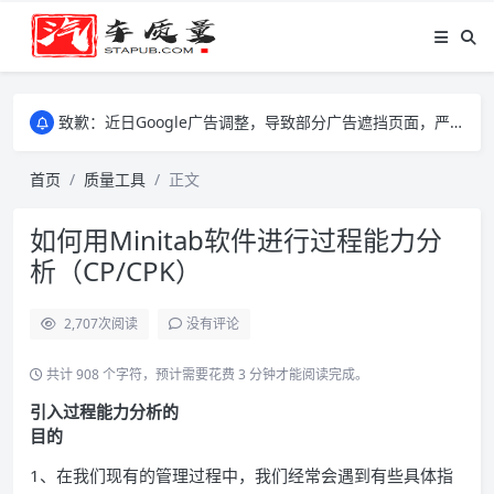
致歉：近日Google广告调整，导致部分广告遮挡页面，严重影响大家访问体验，将尽快调整完成，由此带来的不便，特意致歉！
致歉：近日Google广告调整，导致部分广告遮挡页面，严重影响大家访问体验，将尽快调整完成，由此带来的不便，特意致歉！
致歉：近日Google广告调整，导致部分广告遮挡页面，严重影响大家访问体验，将尽快调整完成，由此带来的不便，特意致歉！
首页
质量工具
正文
如何用Minitab软件进行过程能力分
析（CP/CPK）
2,707
次阅读
没有评论
共计 908 个字符，预计需要花费 3 分钟才能阅读完成。
引入过程能力分析的
目的
1、在我们现有的管理过程中，我们经常会遇到有些具体指