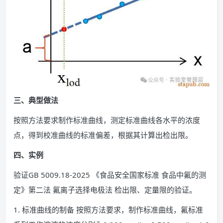
三、典型做法
按照方法要求制作标准曲线，测定标准曲线各水平的浓度
点，得到校准曲线的标准偏差，根据其计算出检出限。
四、实例
验证GB 5009.18-2025 《食品安全国家标准 食品中氟的测
定》第二法 氟离子选择电极法 检出限、定量限的验证。
1. 标准曲线的制备 按照方法要求，制作标准曲线，氟标准