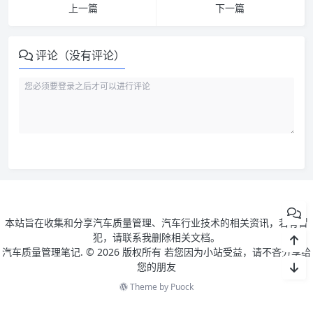
上一篇
下一篇
评论（没有评论）
本站旨在收集和分享汽车质量管理、汽车行业技术的相关资讯，若有冒
犯，请联系我删除相关文档。
汽车质量管理笔记. ©
2026 版权所有 若您因为小站受益，请不吝分享给
您的朋友
Theme by
Puock