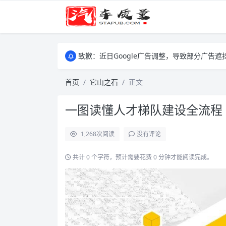
致歉：近日Google广告调整，导致部分广
致歉：近日Google广告调整，导致部分广
致歉：近日Google广告调整，导致部分广
首页
它山之石
正文
一图读懂人才梯队建设全流程
1,268
次阅读
没有评论
共计 0 个字符，预计需要花费 0 分钟才能阅读完成。