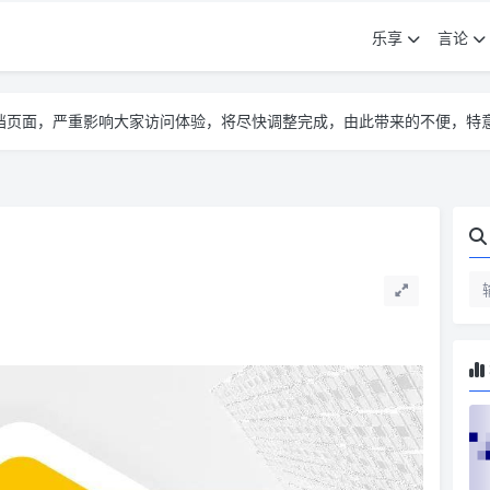
乐享
言论
告遮挡页面，严重影响大家访问体验，将尽快调整完成，由此带来的不便，特
告遮挡页面，严重影响大家访问体验，将尽快调整完成，由此带来的不便，特
告遮挡页面，严重影响大家访问体验，将尽快调整完成，由此带来的不便，特