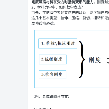
刚度是指材料在受力时抵抗变形的能力
。刚度越
2、材料力学中，如何数学表达？
首先，在脑海中要建立这样的联系，刚度描述的
这几个基本类型：拉伸、压缩、剪切、扭转和弯
度和抗弯刚度。
【略，具体请阅读前文】