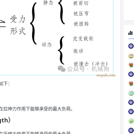
如下：
在拉伸力作用下能够承受的最大负荷。
gth）
在压缩力作用下能够承受的最大负荷。