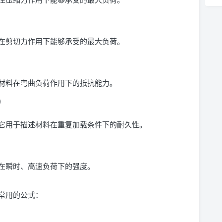
在剪切力作用下能够承受的最大负荷。
材料在弯曲负荷作用下的抵抗能力。
h）
它用于描述材料在重复加载条件下的耐久性。
）
在瞬时、高速负荷下的强度。
常用的公式：