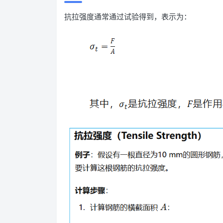
抗拉强度通常通过试验得到，表示为：