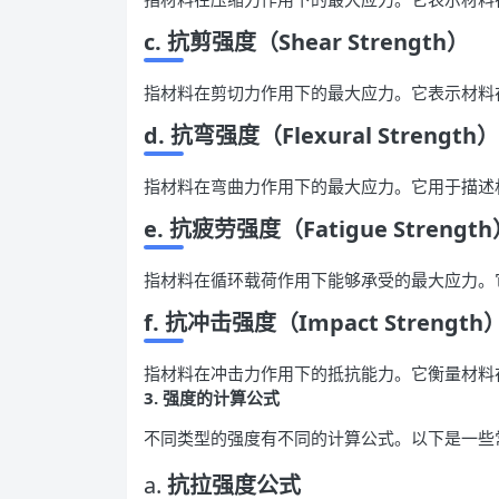
c. 抗剪强度
（Shear Strength）
指材料在剪切力作用下的最大应力。它表示材料
d. 抗弯强度
（Flexural Strength）
指材料在弯曲力作用下的最大应力。它用于描述
e. 抗疲劳强度
（Fatigue Strengt
指材料在循环载荷作用下能够承受的最大应力。
f. 抗冲击强度
（Impact Strength
指材料在冲击力作用下的抵抗能力。它衡量材料
3. 强度的计算公式
不同类型的强度有不同的计算公式。以下是一些
a.
抗拉强度公式