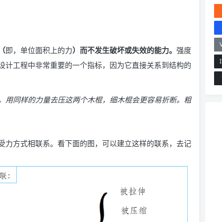
（
即，单位面积上的力
）而不发生破坏或失效的能力。
强度
设计工程中非常重要的一个指标，因为它直接关系到结构的
。用同样的力量去压这两个木棍，细木棍会更容易折断。粗
受力方式相联系。看下面的图，可以建立这样的联系，去记