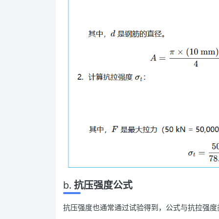
b.
抗压强度公式
抗压强度也通常通过试验得到，公式与抗拉强度