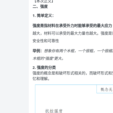
【本次正文】
二、强度
1. 简单定义：
强度是指材料在承受外力时能够承受的最大应力
越大，材料可以承受的最大力量也越大。强度是
安全性和可靠性
举例：
想象你有两个木棍，一个很粗，一个很细
木棍的“强度”更大。
2. 强度的分类
强度的概念是和破坏形式相关的，而破坏形式和
忆和理解。