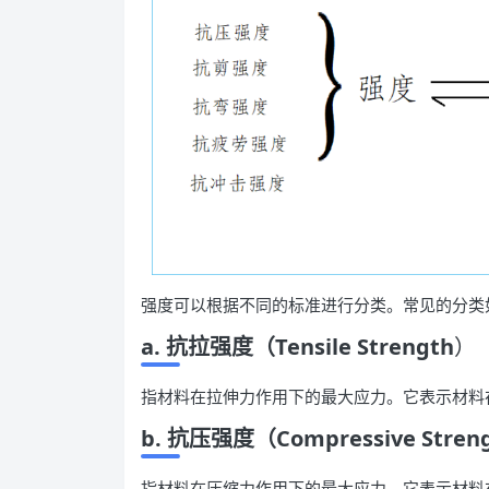
强度可以根据不同的标准进行分类。常见的分类
a. 抗拉强度
（Tensile Strength
）
指材料在拉伸力作用下的最大应力。它表示材料
b. 抗压强度
（Compressive Stren
指材料在压缩力作用下的最大应力。它表示材料