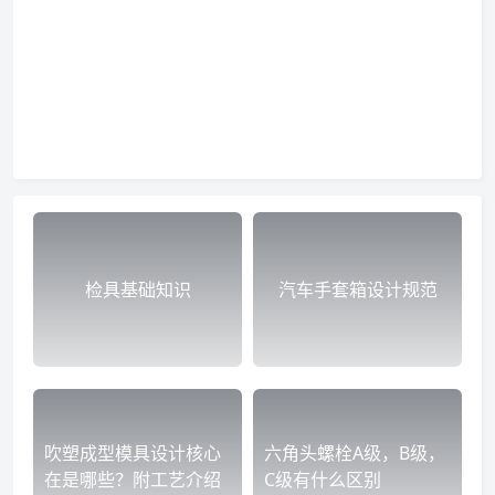
检具基础知识
汽车手套箱设计规范
吹塑成型模具设计核心
六角头螺栓A级，B级，
在是哪些？附工艺介绍
C级有什么区别