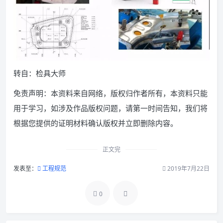
转自：检具大师
免责声明：本资料来自网络，版权归作者所有，本资料只能
用于学习，如涉及作品版权问题，请第一时间告知，我们将
根据您提供的证明材料确认版权并立即删除内容。
正文完
发表至：
工程规范
2019年7月22日
0