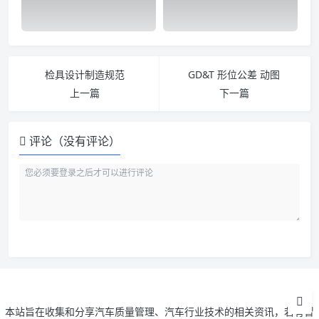
检具设计制造规范
GD&T 形位公差 动图
上一篇
下一篇
评论（没有评论）
本站旨在收集和分享汽车质量管理、汽车行业技术的相关资讯，若有冒