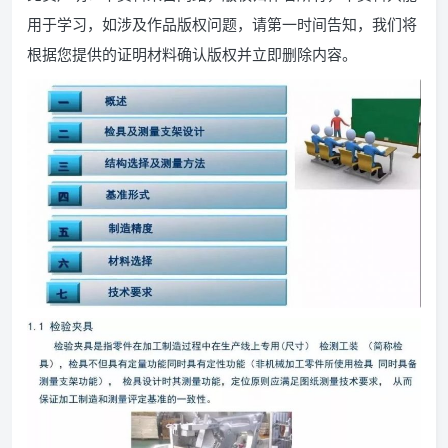
用于学习，如涉及作品版权问题，请第一时间告知，我们将
根据您提供的证明材料确认版权并立即删除内容。