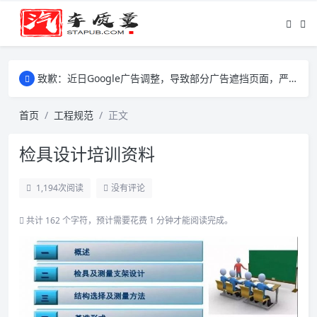
致歉：近日Google广告调整，导致部分广告遮挡页面，严重影响大家访问体验，将尽快调整完成，由此带来的不便，特意致歉！
致歉：近日Google广告调整，导致部分广告遮挡页面，严重影响大家访问体验，将尽快调整完成，由此带来的不便，特意致歉！
致歉：近日Google广告调整，导致部分广告遮挡页面，严重影响大家访问体验，将尽快调整完成，由此带来的不便，特意致歉！
首页
工程规范
正文
检具设计培训资料
1,194
次阅读
没有评论
共计 162 个字符，预计需要花费 1 分钟才能阅读完成。