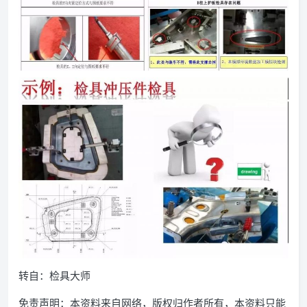
转自：检具大师
免责声明：本资料来自网络，版权归作者所有，本资料只能