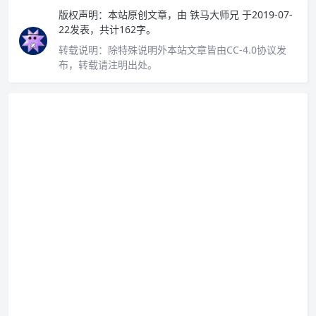
版权声明：
本站原创文章，由
铁马大师兄
于2019-07-
22发表，共计162字。
转载说明：
除特殊说明外本站文章皆由CC-4.0协议发
布，转载请注明出处。