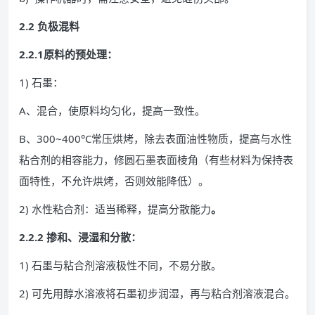
2.2 负极混料
2.2.1原料的预处理：
1) 石墨：
A、混合，使原料均匀化，提高一致性。
B、300~400°C常压烘烤，除去表面油性物质，提高与水性
粘合剂的相容能力，修圆石墨表面棱角（有些材料为保持表
面特性，不允许烘烤，否则效能降低）。
2) 水性粘合剂：适当稀释，提高分散能力
。
2.2.2 掺和、浸湿和分散：
1) 石墨与粘合剂溶液极性不同，不易分散。
2) 可先用醇水溶液将石墨初步润湿，再与粘合剂溶液混合。