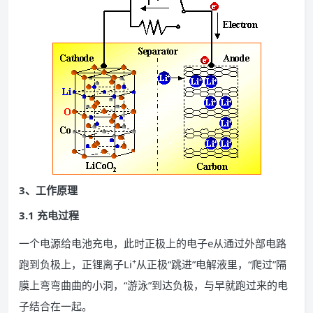
3、工作原理
3.1 充电过程
一个电源给电池充电，此时正极上的电子e从通过外部电路
+
跑到负极上，正锂离子Li
从正极“跳进”电解液里，“爬过”隔
膜上弯弯曲曲的小洞，“游泳”到达负极，与早就跑过来的电
子结合在一起。