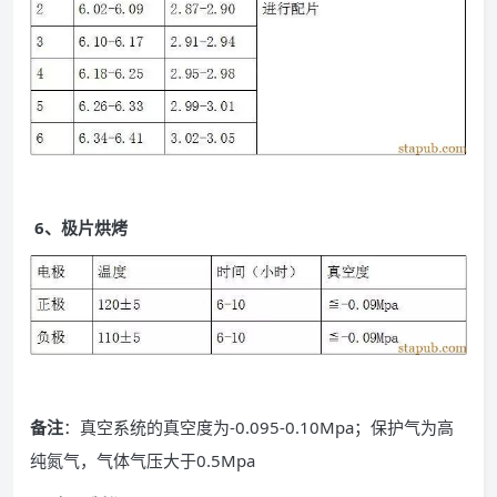
6、极片烘烤
备注
：真空系统的真空度为-0.095-0.10Mpa；保护气为高
纯氮气，气体气压大于0.5Mpa