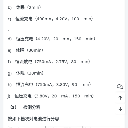
b) 休眠（2min）
c) 恒流充电（400mA，4.20V，100 min）
·
d) 恒压充电（4.20V，20 mA，150 min）
e) 休眠（30min）
f) 恒流放电（750mA，2.75V，80 min）
g) 休眠（30min）
h) 恒流充电（750mA，3.80V，90 min）
j) 恒压充电（3.80V，20 mA，150 min）
（3） 检测分容
按如下档次对电池进行分容：