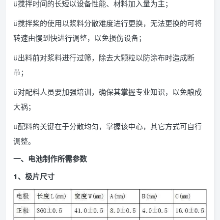
ü搅拌时间的长短以设备性能、材料加入量为主；
ü搅拌桨的使用以浆料分散难度进行更换，无法更换的可将
转速由慢到快进行调整，以免损伤设备；
ü出料前对浆料进行过筛，除去大颗粒以防涂布时造成断
带；
ü对配料人员要加强培训，确保其掌握专业知识，以免酿成
大祸；
ü配料的关键在于分散均匀，掌握该中心，其它方式可自行
调整。
一、电池制作所需参数
1、极片尺寸