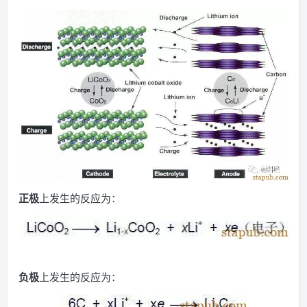
正极
上发生的反应为：
负极
上发生的反应为：